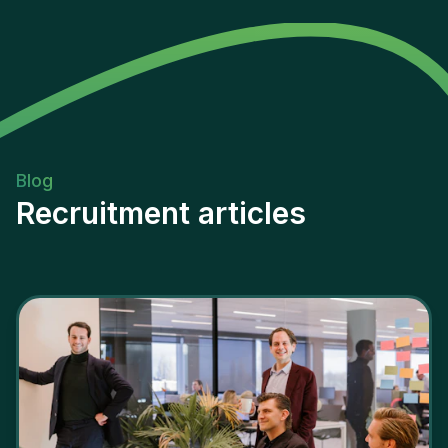
Blog
Recruitment articles