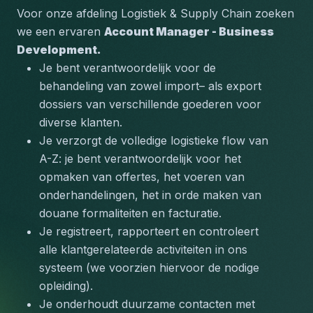
Voor onze afdeling Logistiek & Supply Chain zoeken 
we een ervaren 
Account Manager - Business 
Development.
Je bent verantwoordelijk voor de 
behandeling van zowel import– als export 
dossiers van verschillende goederen voor 
diverse klanten.
Je verzorgt de volledige logistieke flow van 
A-Z: je bent verantwoordelijk voor het 
opmaken van offertes, het voeren van 
onderhandelingen, het in orde maken van 
douane formaliteiten en facturatie.
Je registreert, rapporteert en controleert 
alle klantgerelateerde activiteiten in ons 
systeem (we voorzien hiervoor de nodige 
opleiding).
Je onderhoudt duurzame contacten met 