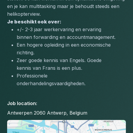
en je kan multitasking maar je behoudt steeds een 
helikopterview.
Je beschikt ook over:
+/- 2-3 jaar werkervaring en ervaring 
binnen forwarding en accountmanagement.
Een hogere opleiding in een economische 
richting.
Zeer goede kennis van Engels. Goede 
kennis van Frans is een plus.
Professionele 
onderhandelingsvaardigheden.
Job location
:
Antwerpen 2060 Antwerp, Belgium