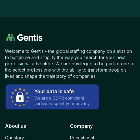
Welcome to Gentis - the global staffing company on a mission
to humanize and simplify the way you search for your next
professional adventure. We are privileged to be part of one of
the select professions with the ability to transform people’s
lives and shape the trajectory of companies.
About us
Company
Our story
Recruitment