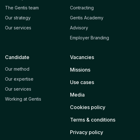
The Gentis team
Contracting
Our strategy
Gentis Academy
Our services
Advisory
Employer Branding
Candidate
Vacancies
Our method
Missions
Our expertise
Use cases
Our services
Media
Working at Gentis
Cookies policy
Terms & conditions
Privacy policy