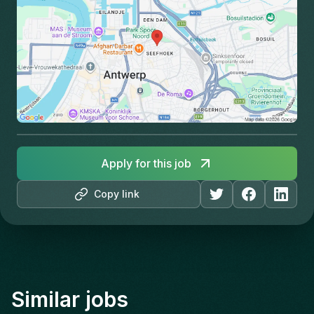
Apply for this job
Copy link
Similar jobs