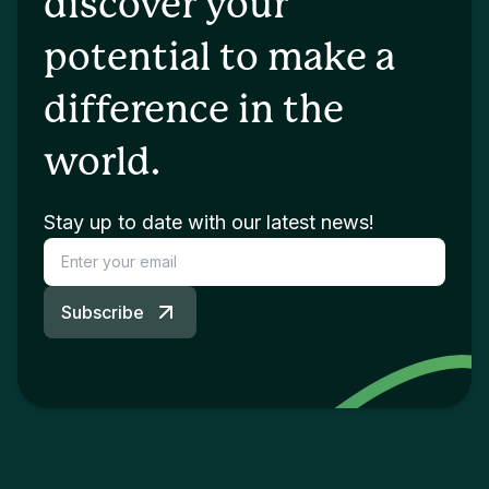
discover your
potential to make a
difference in the
world.
Stay up to date with our latest news!
Subscribe