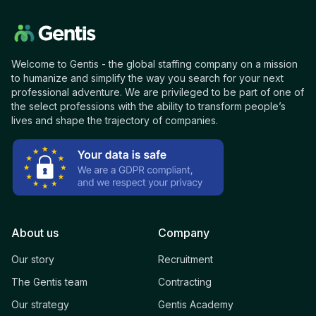
Welcome to Gentis - the global staffing company on a mission
to humanize and simplify the way you search for your next
professional adventure. We are privileged to be part of one of
the select professions with the ability to transform people’s
lives and shape the trajectory of companies.
About us
Company
Our story
Recruitment
The Gentis team
Contracting
Our strategy
Gentis Academy