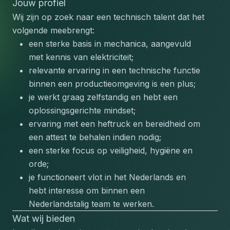
Jouw profiel
Wij zijn op zoek naar een technisch talent dat het 
volgende meebrengt:
een sterke basis in mechanica, aangevuld 
met kennis van elektriciteit;
relevante ervaring in een technische functie 
binnen een productieomgeving is een plus;
je werkt graag zelfstandig en hebt een 
oplossingsgerichte mindset;
ervaring met een heftruck en bereidheid om 
een attest te behalen indien nodig;
een sterke focus op veiligheid, hygiëne en 
orde;
je functioneert vlot in het Nederlands en 
hebt interesse om binnen een 
Nederlandstalig team te werken.
Wat wij bieden