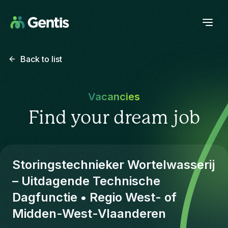
Back to list
Vacancies
Find your dream job
Storingstechnieker Wortelwasserij
– Uitdagende Technische
Dagfunctie • Regio West- of
Midden-West-Vlaanderen