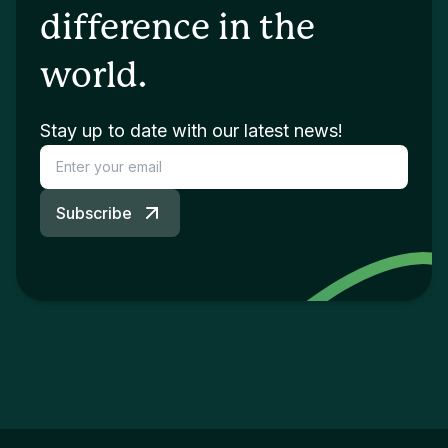
difference in the
world.
Stay up to date with our latest news!
Subscribe