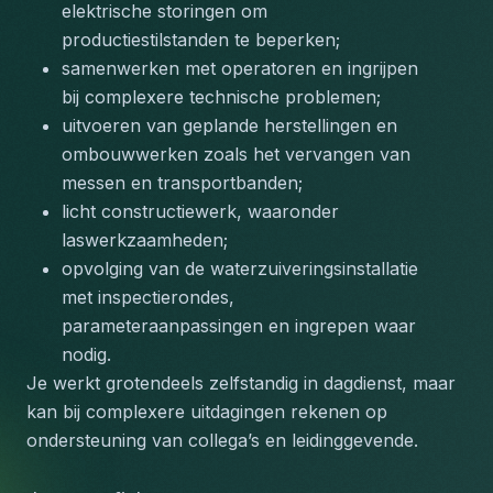
elektrische storingen om 
productiestilstanden te beperken;
samenwerken met operatoren en ingrijpen 
bij complexere technische problemen;
uitvoeren van geplande herstellingen en 
ombouwwerken zoals het vervangen van 
messen en transportbanden;
licht constructiewerk, waaronder 
laswerkzaamheden;
opvolging van de waterzuiveringsinstallatie 
met inspectierondes, 
parameteraanpassingen en ingrepen waar 
nodig.
Je werkt grotendeels zelfstandig in dagdienst, maar 
kan bij complexere uitdagingen rekenen op 
ondersteuning van collega’s en leidinggevende.