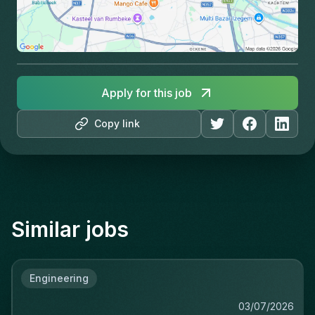
Apply for this job
Copy link
Similar jobs
Engineering
03/07/2026