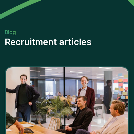
Blog
Recruitment articles