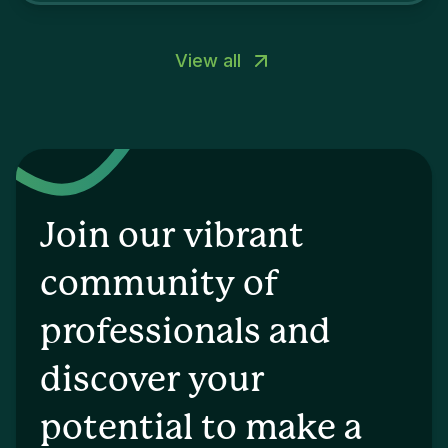
View all
Join our vibrant
community of
professionals and
discover your
potential to make a