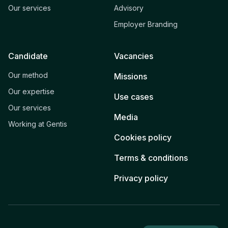
Our services
Advisory
Employer Branding
Candidate
Vacancies
Our method
Missions
Our expertise
Use cases
Our services
Media
Working at Gentis
Cookies policy
Terms & conditions
Privacy policy