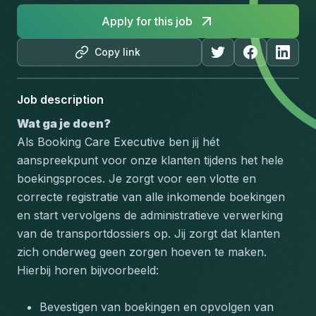
Apply for this job
Copy link
Job description
Wat ga je doen?
Als Booking Care Executive ben jij hét 
aanspreekpunt voor onze klanten tijdens het hele 
boekingsproces. Je zorgt voor een vlotte en 
correcte registratie van alle inkomende boekingen 
en start vervolgens de administratieve verwerking 
van de transportdossiers op. Jij zorgt dat klanten 
zich onderweg geen zorgen hoeven te maken. 
Hierbij horen bijvoorbeeld:
Bevestigen van boekingen en opvolgen van 