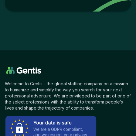
Welcome to Gentis - the global staffing company on a mission
to humanize and simplify the way you search for your next
professional adventure. We are privileged to be part of one of
the select professions with the ability to transform people’s
lives and shape the trajectory of companies.