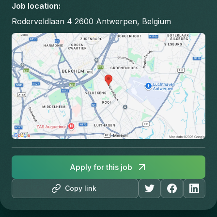
Job location
:
Roderveldlaan 4 2600 Antwerpen, Belgium
Apply for this job
Copy link