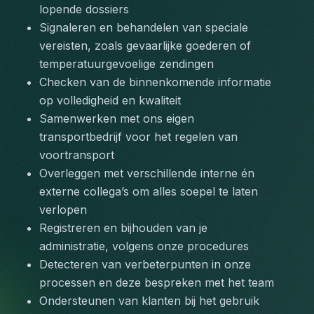
lopende dossiers
Signaleren en behandelen van speciale 
vereisten, zoals gevaarlijke goederen of 
temperatuurgevoelige zendingen
Checken van de binnenkomende informatie 
op volledigheid en kwaliteit
Samenwerken met ons eigen 
transportbedrijf voor het regelen van 
voortransport
Overleggen met verschillende interne én 
externe collega’s om alles soepel te laten 
verlopen
Registreren en bijhouden van je 
administratie, volgens onze procedures
Detecteren van verbeterpunten in onze 
processen en deze bespreken met het team
Ondersteunen van klanten bij het gebruik 