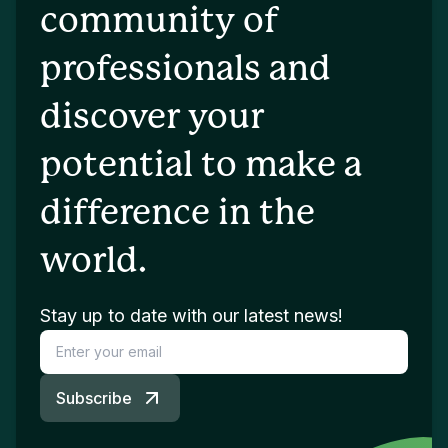
community of
professionals and
discover your
potential to make a
difference in the
world.
Stay up to date with our latest news!
Subscribe