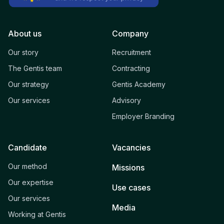
About us
Company
Our story
Recruitment
The Gentis team
Contracting
Our strategy
Gentis Academy
Our services
Advisory
Employer Branding
Candidate
Vacancies
Our method
Missions
Our expertise
Use cases
Our services
Media
Working at Gentis