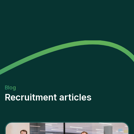
Blog
Recruitment articles