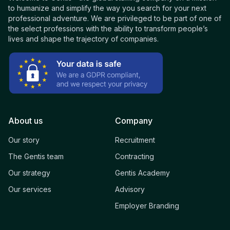
to humanize and simplify the way you search for your next
professional adventure. We are privileged to be part of one of
the select professions with the ability to transform people’s
lives and shape the trajectory of companies.
About us
Company
Our story
Recruitment
The Gentis team
Contracting
Our strategy
Gentis Academy
Our services
Advisory
Employer Branding