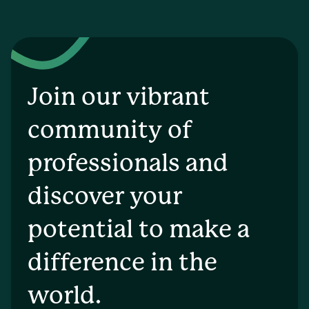
Join our vibrant
community of
professionals and
discover your
potential to make a
difference in the
world.