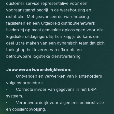
customer service representative voor een 
vooraanstaand bedrijf in de warehousing en 
distributie. Met geavanceerde warehousing 
faciliteiten en een uitgebreid distributienetwerk 
bieden zij op maat gemaakte oplossingen voor alle 
logistieke uitdagingen. Bij hen krijg je de kans om 
deel uit te maken van een dynamisch team dat zich 
toelegt op het leveren van efficiënte en 
betrouwbare logistieke dienstverlening.
Jouw verantwoordelijkheden:
·       Ontvangen en verwerken van klantenorders 
volgens procedure.
·       Correcte invoer van gegevens in het ERP-
systeem.
·       Verantwoordelijk voor algemene administratie 
en dossieropvolging.