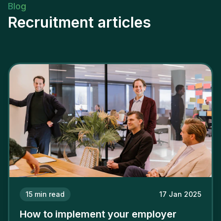
Blog
Recruitment articles
15
min read
17 Jan 2025
How to implement your employer