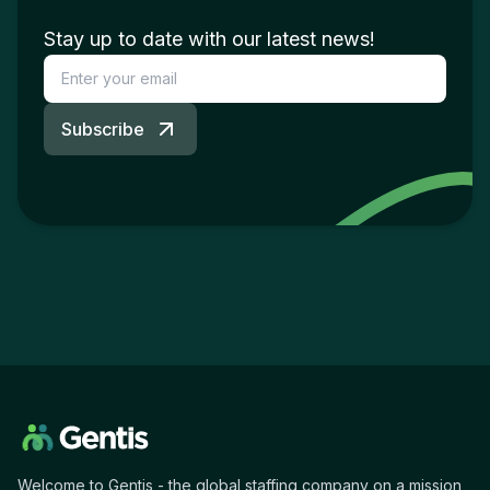
Stay up to date with our latest news!
Subscribe
Welcome to Gentis - the global staffing company on a mission