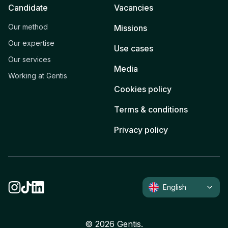
Candidate
Vacancies
Our method
Missions
Our expertise
Use cases
Our services
Media
Working at Gentis
Cookies policy
Terms & conditions
Privacy policy
English
©
2026
Gentis.