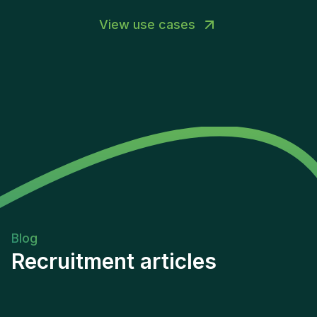
View use cases
Blog
Recruitment articles