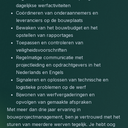
dagelijkse werfactiviteiten
Coördineren van onderaannemers en 
leveranciers op de bouwplaats
Bewaken van het bouwbudget en het 
opstellen van rapportages
Toepassen en controleren van 
veiligheidsvoorschriften
Regelmatige communicatie met 
projectleiding en opdrachtgevers in het 
Nederlands en Engels
Signaleren en oplossen van technische en 
logistieke problemen op de werf
Bijwonen van werfvergaderingen en 
opvolgen van gemaakte afspraken
Met meer dan drie jaar ervaring in 
bouwprojectmanagement, ben je vertrouwd met het 
sturen van meerdere werven tegelijk. Je hebt oog 