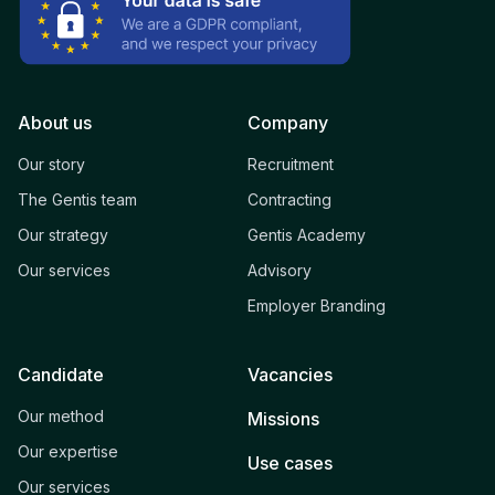
About us
Company
Our story
Recruitment
The Gentis team
Contracting
Our strategy
Gentis Academy
Our services
Advisory
Employer Branding
Candidate
Vacancies
Our method
Missions
Our expertise
Use cases
Our services