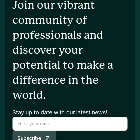
Join our vibrant
community of
professionals and
discover your
potential to make a
difference in the
world.
Stay up to date with our latest news!
Subscribe