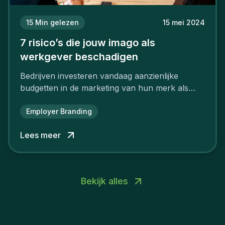
15
Min gelezen
15 mei 2024
7 risico’s die jouw imago als
werkgever beschadigen
Bedrijven investeren vandaag aanzienlijke
budgetten in de marketing van hun merk als
aantrekkelijke werkgever.
Employer Branding
Lees meer
Bekijk alles