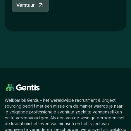
Verstuur
Welkom bij Gentis - het wereldwijde recruitment & project
sourcing bedrijf met een missie om de manier waarop je naar
je volgende professionele avontuur zoekt te vermenselijken
en te vereenvoudigen. Als een van de weinige beroepen met
de kracht om het leven van mensen en het traject van
bedrijven te veranderen, beschouwen we onszelf als gelukkig