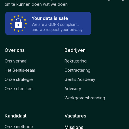
om te kunnen doen wat we doen.
Over ons
Bedrijven
Ons verhaal
Rekrutering
Het Gentis-team
Contractering
Onze strategie
Gentis Academy
Onze diensten
Advisory
Werkgeversbranding
Kandidaat
Vacatures
Onze methode
Missions