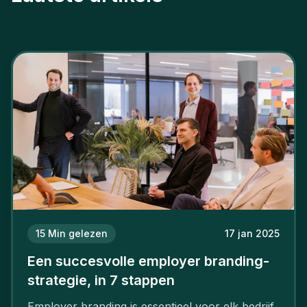
15
Min gelezen
17 jan 2025
Een succesvolle employer branding-
strategie, in 7 stappen
Employer branding is essentieel voor elk bedrijf