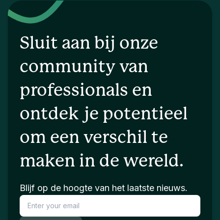
Sluit aan bij onze
community van
professionals en
ontdek je potentieel
om een verschil te
maken in de wereld.
Blijf op de hoogte van het laatste nieuws.