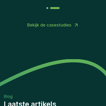
Bekijk de casestudies
Blog
Laatste artikels