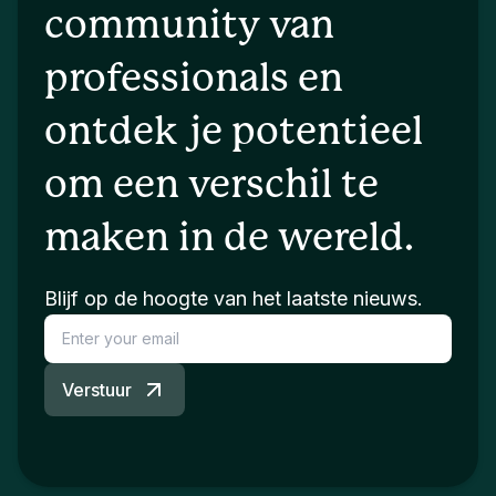
community van
professionals en
ontdek je potentieel
om een verschil te
maken in de wereld.
Blijf op de hoogte van het laatste nieuws.
Verstuur