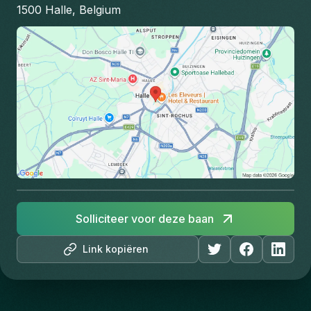
1500 Halle, Belgium
Solliciteer voor deze baan
Link kopiëren