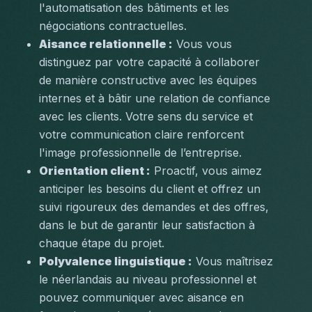
l'automatisation des bâtiments et les 
négociations contractuelles.
Aisance relationnelle :
 Vous vous 
distinguez par votre capacité à collaborer 
de manière constructive avec les équipes 
internes et à bâtir une relation de confiance 
avec les clients. Votre sens du service et 
votre communication claire renforcent 
l'image professionnelle de l’entreprise.
Orientation client :
 Proactif, vous aimez 
anticiper les besoins du client et offrez un 
suivi rigoureux des demandes et des offres, 
dans le but de garantir leur satisfaction à 
chaque étape du projet.
Polyvalence linguistique :
 Vous maîtrisez 
le néerlandais au niveau professionnel et 
pouvez communiquer avec aisance en 