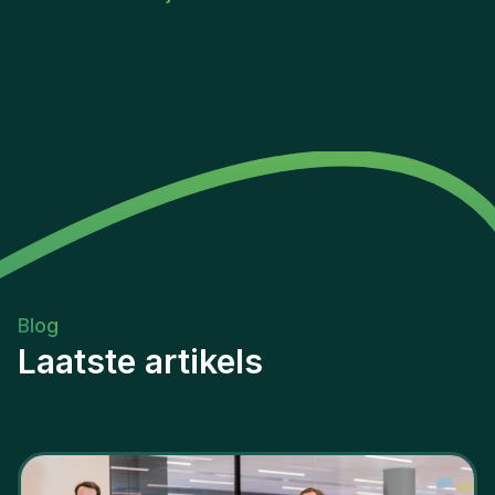
Blog
Laatste artikels