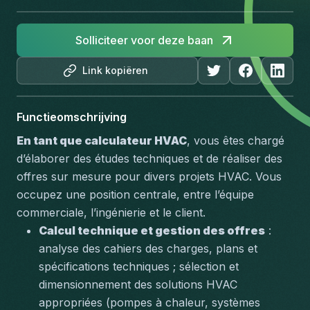
Solliciteer voor deze baan
Link kopiëren
Functieomschrijving
En tant que calculateur HVAC
, vous êtes chargé 
d’élaborer des études techniques et de réaliser des 
offres sur mesure pour divers projets HVAC. Vous 
occupez une position centrale, entre l’équipe 
commerciale, l’ingénierie et le client.
Calcul technique et gestion des offres
 : 
analyse des cahiers des charges, plans et 
spécifications techniques ; sélection et 
dimensionnement des solutions HVAC 
appropriées (pompes à chaleur, systèmes 