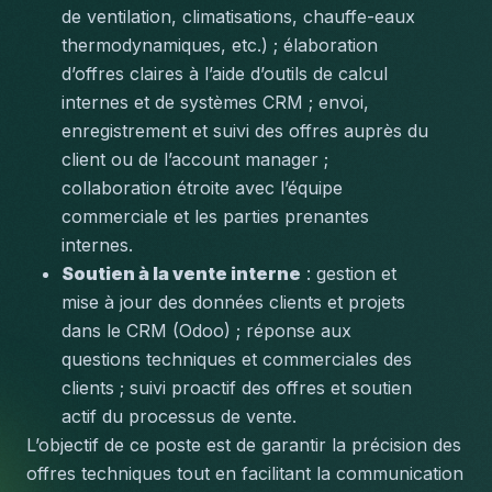
de ventilation, climatisations, chauffe-eaux 
thermodynamiques, etc.) ; élaboration 
d’offres claires à l’aide d’outils de calcul 
internes et de systèmes CRM ; envoi, 
enregistrement et suivi des offres auprès du 
client ou de l’account manager ; 
collaboration étroite avec l’équipe 
commerciale et les parties prenantes 
internes.
Soutien à la vente interne
 : gestion et 
mise à jour des données clients et projets 
dans le CRM (Odoo) ; réponse aux 
questions techniques et commerciales des 
clients ; suivi proactif des offres et soutien 
actif du processus de vente.
L’objectif de ce poste est de garantir la précision des 
offres techniques tout en facilitant la communication 