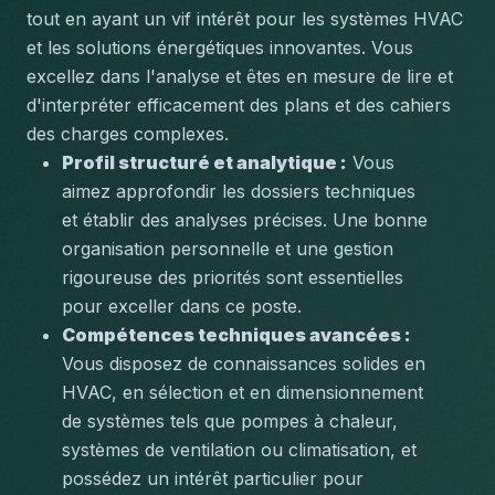
tout en ayant un vif intérêt pour les systèmes HVAC 
et les solutions énergétiques innovantes. Vous 
excellez dans l'analyse et êtes en mesure de lire et 
d'interpréter efficacement des plans et des cahiers 
des charges complexes.
Profil structuré et analytique :
 Vous 
aimez approfondir les dossiers techniques 
et établir des analyses précises. Une bonne 
organisation personnelle et une gestion 
rigoureuse des priorités sont essentielles 
pour exceller dans ce poste.
Compétences techniques avancées :
Vous disposez de connaissances solides en 
HVAC, en sélection et en dimensionnement 
de systèmes tels que pompes à chaleur, 
systèmes de ventilation ou climatisation, et 
possédez un intérêt particulier pour 