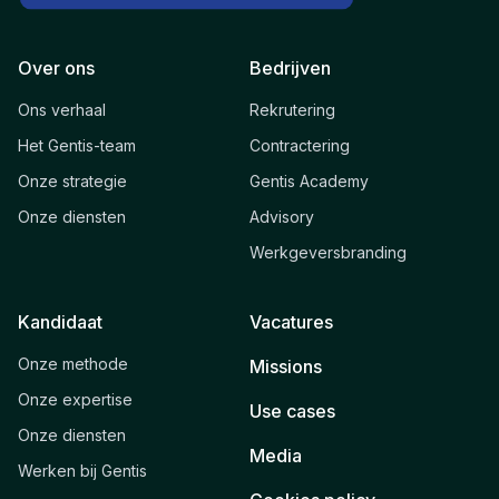
Over ons
Bedrijven
Ons verhaal
Rekrutering
Het Gentis-team
Contractering
Onze strategie
Gentis Academy
Onze diensten
Advisory
Werkgeversbranding
Kandidaat
Vacatures
Onze methode
Missions
Onze expertise
Use cases
Onze diensten
Media
Werken bij Gentis