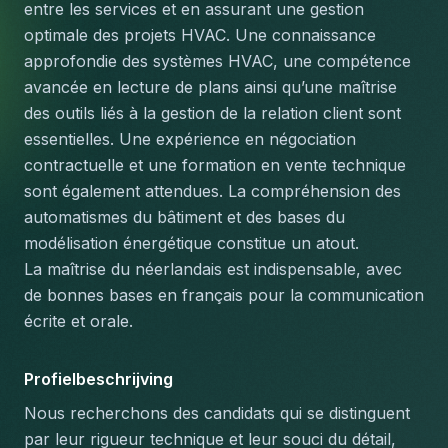
entre les services et en assurant une gestion 
optimale des projets HVAC. Une connaissance 
approfondie des systèmes HVAC, une compétence 
avancée en lecture de plans ainsi qu’une maîtrise 
des outils liés à la gestion de la relation client sont 
essentielles. Une expérience en négociation 
contractuelle et une formation en vente technique 
sont également attendues. La compréhension des 
automatismes du bâtiment et des bases du 
modélisation énergétique constitue un atout.
La maîtrise du néerlandais est indispensable, avec 
de bonnes bases en français pour la communication 
écrite et orale.
Profielbeschrijving
Nous recherchons des candidats qui se distinguent 
par leur rigueur technique et leur souci du détail, 