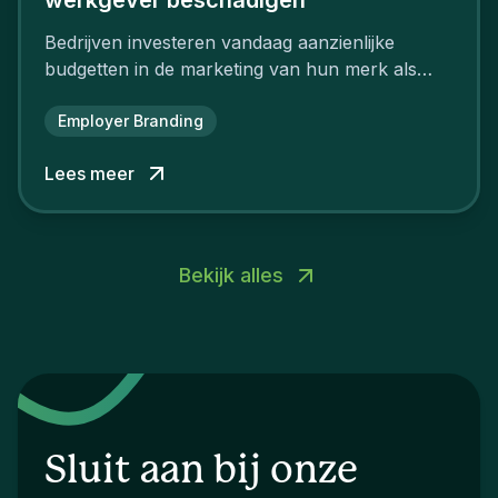
Bedrijven investeren vandaag aanzienlijke
budgetten in de marketing van hun merk als
aantrekkelijke werkgever.
Employer Branding
Lees meer
Bekijk alles
Sluit aan bij onze