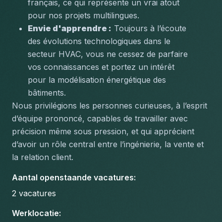
français, ce qui représente un vrai atout 
pour nos projets multilingues.
Envie d'apprendre :
 Toujours à l’écoute 
des évolutions technologiques dans le 
secteur HVAC, vous ne cessez de parfaire 
vos connaissances et portez un intérêt 
pour la modélisation énergétique des 
bâtiments.
Nous privilégions les personnes curieuses, à l’esprit 
d’équipe prononcé, capables de travailler avec 
précision même sous pression, et qui apprécient 
d’avoir un rôle central entre l’ingénierie, la vente et 
la relation client.
Aantal openstaande vacatures
:
2
vacatures
Werklocatie
: