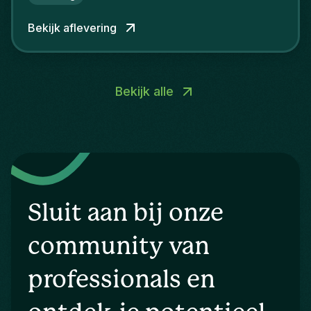
Bekijk aflevering
Bekijk alle
Sluit aan bij onze
community van
professionals en