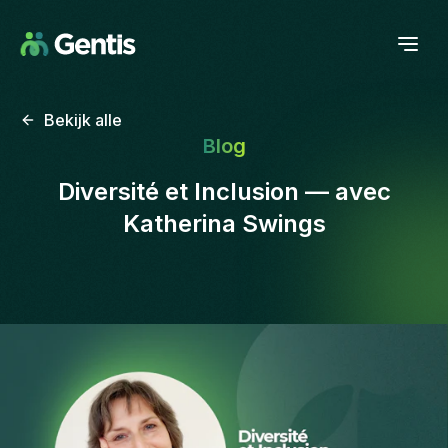
Bekijk alle
Blog
Diversité et Inclusion — avec
Katherina Swings