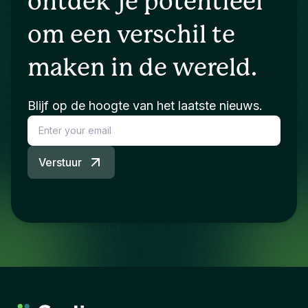
ontdek je potentieel
om een verschil te
maken in de wereld.
Blijf op de hoogte van het laatste nieuws.
Verstuur