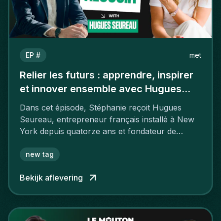
EP #
met
Relier les futurs : apprendre, inspirer
et innover ensemble avec Hugues
Seureau
Dans cet épisode, Stéphanie reçoit Hugues
Seureau, entrepreneur français installé à New
York depuis quatorze ans et fondateur de
GenHax.
new tag
Bekijk aflevering