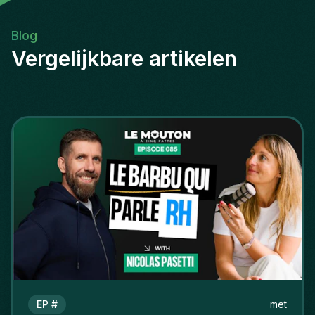
Blog
Vergelijkbare artikelen
EP #
met