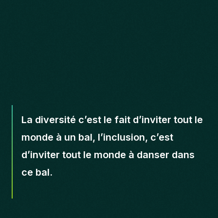
La diversité c’est le fait d’inviter tout le
monde à un bal, l’inclusion, c’est
d’inviter tout le monde à danser dans
ce bal.