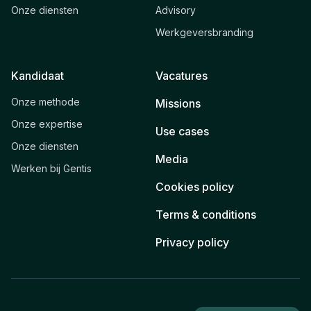
Onze diensten
Advisory
Werkgeversbranding
Kandidaat
Vacatures
Onze methode
Missions
Onze expertise
Use cases
Onze diensten
Media
Werken bij Gentis
Cookies policy
Terms & conditions
Privacy policy