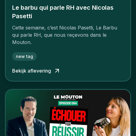
Le barbu qui parle RH avec Nicolas
Pasetti
Cette semaine, c’est Nicolas Pasetti, Le Barbu
qui parle RH, que nous reçevons dans le
Mouton.
new tag
Bekijk aflevering