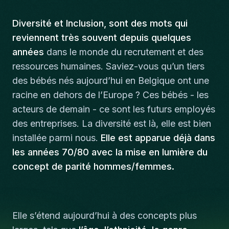
Diversité et Inclusion, sont des mots qui
reviennent très souvent depuis quelques
années
dans le monde du recrutement et des
ressources humaines. Saviez-vous qu’un tiers
des bébés nés aujourd’hui en Belgique ont une
racine en dehors de l’Europe ? Ces bébés - les
acteurs de demain - ce sont les futurs employés
des entreprises. La diversité est là, elle est bien
installée parmi nous.
Elle est apparue déjà dans
les années 70/80 avec la mise en lumière du
concept de parité hommes/femmes.
Elle s’étend aujourd’hui à des concepts plus