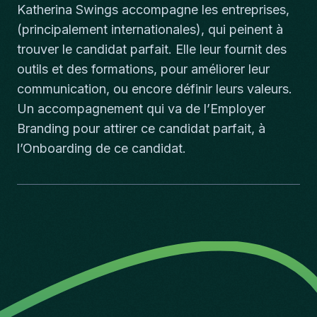
Katherina Swings accompagne les entreprises,
(principalement internationales), qui peinent à
trouver le candidat parfait. Elle leur fournit des
outils et des formations, pour améliorer leur
communication, ou encore définir leurs valeurs.
Un accompagnement qui va de l’Employer
Branding pour attirer ce candidat parfait, à
l’Onboarding de ce candidat.