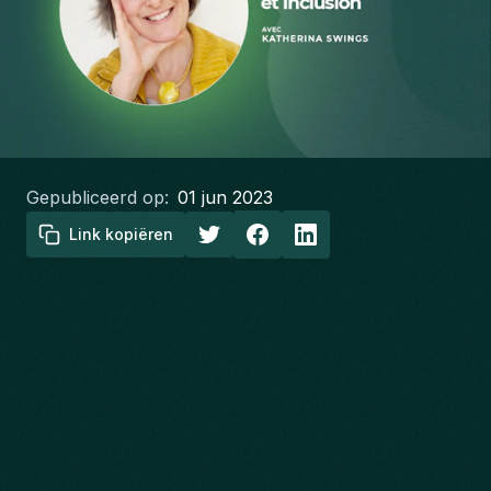
Gepubliceerd op:
01 jun 2023
Link kopiëren