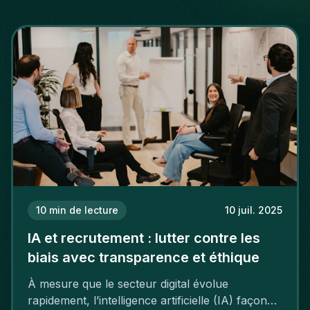
10
min de lecture
10 juil. 2025
IA et recrutement : lutter contre les
biais avec transparence et éthique
À mesure que le secteur digital évolue
rapidement, l’intelligence artificielle (IA) façonne