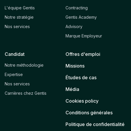
L'équipe Gentis
Contracting
Notre stratégie
Gentis Academy
Nos services
Advisory
Marque Employeur
Candidat
Offres d'emploi
Notre méthodologie
Missions
Expertise
Études de cas
Nos services
Média
Carrières chez Gentis
Cookies policy
Conditions générales
Politique de confidentialité