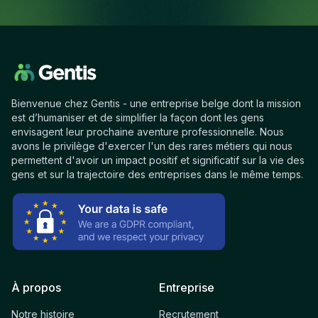
Bienvenue chez Gentis - une entreprise belge dont la mission
est d’humaniser et de simplifier la façon dont les gens
envisagent leur prochaine aventure professionnelle. Nous
avons le privilège d'exercer l'un des rares métiers qui nous
permettent d'avoir un impact positif et significatif sur la vie des
gens et sur la trajectoire des entreprises dans le même temps.
À propos
Entreprise
Notre histoire
Recrutement