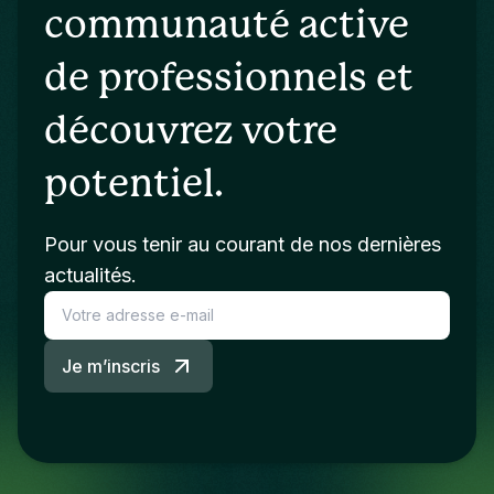
communauté active
de professionnels et
découvrez votre
potentiel.
Pour vous tenir au courant de nos dernières
actualités.
Je m’inscris