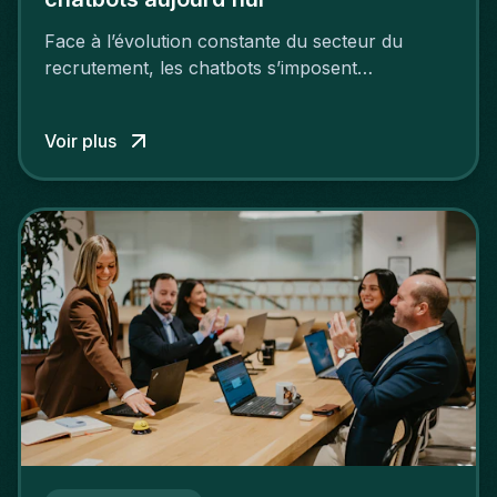
Face à l’évolution constante du secteur du
recrutement, les chatbots s’imposent
aujourd’hui comme des outils incontournables..
Voir plus