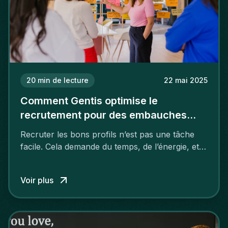
20
min de lecture
22 mai 2025
Comment Gentis optimise le
recrutement pour des embauches
plus rapides et efficaces
Recruter les bons profils n’est pas une tâche
facile. Cela demande du temps, de l’énergie, et
bien souvent, un accompagnement efficace.
Voir plus