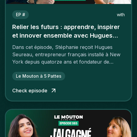
EP #
with
Relier les futurs : apprendre, inspirer
et innover ensemble avec Hugues
Seureau
Dans cet épisode, Stéphanie reçoit Hugues
Seureau, entrepreneur français installé à New
York depuis quatorze ans et fondateur de
GenHax.
Le Mouton à 5 Pattes
Check episode