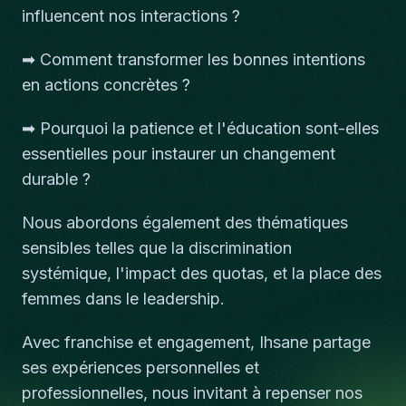
influencent nos interactions ?
➡ Comment transformer les bonnes intentions
en actions concrètes ?
➡ Pourquoi la patience et l'éducation sont-elles
essentielles pour instaurer un changement
durable ?
Nous abordons également des thématiques
sensibles telles que la discrimination
systémique, l'impact des quotas, et la place des
femmes dans le leadership.
Avec franchise et engagement, Ihsane partage
ses expériences personnelles et
professionnelles, nous invitant à repenser nos