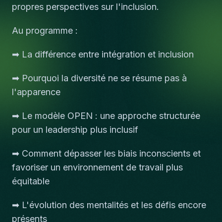
propres perspectives sur l'inclusion.
Au programme :
➡ La différence entre intégration et inclusion
➡ Pourquoi la diversité ne se résume pas à
l'apparence
➡ Le modèle OPEN : une approche structurée
pour un leadership plus inclusif
➡ Comment dépasser les biais inconscients et
favoriser un environnement de travail plus
équitable
➡ L'évolution des mentalités et les défis encore
présents