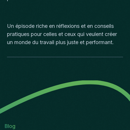
Un épisode riche en réflexions et en conseils
pratiques pour celles et ceux qui veulent créer
un monde du travail plus juste et performant.
Blog