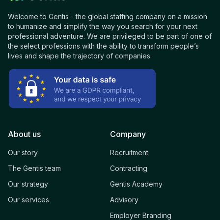
Welcome to Gentis - the global staffing company on a mission
to humanize and simplify the way you search for your next
professional adventure. We are privileged to be part of one of
the select professions with the ability to transform people’s
lives and shape the trajectory of companies.
About us
Company
Our story
Recruitment
The Gentis team
Contracting
Our strategy
Gentis Academy
Our services
Advisory
Employer Branding