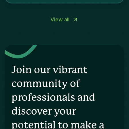
View all
Join our vibrant
community of
professionals and
discover your
potential to make a