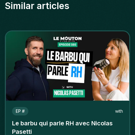
Similar articles
EP #
with
Le barbu qui parle RH avec Nicolas
Pasetti