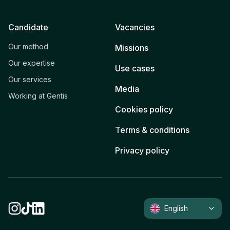
Candidate
Vacancies
Our method
Missions
Our expertise
Use cases
Our services
Media
Working at Gentis
Cookies policy
Terms & conditions
Privacy policy
English