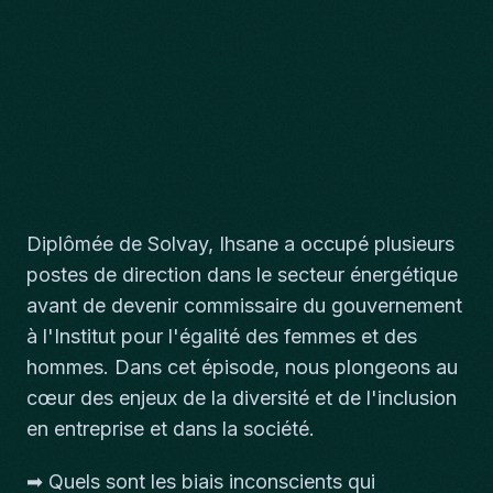
Diplômée de Solvay, Ihsane a occupé plusieurs
postes de direction dans le secteur énergétique
avant de devenir commissaire du gouvernement
à l'Institut pour l'égalité des femmes et des
hommes. Dans cet épisode, nous plongeons au
cœur des enjeux de la diversité et de l'inclusion
en entreprise et dans la société.
➡ Quels sont les biais inconscients qui