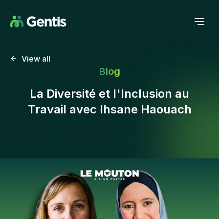
View all
Blog
La Diversité et l'Inclusion au
Travail avec Ihsane Haouach