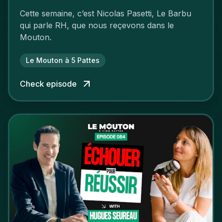
Cette semaine, c’est Nicolas Pasetti, Le Barbu
qui parle RH, que nous reçevons dans le
Mouton.
Le Mouton à 5 Pattes
Check episode