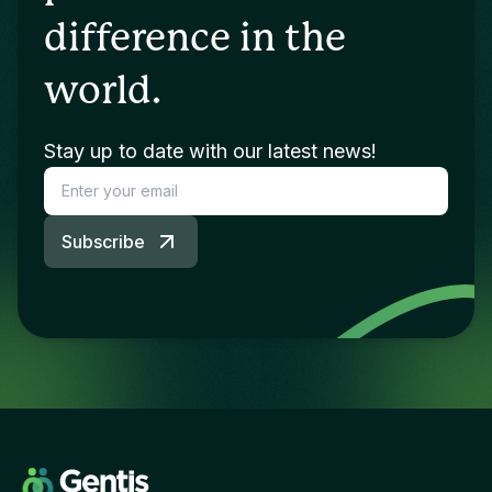
difference in the
world.
Stay up to date with our latest news!
Subscribe