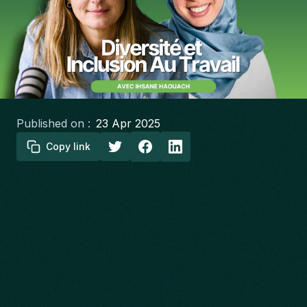
Published on :
23 Apr 2025
Copy link