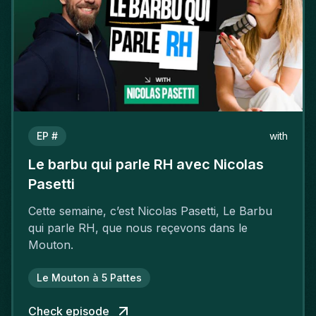
EP #
with
Le barbu qui parle RH avec Nicolas
Pasetti
Cette semaine, c’est Nicolas Pasetti, Le Barbu
qui parle RH, que nous reçevons dans le
Mouton.
Le Mouton à 5 Pattes
Check episode