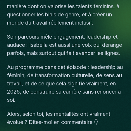
manière dont on valorise les talents féminins, à
questionner les biais de genre, et à créer un
monde du travail réellement inclusif.
Son parcours mêle engagement, leadership et
audace : Isabella est aussi une voix qui dérange
parfois, mais surtout qui fait avancer les lignes.
Au programme dans cet épisode ; leadership au
féminin, de transformation culturelle, de sens au
travail, et de ce que cela signifie vraiment, en
2025, de construire sa carrière sans renoncer à
soi.
Alors, selon toi, les mentalités ont vraiment
évolué ? Dites-moi en commentaire 👇