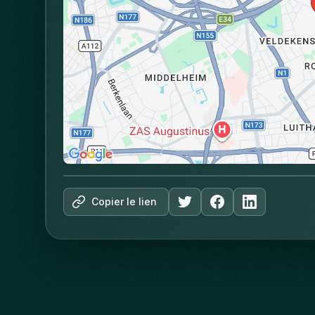
Copier le lien