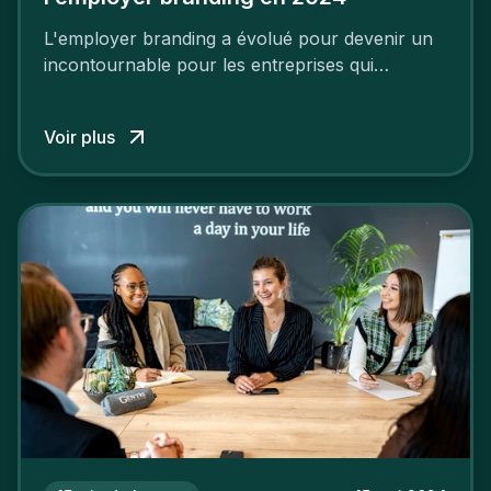
L'employer branding a évolué pour devenir un
incontournable pour les entreprises qui
cherchent à se distinguer dans la course aux
talents.
Voir plus