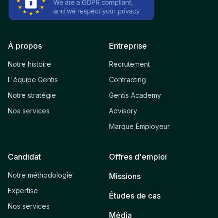
À propos
Entreprise
Notre histoire
Recrutement
L'équipe Gentis
Contracting
Notre stratégie
Gentis Academy
Nos services
Advisory
Marque Employeur
Candidat
Offres d'emploi
Notre méthodologie
Missions
Expertise
Études de cas
Nos services
Média