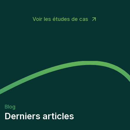
Voir les études de cas
Blog
Derniers articles