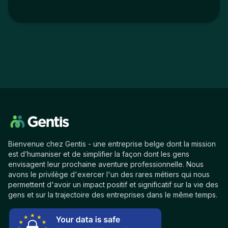
Bienvenue chez Gentis - une entreprise belge dont la mission
est d’humaniser et de simplifier la façon dont les gens
envisagent leur prochaine aventure professionnelle. Nous
avons le privilège d'exercer l'un des rares métiers qui nous
permettent d'avoir un impact positif et significatif sur la vie des
gens et sur la trajectoire des entreprises dans le même temps.