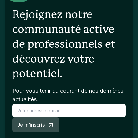
Rejoignez notre
communauté active
de professionnels et
découvrez votre
potentiel.
Pour vous tenir au courant de nos dernières
actualités.
Je m’inscris