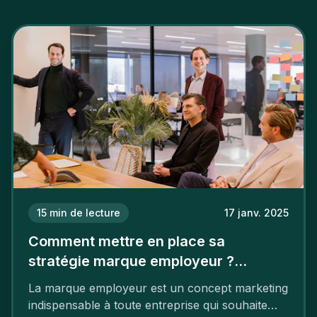
15
min de lecture
17 janv. 2025
Comment mettre en place sa
stratégie marque employeur ?
Découvrez les 7 étapes
La marque employeur est un concept marketing
indispensable à toute entreprise qui souhaite