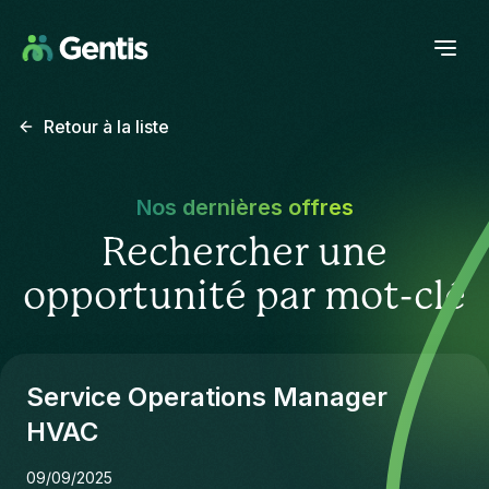
Retour à la liste
Nos dernières offres
Rechercher une
opportunité par mot-clé
Service Operations Manager
HVAC
09/09/2025