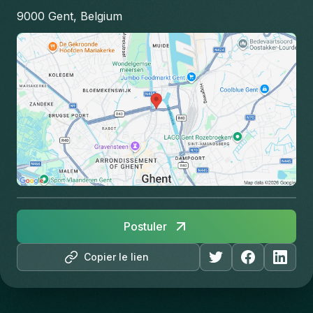
9000 Gent, Belgium
Postuler
Copier le lien