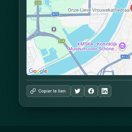
Copier le lien