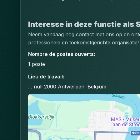
Interesse in deze functie als
Neem vandaag nog contact met ons op en ontdek
professionele en toekomstgerichte organisatie!
Nombre de postes ouverts
:
1
poste
Lieu de travail
:
. . null 2000 Antwerpen, Belgium