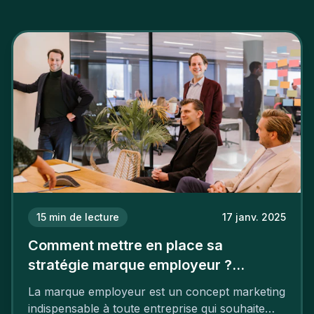
15
min de lecture
17 janv. 2025
Comment mettre en place sa
stratégie marque employeur ?
Découvrez les 7 étapes
La marque employeur est un concept marketing
indispensable à toute entreprise qui souhaite