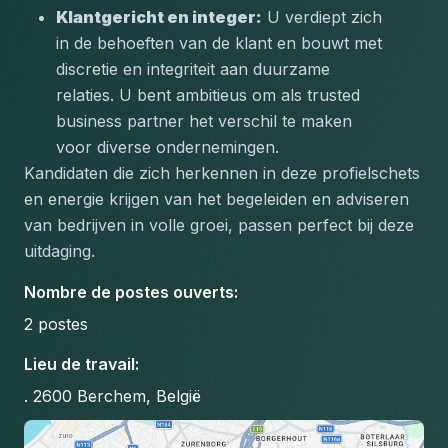
Klantgericht en integer:
 U verdiept zich 
in de behoeften van de klant en bouwt met 
discretie en integriteit aan duurzame 
relaties. U bent ambitieus om als trusted 
business partner het verschil te maken 
voor diverse ondernemingen.
Kandidaten die zich herkennen in deze profielschets 
en energie krijgen van het begeleiden en adviseren 
van bedrijven in volle groei, passen perfect bij deze 
uitdaging.
Nombre de postes ouverts
:
2
postes
Lieu de travail
:
. 2600 Berchem, België