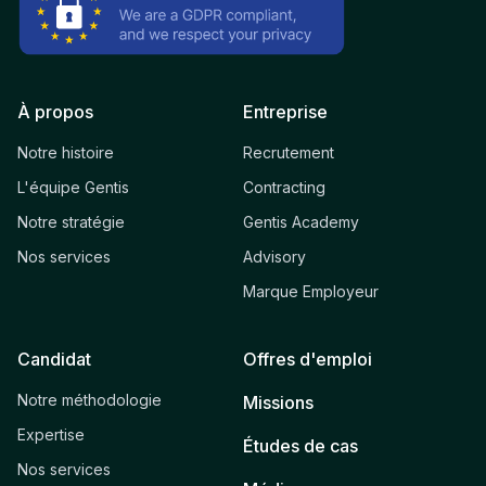
À propos
Entreprise
Notre histoire
Recrutement
L'équipe Gentis
Contracting
Notre stratégie
Gentis Academy
Nos services
Advisory
Marque Employeur
Candidat
Offres d'emploi
Notre méthodologie
Missions
Expertise
Études de cas
Nos services