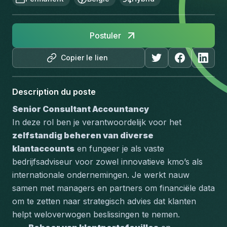
Postuler
Copier le lien
Description du poste
Senior Consultant Accountancy
In deze rol ben je verantwoordelijk voor het 
zelfstandig beheren van diverse 
klantaccounts
 en fungeer je als vaste 
bedrijfsadviseur voor zowel innovatieve kmo’s als 
internationale ondernemingen. Je werkt nauw 
samen met managers en partners om financiële data 
om te zetten naar strategisch advies dat klanten 
helpt weloverwogen beslissingen te nemen.