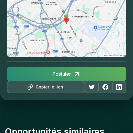
Postuler
Copier le lien
Opportunités similaires