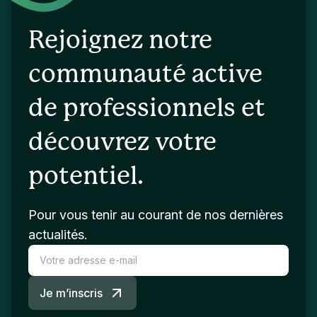
Rejoignez notre
communauté active
de professionnels et
découvrez votre
potentiel.
Pour vous tenir au courant de nos dernières
actualités.
Je m’inscris