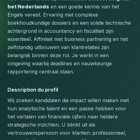
het Nederlands
 en een goede kennis van het 
Engels vereist. Ervaring met complexe 
boekhoudkundige dossiers en een solide technische 
achtergrond in accountancy en fiscaliteit zijn 
essentieel. Affiniteit met business partnering en het 
zelfstandig uitbouwen van klantrelaties zijn 
belangrijk binnen deze rol. Je werkt in een 
omgeving waarbij deadlines en nauwkeurige 
rapportering centraal staan.
Description du profil
Wij zoeken kandidaten die impact willen maken met 
hun analytische talent en een passie hebben voor 
het vertalen van financiële cijfers naar heldere 
strategische inzichten. U blinkt uit als 
vertrouwenspersoon voor klanten: professioneel, 