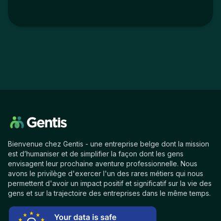
Bienvenue chez Gentis - une entreprise belge dont la mission
est d’humaniser et de simplifier la façon dont les gens
envisagent leur prochaine aventure professionnelle. Nous
avons le privilège d'exercer l'un des rares métiers qui nous
permettent d'avoir un impact positif et significatif sur la vie des
gens et sur la trajectoire des entreprises dans le même temps.