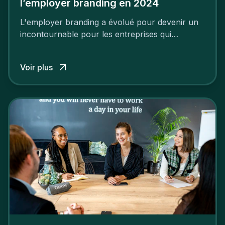
l’employer branding en 2024
L'employer branding a évolué pour devenir un
incontournable pour les entreprises qui
cherchent à se distinguer dans la course aux
talents.
Voir plus