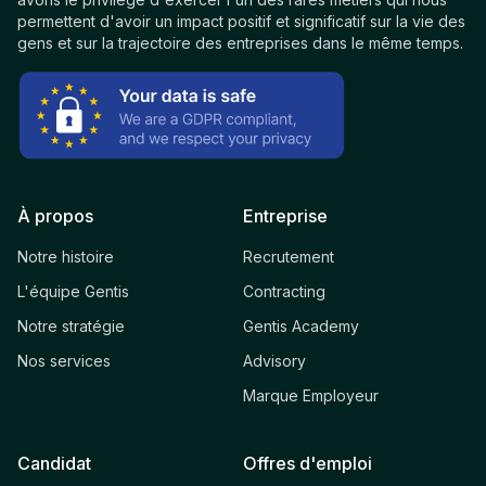
permettent d'avoir un impact positif et significatif sur la vie des
gens et sur la trajectoire des entreprises dans le même temps.
À propos
Entreprise
Notre histoire
Recrutement
L'équipe Gentis
Contracting
Notre stratégie
Gentis Academy
Nos services
Advisory
Marque Employeur
Candidat
Offres d'emploi