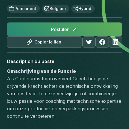
Permanent
Belgium
Hybrid
Postuler
Copier le lien
Description du poste
Omschrijving van de Functie
Als Continuous Improvement Coach ben je de 
drijvende kracht achter de technische ontwikkeling 
van ons team. In deze veelzijdige rol combineer je 
jouw passie voor coaching met technische expertise 
om onze productie- en verpakkingsprocessen 
continu te verbeteren. 