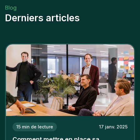
Blog
Derniers articles
15
min de lecture
17 janv. 2025
Comment mettre en place sa