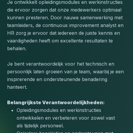
Je ontwikkelt opleidingsmodules en werkinstructies 
die ervoor zorgen dat onze medewerkers optimaal 
kunnen presteren. Door nauwe samenwerking met 
teamleiders, de continuous improvement analyst en 
HR zorg je ervoor dat iedereen de juiste kennis en 
vaardigheden heeft om excellente resultaten te 
behalen. 
Je bent verantwoordelijk voor het technisch en 
persoonlijk laten groeien van je team, waarbij je een 
inspirerende en ondersteunende benadering 
hanteert.
Belangrijkste Verantwoordelijkheden:
Opleidingsmodules en werkinstructies 
ontwikkelen en verbeteren voor zowel vast 
als tijdelijk personeel.