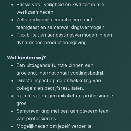
Passie voor veiligheid en kwaliteit in alle 
werkzaamheden
Zelfstandigheid gecombineerd met 
teamgeest en samenwerkingsvermogen
Flexibiliteit en aanpassingsvermogen in een 
dynamische productieomgeving.
Wat bieden wij?
Een uitdagende functie binnen een 
groeiend, internationaal voedingsbedrijf.
Directe impact op de ontwikkeling van 
collega's en bedrijfsresultaten.
Ruimte voor eigen initiatief en professionele 
groei.
Samenwerking met een gemotiveerd team 
van professionals.
Mogelijkheden om jezelf verder te 