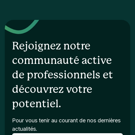
Rejoignez notre
communauté active
de professionnels et
découvrez votre
potentiel.
Pour vous tenir au courant de nos dernières
actualités.