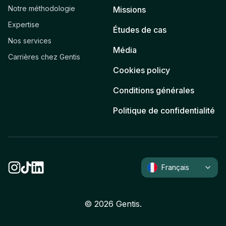
Notre méthodologie
Missions
Expertise
Études de cas
Nos services
Média
Carrières chez Gentis
Cookies policy
Conditions générales
Politique de confidentialité
Français
©
2026
Gentis.