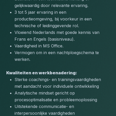
gelijkwaardig door relevante ervaring.
3 tot 5 jaar ervaring in een 
productieomgeving, bij voorkeur in een 
technische of leidinggevende rol.
Vloeiend Nederlands met goede kennis van 
Frans en Engels (basisniveau).
Vaardigheid in MS Office.
Vermogen om in een nachtploegschema te 
werken.
Kwaliteiten en werkbenadering:
Sterke coachings- en trainingsvaardigheden 
met aandacht voor individuele ontwikkeling
Analytische mindset gericht op 
procesoptimalisatie en probleemoplossing
Uitstekende communicatie- en 
interpersoonlijke vaardigheden