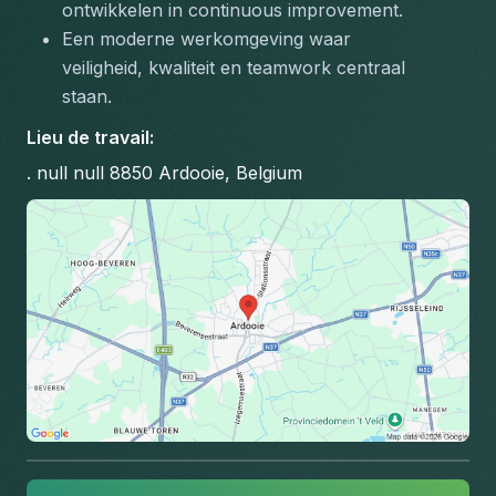
ontwikkelen in continuous improvement.
Een moderne werkomgeving waar 
veiligheid, kwaliteit en teamwork centraal 
staan.
Lieu de travail
:
. null null 8850 Ardooie, Belgium