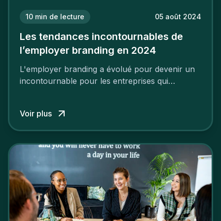
10
min de lecture
05 août 2024
Les tendances incontournables de
l’employer branding en 2024
L'employer branding a évolué pour devenir un
incontournable pour les entreprises qui
cherchent à se distinguer dans la course aux
talents.
Voir plus