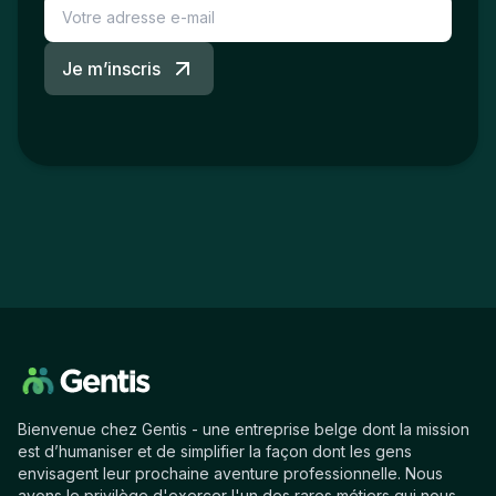
Je m’inscris
Bienvenue chez Gentis - une entreprise belge dont la mission
est d’humaniser et de simplifier la façon dont les gens
envisagent leur prochaine aventure professionnelle. Nous
avons le privilège d'exercer l'un des rares métiers qui nous