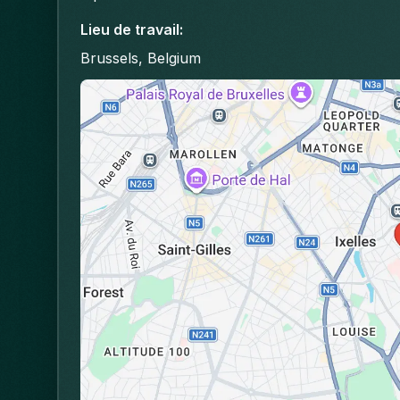
Lieu de travail
:
Brussels, Belgium