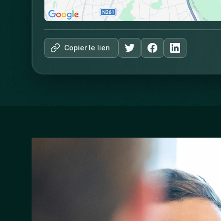
Copier le lien