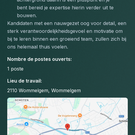
bent bereid je expertise hierin verder uit te 
bouwen.
Kandidaten met een nauwgezet oog voor detail, een 
sterk verantwoordelijkheidsgevoel en motivatie om 
bij te leren binnen een groeiend team, zullen zich bij 
ons helemaal thuis voelen.
Nombre de postes ouverts
:
1
poste
Lieu de travail
:
2110 Wommelgem, Wommelgem