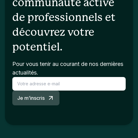
communauté active
de professionnels et
découvrez votre
potentiel.
Pour vous tenir au courant de nos dernières
actualités.
Je m’inscris