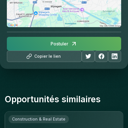
Postuler
Copier le lien
Opportunités similaires
Construction & Real Estate