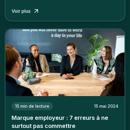
talents.
Voir plus
15
min de lecture
15 mai 2024
Marque employeur : 7 erreurs à ne
surtout pas commettre