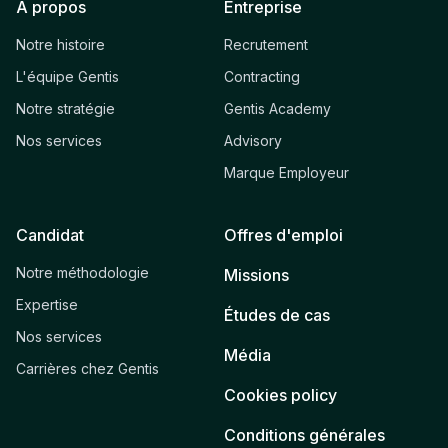
À propos
Entreprise
Notre histoire
Recrutement
L'équipe Gentis
Contracting
Notre stratégie
Gentis Academy
Nos services
Advisory
Marque Employeur
Candidat
Offres d'emploi
Notre méthodologie
Missions
Expertise
Études de cas
Nos services
Média
Carrières chez Gentis
Cookies policy
Conditions générales