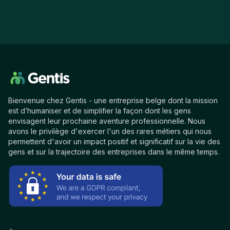
Bienvenue chez Gentis - une entreprise belge dont la mission
est d’humaniser et de simplifier la façon dont les gens
envisagent leur prochaine aventure professionnelle. Nous
avons le privilège d'exercer l'un des rares métiers qui nous
permettent d'avoir un impact positif et significatif sur la vie des
gens et sur la trajectoire des entreprises dans le même temps.