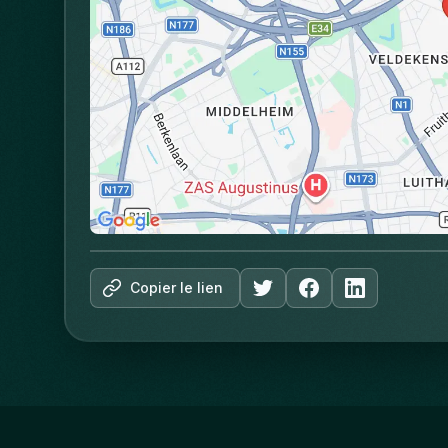
Copier le lien