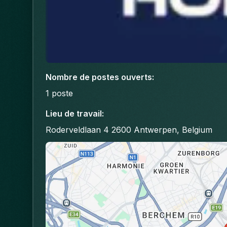
Nombre de postes ouverts
:
1
poste
Lieu de travail
:
Roderveldlaan 4 2600 Antwerpen, Belgium