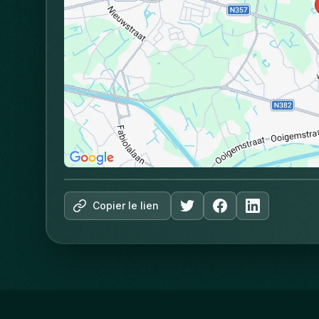
Copier le lien