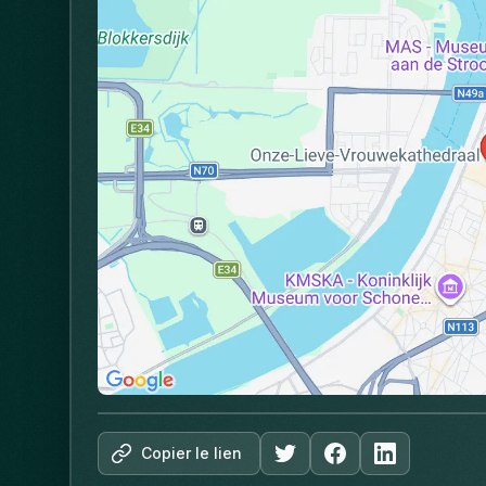
Copier le lien