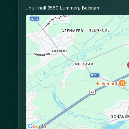
. null null 3560 Lummen, Belgium