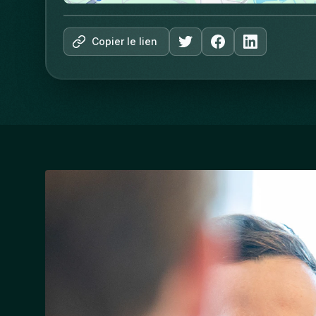
Copier le lien