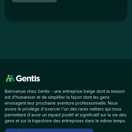
Bienvenue chez Gentis - une entreprise belge dont la mission
est d’humaniser et de simplifier la façon dont les gens
envisagent leur prochaine aventure professionnelle. Nous
avons le privilège d'exercer l'un des rares métiers qui nous
permettent d'avoir un impact positif et significatif sur la vie des
gens et sur la trajectoire des entreprises dans le même temps.