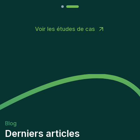
Voir les études de cas
Blog
Derniers articles