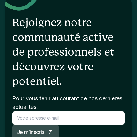
Rejoignez notre
communauté active
de professionnels et
découvrez votre
potentiel.
Pour vous tenir au courant de nos dernières
actualités.
Je m’inscris