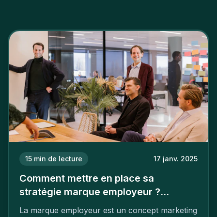
15
min de lecture
17 janv. 2025
Comment mettre en place sa
stratégie marque employeur ?
Découvrez les 7 étapes
La marque employeur est un concept marketing