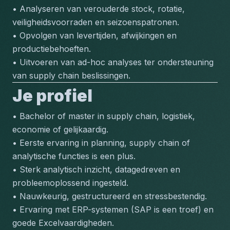
• Analyseren van verouderde stock, rotatie, 
veiligheidsvoorraden en seizoenspatronen.
• Opvolgen van levertijden, afwijkingen en 
productiebehoeften.
• Uitvoeren van ad-hoc analyses ter ondersteuning 
van supply chain beslissingen.
Je profiel
• Bachelor of master in supply chain, logistiek, 
economie of gelijkaardig.
• Eerste ervaring in planning, supply chain of 
analytische functies is een plus.
• Sterk analytisch inzicht, datagedreven en 
probleemoplossend ingesteld.
• Nauwkeurig, gestructureerd en stressbestendig.
• Ervaring met ERP-systemen (SAP is een troef) en 
goede Excelvaardigheden.