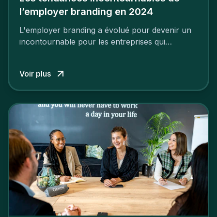
l’employer branding en 2024
L'employer branding a évolué pour devenir un
incontournable pour les entreprises qui
cherchent à se distinguer dans la course aux
talents.
Voir plus