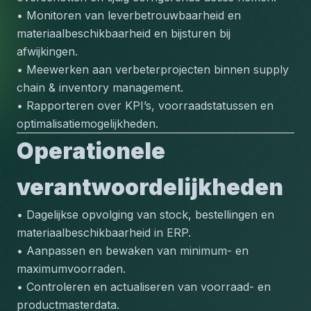
• Monitoren van leverbetrouwbaarheid en 
materiaalbeschikbaarheid en bijsturen bij 
afwijkingen.
• Meewerken aan verbeterprojecten binnen supply 
chain & inventory management.
• Rapporteren over KPI’s, voorraadstatussen en 
optimalisatiemogelijkheden.
Operationele 
verantwoordelijkheden
• Dagelijkse opvolging van stock, bestellingen en 
materiaalbeschikbaarheid in ERP.
• Aanpassen en bewaken van minimum- en 
maximumvoorraden.
• Controleren en actualiseren van voorraad- en 
productmasterdata.