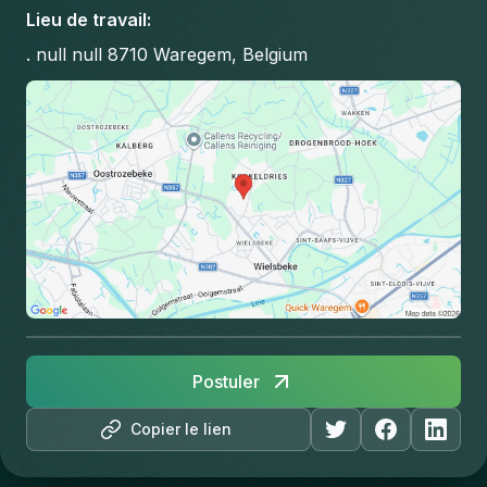
Lieu de travail
:
. null null 8710 Waregem, Belgium
Postuler
Copier le lien