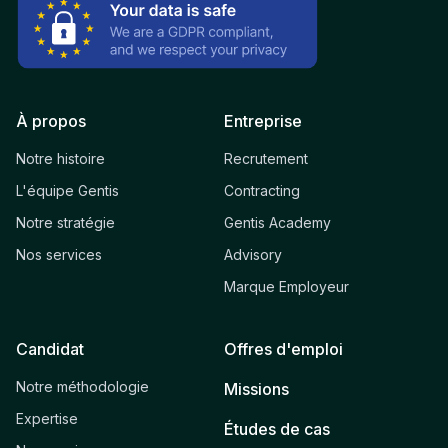
À propos
Entreprise
Notre histoire
Recrutement
L'équipe Gentis
Contracting
Notre stratégie
Gentis Academy
Nos services
Advisory
Marque Employeur
Candidat
Offres d'emploi
Notre méthodologie
Missions
Expertise
Études de cas