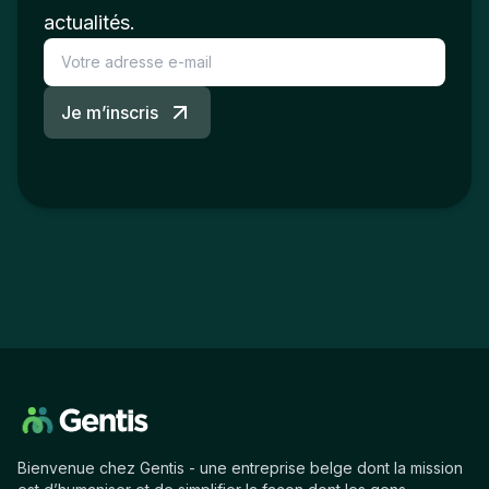
actualités.
Je m’inscris
Bienvenue chez Gentis - une entreprise belge dont la mission