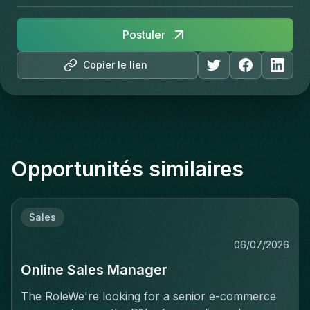
Postuler
Copier le lien
Opportunités similaires
Sales
06/07/2026
Online Sales Manager
The RoleWe're looking for a senior e-commerce