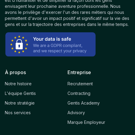
est d’humaniser et de simplifier la façon dont les gens
envisagent leur prochaine aventure professionnelle. Nous
avons le privilège d'exercer l'un des rares métiers qui nous
permettent d'avoir un impact positif et significatif sur la vie des
gens et sur la trajectoire des entreprises dans le même temps.
À propos
Entreprise
Notre histoire
Recrutement
L'équipe Gentis
Contracting
Notre stratégie
Gentis Academy
Nos services
Advisory
Marque Employeur