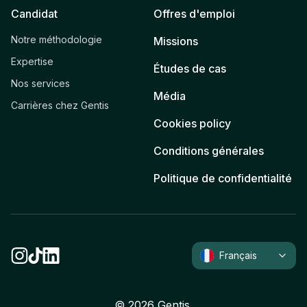
Candidat
Offres d'emploi
Notre méthodologie
Missions
Expertise
Études de cas
Nos services
Média
Carrières chez Gentis
Cookies policy
Conditions générales
Politique de confidentialité
Français
©
2026
Gentis.