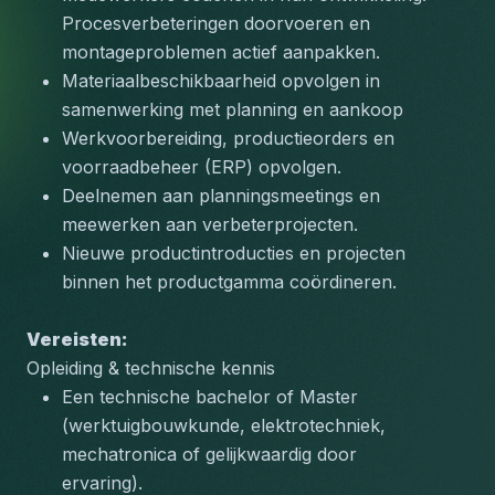
Procesverbeteringen doorvoeren en 
montageproblemen actief aanpakken.
Materiaalbeschikbaarheid opvolgen in 
samenwerking met planning en aankoop
Werkvoorbereiding, productieorders en 
voorraadbeheer (ERP) opvolgen.
Deelnemen aan planningsmeetings en 
meewerken aan verbeterprojecten.
Nieuwe productintroducties en projecten 
binnen het productgamma coördineren.
Vereisten:
Opleiding & technische kennis
Een technische bachelor of Master 
(werktuigbouwkunde, elektrotechniek, 
mechatronica of gelijkwaardig door 
ervaring).