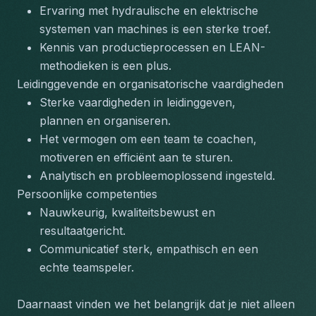
Ervaring met hydraulische en elektrische 
systemen van machines is een sterke troef.
Kennis van productieprocessen en LEAN-
methodieken is een plus.
Leidinggevende en organisatorische vaardigheden
Sterke vaardigheden in leidinggeven, 
plannen en organiseren.
Het vermogen om een team te coachen, 
motiveren en efficiënt aan te sturen.
Analytisch en probleemoplossend ingesteld.
Persoonlijke competenties
Nauwkeurig, kwaliteitsbewust en 
resultaatgericht.
Communicatief sterk, empathisch en een 
echte teamspeler.
Daarnaast vinden we het belangrijk dat je niet alleen 