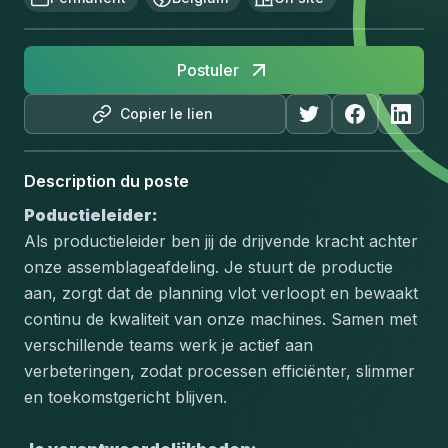
Postuler
Copier le lien
Description du poste
Poductieleider:
Als productieleider ben jij de drijvende kracht achter 
onze assemblageafdeling. Je stuurt de productie 
aan, zorgt dat de planning vlot verloopt en bewaakt 
continu de kwaliteit van onze machines. Samen met 
verschillende teams werk je actief aan 
verbeteringen, zodat processen efficiënter, slimmer 
en toekomstgericht blijven.