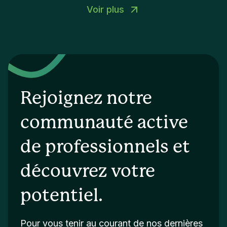
Voir plus
Rejoignez notre
communauté active
de professionnels et
découvrez votre
potentiel.
Pour vous tenir au courant de nos dernières