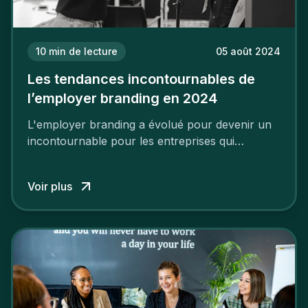
10
min de lecture
05 août 2024
Les tendances incontournables de
l’employer branding en 2024
L'employer branding a évolué pour devenir un
incontournable pour les entreprises qui
cherchent à se distinguer dans la course aux
talents.
Voir plus