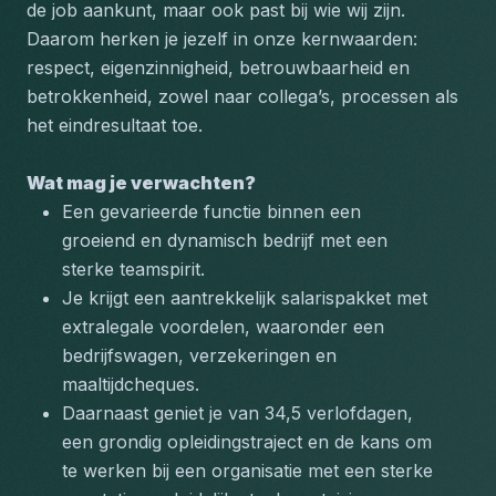
de job aankunt, maar ook past bij wie wij zijn. 
Daarom herken je jezelf in onze kernwaarden: 
respect, eigenzinnigheid, betrouwbaarheid en 
betrokkenheid, zowel naar collega’s, processen als 
het eindresultaat toe.
Wat mag je verwachten?
Een gevarieerde functie binnen een 
groeiend en dynamisch bedrijf met een 
sterke teamspirit. 
Je krijgt een aantrekkelijk salarispakket met 
extralegale voordelen, waaronder een 
bedrijfswagen, verzekeringen en 
maaltijdcheques. 
Daarnaast geniet je van 34,5 verlofdagen, 
een grondig opleidingstraject en de kans om 
te werken bij een organisatie met een sterke 