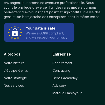
envisagent leur prochaine aventure professionnelle. Nous
avons le privilège d'exercer l'un des rares métiers qui nous
permettent d'avoir un impact positif et significatif sur la vie des
gens et sur la trajectoire des entreprises dans le même temps.
À propos
Entreprise
Notre histoire
Recrutement
L'équipe Gentis
Contracting
Notre stratégie
Gentis Academy
Nos services
Advisory
Marque Employeur