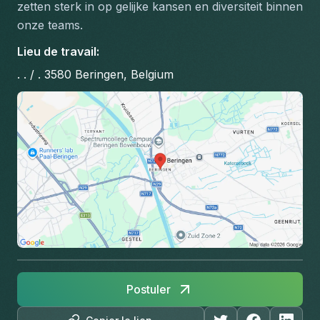
zetten sterk in op gelijke kansen en diversiteit binnen 
onze teams.
Lieu de travail
:
. . / . 3580 Beringen, Belgium
Postuler