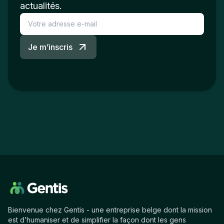
actualités.
Je m’inscris
Bienvenue chez Gentis - une entreprise belge dont la mission
est d’humaniser et de simplifier la façon dont les gens