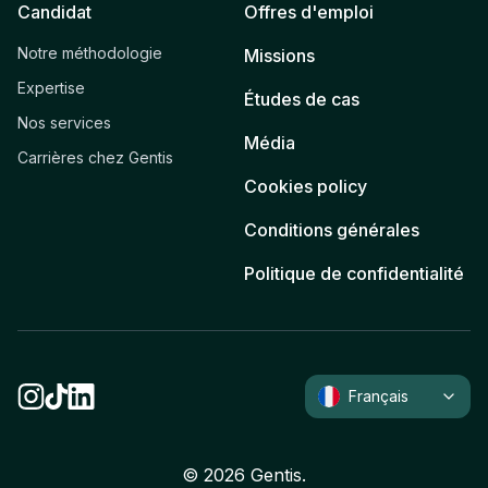
Candidat
Offres d'emploi
Notre méthodologie
Missions
Expertise
Études de cas
Nos services
Média
Carrières chez Gentis
Cookies policy
Conditions générales
Politique de confidentialité
Français
©
2026
Gentis.