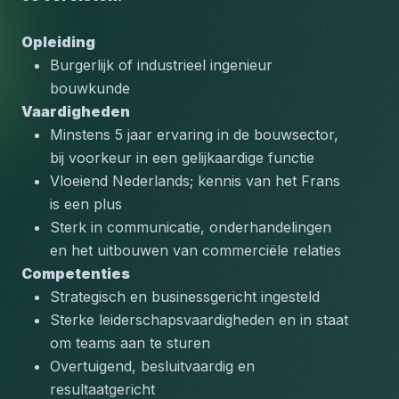
Opleiding
Burgerlijk of industrieel ingenieur 
bouwkunde
Vaardigheden
Minstens 5 jaar ervaring in de bouwsector, 
bij voorkeur in een gelijkaardige functie
Vloeiend Nederlands; kennis van het Frans 
is een plus
Sterk in communicatie, onderhandelingen 
en het uitbouwen van commerciële relaties
Competenties
Strategisch en businessgericht ingesteld
Sterke leiderschapsvaardigheden en in staat 
om teams aan te sturen
Overtuigend, besluitvaardig en 
resultaatgericht