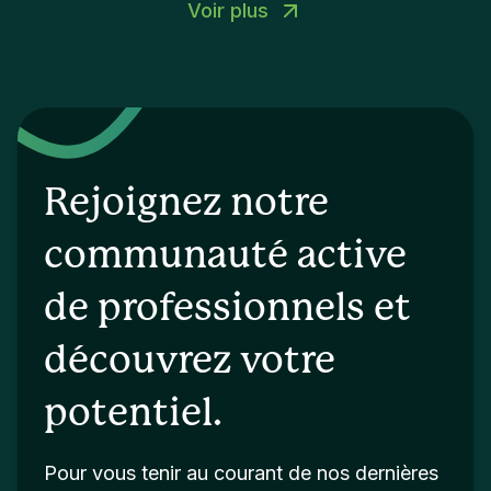
Voir plus
Rejoignez notre
communauté active
de professionnels et
découvrez votre
potentiel.
Pour vous tenir au courant de nos dernières