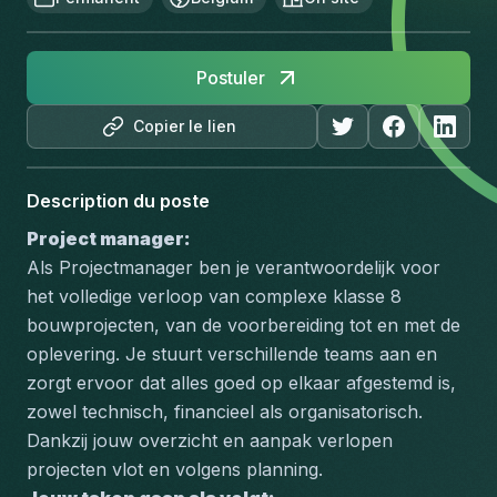
Postuler
Copier le lien
Description du poste
Project manager:
Als Projectmanager ben je verantwoordelijk voor 
het volledige verloop van complexe klasse 8 
bouwprojecten, van de voorbereiding tot en met de 
oplevering. Je stuurt verschillende teams aan en 
zorgt ervoor dat alles goed op elkaar afgestemd is, 
zowel technisch, financieel als organisatorisch. 
Dankzij jouw overzicht en aanpak verlopen 
projecten vlot en volgens planning.