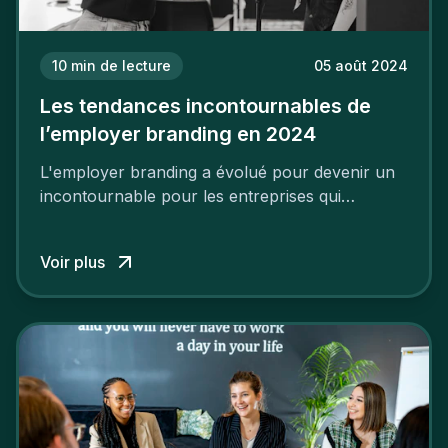
10
min de lecture
05 août 2024
Les tendances incontournables de
l’employer branding en 2024
L'employer branding a évolué pour devenir un
incontournable pour les entreprises qui
cherchent à se distinguer dans la course aux
talents.
Voir plus