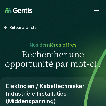
Retour à la liste
Nos dernières offres
Rechercher une
opportunité par mot-clé
Elektricien / Kabeltechnieker
Industriële Installaties
(Middenspanning)