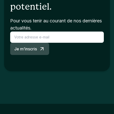
potentiel.
Pour vous tenir au courant de nos dernières
actualités.
Je m’inscris