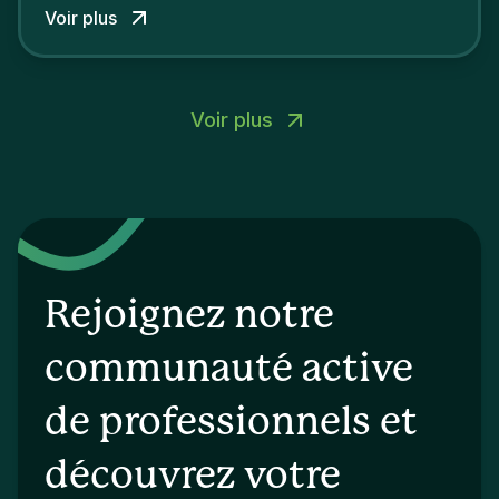
Voir plus
Voir plus
Rejoignez notre
communauté active
de professionnels et
découvrez votre