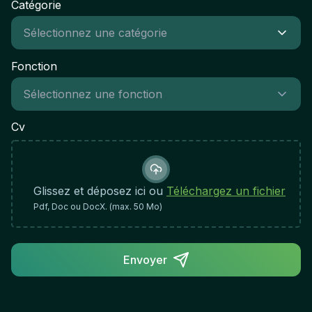
Catégorie
Fonction
Cv
Glissez et déposez ici ou
Téléchargez un fichier
Pdf, Doc ou DocX. (max. 50 Mo)
Envoyer