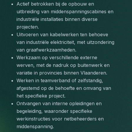
Actief betrokken bij de opbouw en 
uitbreiding van middenspanningscabines en 
industriële installaties binnen diverse 
projecten.
Uitvoeren van kabelwerken ten behoeve 
van industriële elektriciteit, met uitzondering 
van graafwerkzaamheden.
Werkzaam op verschillende externe 
werven, met de nadruk op buitenwerk en 
variatie in provincies binnen Vlaanderen.
Werken in teamverband of zelfstandig, 
afgestemd op de behoefte en omvang van 
het specifieke project.
Ontvangen van interne opleidingen en 
begeleiding, waaronder specifieke 
werkinstructies voor netbeheerders en 
middenspanning.