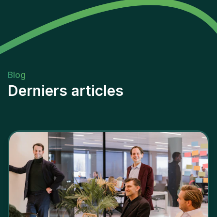
Blog
Derniers articles