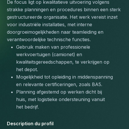
De focus ligt op kwalitatieve uitvoering volgens 
strakke planningen en procedures binnen een sterk 
gestructureerde organisatie. Het werk vereist inzet 
voor industriële installaties, met interne 
doorgroeimogelijkheden naar teamleiding en 
verantwoordelijke technische functies.
Gebruik maken van professionele 
werkvoertuigen (camionet) en 
kwaliteitsgereedschappen, te verkrijgen op 
het depot.
Mogelijkheid tot opleiding in middenspanning 
en relevante certificeringen, zoals BA5.
Planning afgestemd op werken dicht bij 
huis, met logistieke ondersteuning vanuit 
het bedrijf.
Description du profil