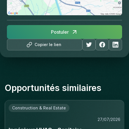
Postuler
Copier le lien
Opportunités similaires
Construction & Real Estate
27/07/2026