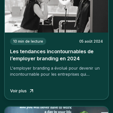
10
min de lecture
05 août 2024
Les tendances incontournables de
l’employer branding en 2024
L'employer branding a évolué pour devenir un
incontournable pour les entreprises qui
cherchent à se distinguer dans la course aux
talents.
Voir plus