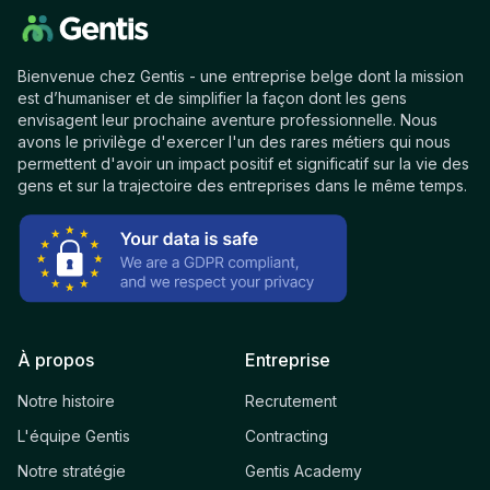
Bienvenue chez Gentis - une entreprise belge dont la mission
est d’humaniser et de simplifier la façon dont les gens
envisagent leur prochaine aventure professionnelle. Nous
avons le privilège d'exercer l'un des rares métiers qui nous
permettent d'avoir un impact positif et significatif sur la vie des
gens et sur la trajectoire des entreprises dans le même temps.
À propos
Entreprise
Notre histoire
Recrutement
L'équipe Gentis
Contracting
Notre stratégie
Gentis Academy