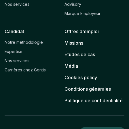
Nos services
Advisory
Marque Employeur
Candidat
Offres d'emploi
Notre méthodologie
Missions
Expertise
Études de cas
Nos services
Média
Carrières chez Gentis
Cookies policy
Conditions générales
Politique de confidentialité