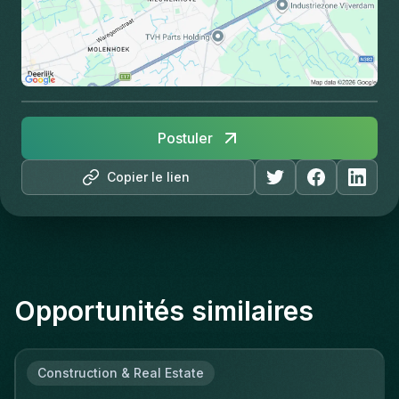
Postuler
Copier le lien
Opportunités similaires
Construction & Real Estate