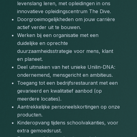
levenslang leren, met opleidingen in ons 
innovatieve opleidingscentrum The Dive.
Doorgroeimogelijkheden om jouw carrière 
actief verder uit te bouwen.
Werken bij een organisatie met een 
duidelijke en oprechte 
duurzaamheidsstrategie voor mens, klant 
en planeet.
Deel uitmaken van het unieke Unilin-DNA: 
ondernemend, mensgericht en ambitieus.
Toegang tot een bedrijfsrestaurant met een 
gevarieerd en kwalitatief aanbod (op 
meerdere locaties).
Aantrekkelijke personeelskortingen op onze 
producten.
Kinderopvang tijdens schoolvakanties, voor 
extra gemoedsrust.