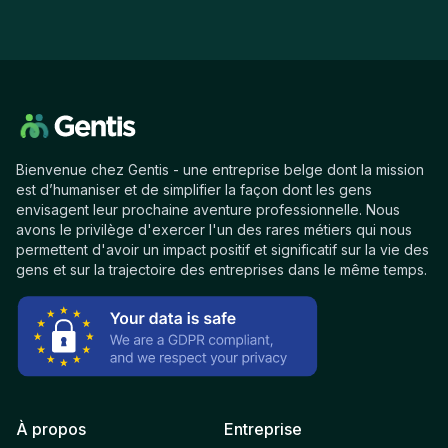
Bienvenue chez Gentis - une entreprise belge dont la mission
est d’humaniser et de simplifier la façon dont les gens
envisagent leur prochaine aventure professionnelle. Nous
avons le privilège d'exercer l'un des rares métiers qui nous
permettent d'avoir un impact positif et significatif sur la vie des
gens et sur la trajectoire des entreprises dans le même temps.
À propos
Entreprise