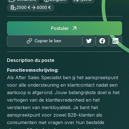
2500 €
4000 €
Postuler
Copier le lien
Description du poste
Functieomschrijving
:
Als After Sales Specialist ben jij het aanspreekpunt 
voor alle ondersteuning en klantcontact nadat een 
aankoop is afgerond. Jouw belangrijkste doel is het 
verhogen van de klanttevredenheid en het 
versterken van merkloyaliteit. Je bent het 
aanspreekpunt voor zowel B2B-klanten als 
consumenten met vragen over hun bestelde 