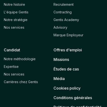
Notre histoire
Recrutement
L'équipe Gentis
Contracting
Notre stratégie
Gentis Academy
Nos services
Advisory
Marque Employeur
Candidat
Offres d'emploi
Notre méthodologie
Missions
Expertise
Études de cas
Nos services
Média
Carrières chez Gentis
Cookies policy
Conditions générales