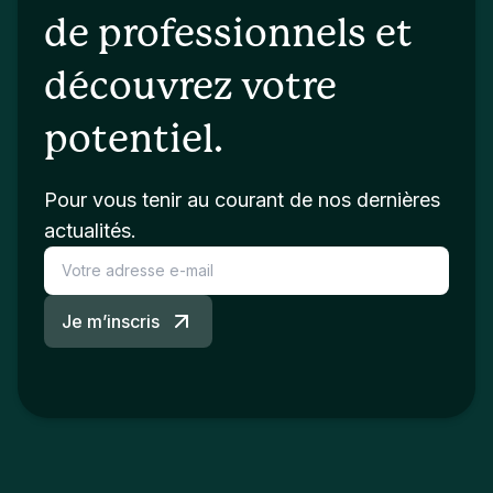
de professionnels et
découvrez votre
potentiel.
Pour vous tenir au courant de nos dernières
actualités.
Je m’inscris