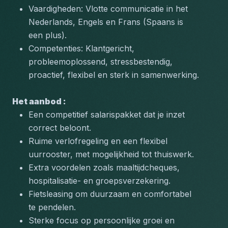
Vaardigheden: Vlotte communicatie in het 
Nederlands, Engels en Frans (Spaans is 
een plus).
Competenties: Klantgericht, 
probleemoplossend, stressbestendig, 
proactief, flexibel en sterk in samenwerking.
Het aanbod :  
Een competitief salarispakket dat je inzet 
correct beloont.
Ruime verlofregeling en een flexibel 
uurrooster, met mogelijkheid tot thuiswerk.
Extra voordelen zoals maaltijdcheques, 
hospitalisatie- en groepsverzekering.
Fietsleasing om duurzaam en comfortabel 
te pendelen.
Sterke focus op persoonlijke groei en 