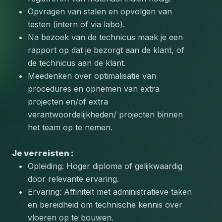
Opvragen van stalen en opvolgen van 
testen (intern of via labo).
Na bezoek van de technicus maak je een 
rapport op dat je bezorgt aan de klant, of 
de technicus aan de klant.
Meedenken over optimalisatie van 
procedures en opnemen van extra 
projecten en/of extra 
verantwoordelijkheden/ projecten binnen 
het team op te nemen.
Je verreisten :    
Opleiding: Hoger diploma of gelijkwaardig 
door relevante ervaring.
Ervaring: Affiniteit met administratieve taken 
en bereidheid om technische kennis over 
vloeren op te bouwen.