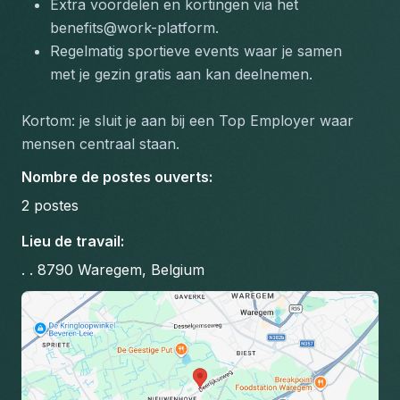
Extra voordelen en kortingen via het 
benefits@work-platform.
Regelmatig sportieve events waar je samen 
met je gezin gratis aan kan deelnemen.
Kortom: je sluit je aan bij een Top Employer waar 
mensen centraal staan.
Nombre de postes ouverts
:
2
postes
Lieu de travail
:
. . 8790 Waregem, Belgium