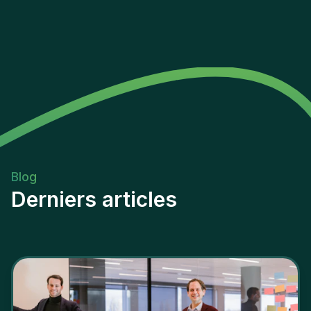
Blog
Derniers articles