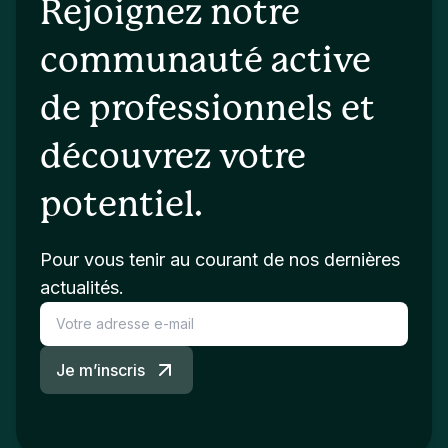
Rejoignez notre
communauté active
de professionnels et
découvrez votre
potentiel.
Pour vous tenir au courant de nos dernières
actualités.
Je m’inscris