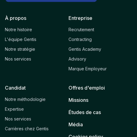
À propos
Entreprise
Notre histoire
Recrutement
L'équipe Gentis
Contracting
Notre stratégie
Gentis Academy
Nos services
Advisory
Marque Employeur
Candidat
Offres d'emploi
Notre méthodologie
Missions
Expertise
Études de cas
Nos services
Média
Carrières chez Gentis
Cookies policy