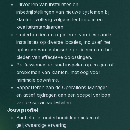
Uitvoeren van installaties en 
inbedrijfstellingen van nieuwe systemen bij 
klanten, volledig volgens technische en 
kwaliteitsstandaarden.
Onderhouden en repareren van bestaande 
installaties op diverse locaties, inclusief het 
oplossen van technische problemen en het 
bieden van effectieve oplossingen.
Professioneel en snel inspelen op vragen of 
problemen van klanten, met oog voor 
minimale downtime.
Rapporteren aan de Operations Manager 
en actief bijdragen aan een soepel verloop 
van de serviceactiviteiten.
Jouw profiel
Bachelor in onderhoudstechnieken of 
gelijkwaardige ervaring.