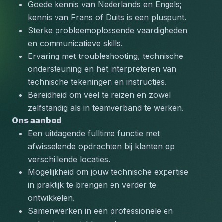
Goede kennis van Nederlands en Engels; 
kennis van Frans of Duits is een pluspunt.
Sterke probleemoplossende vaardigheden 
en communicatieve skills.
Ervaring met troubleshooting, technische 
ondersteuning en het interpreteren van 
technische tekeningen en instructies.
Bereidheid om veel te reizen en zowel 
zelfstandig als in teamverband te werken.
Ons aanbod
Een uitdagende fulltime functie met 
afwisselende opdrachten bij klanten op 
verschillende locaties.
Mogelijkheid om jouw technische expertise 
in praktijk te brengen en verder te 
ontwikkelen.
Samenwerken in een professionele en 