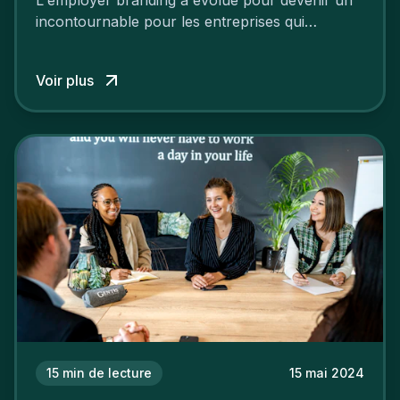
incontournable pour les entreprises qui
cherchent à se distinguer dans la course aux
talents.
Voir plus
15
min de lecture
15 mai 2024