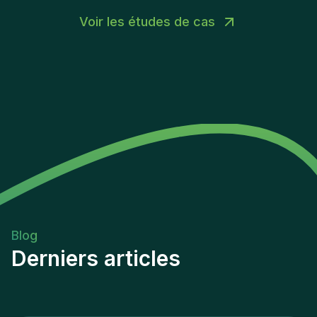
Voir les études de cas
Blog
Derniers articles