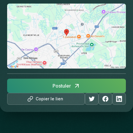
Postuler
Copier le lien