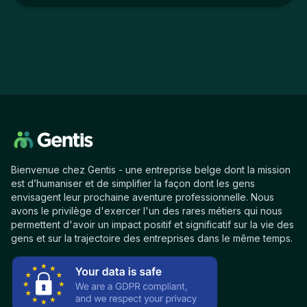
Bienvenue chez Gentis - une entreprise belge dont la mission
est d’humaniser et de simplifier la façon dont les gens
envisagent leur prochaine aventure professionnelle. Nous
avons le privilège d'exercer l'un des rares métiers qui nous
permettent d'avoir un impact positif et significatif sur la vie des
gens et sur la trajectoire des entreprises dans le même temps.