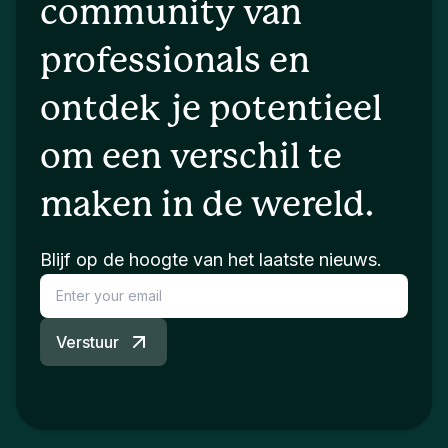
community van
professionals en
ontdek je potentieel
om een verschil te
maken in de wereld.
Blijf op de hoogte van het laatste nieuws.
Verstuur