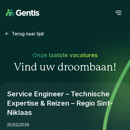
Terug naar lijst
Onze laatste vacatures
Vind uw droombaan!
Service Engineer – Technische
Expertise & Reizen – Regio Sint-
Niklaas
25/02/2026