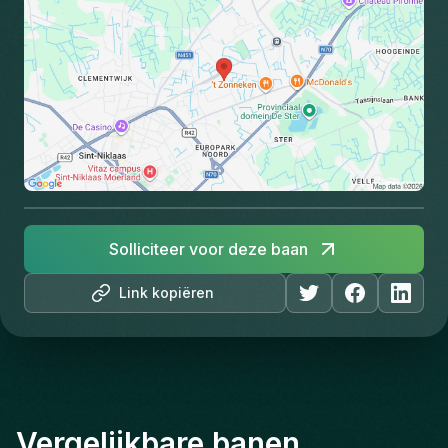
Solliciteer voor deze baan
Link kopiëren
Vergelijkbare banen