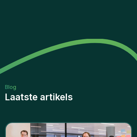
Blog
Laatste artikels