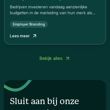
Bedrijven investeren vandaag aanzienlijke
budgetten in de marketing van hun merk als
aantrekkelijke werkgever.
Employer Branding
Lees meer
Bekijk alles
Sluit aan bij onze