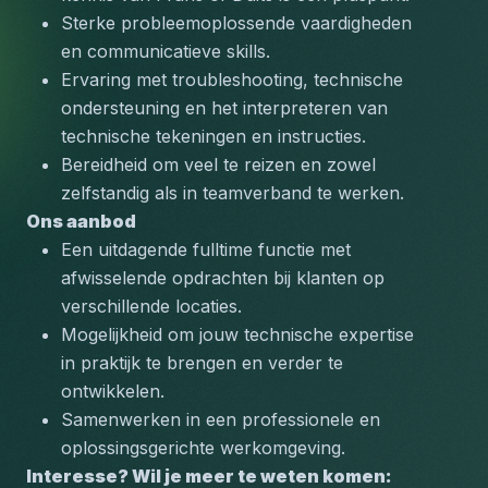
Sterke probleemoplossende vaardigheden 
en communicatieve skills.
Ervaring met troubleshooting, technische 
ondersteuning en het interpreteren van 
technische tekeningen en instructies.
Bereidheid om veel te reizen en zowel 
zelfstandig als in teamverband te werken.
Ons aanbod
Een uitdagende fulltime functie met 
afwisselende opdrachten bij klanten op 
verschillende locaties.
Mogelijkheid om jouw technische expertise 
in praktijk te brengen en verder te 
ontwikkelen.
Samenwerken in een professionele en 
oplossingsgerichte werkomgeving.
Interesse? Wil je meer te weten komen: