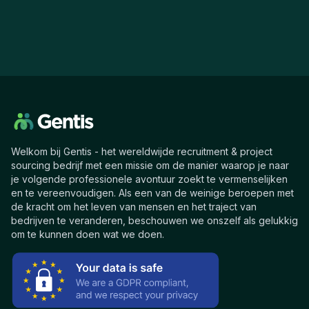
Welkom bij Gentis - het wereldwijde recruitment & project
sourcing bedrijf met een missie om de manier waarop je naar
je volgende professionele avontuur zoekt te vermenselijken
en te vereenvoudigen. Als een van de weinige beroepen met
de kracht om het leven van mensen en het traject van
bedrijven te veranderen, beschouwen we onszelf als gelukkig
om te kunnen doen wat we doen.