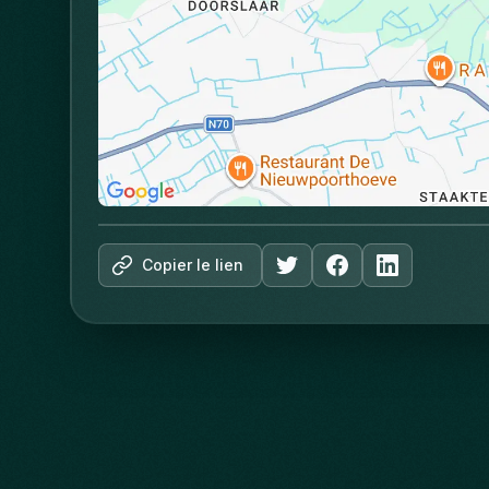
Copier le lien