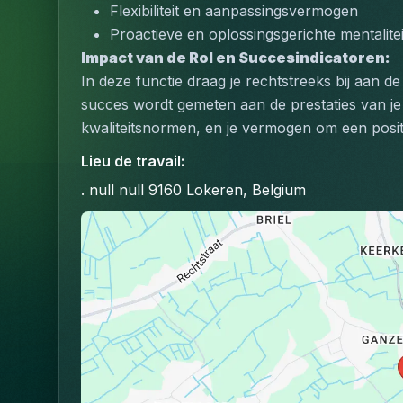
Flexibiliteit en aanpassingsvermogen
Proactieve en oplossingsgerichte mentalitei
Impact van de Rol en Succesindicatoren:
In deze functie draag je rechtstreeks bij aan de 
succes wordt gemeten aan de prestaties van je t
kwaliteitsnormen, en je vermogen om een posit
Lieu de travail
:
. null null 9160 Lokeren, Belgium