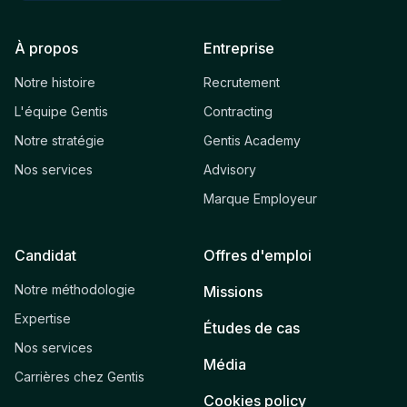
À propos
Entreprise
Notre histoire
Recrutement
L'équipe Gentis
Contracting
Notre stratégie
Gentis Academy
Nos services
Advisory
Marque Employeur
Candidat
Offres d'emploi
Notre méthodologie
Missions
Expertise
Études de cas
Nos services
Média
Carrières chez Gentis
Cookies policy