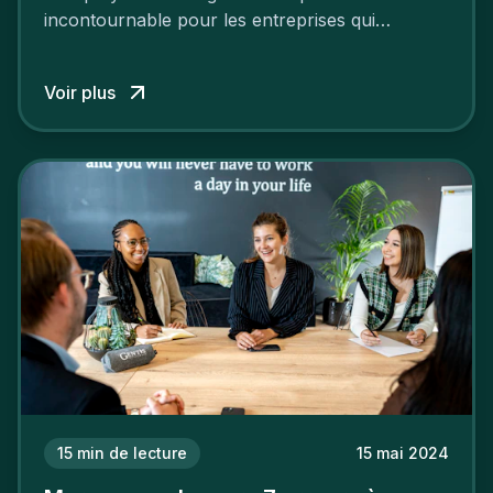
incontournable pour les entreprises qui
cherchent à se distinguer dans la course aux
talents.
Voir plus
15
min de lecture
15 mai 2024