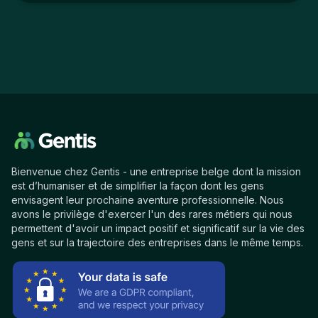
Bienvenue chez Gentis - une entreprise belge dont la mission
est d’humaniser et de simplifier la façon dont les gens
envisagent leur prochaine aventure professionnelle. Nous
avons le privilège d'exercer l'un des rares métiers qui nous
permettent d'avoir un impact positif et significatif sur la vie des
gens et sur la trajectoire des entreprises dans le même temps.