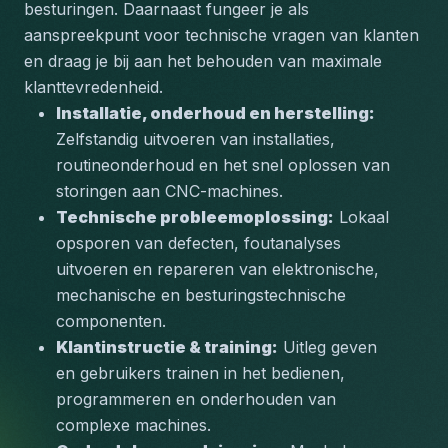
besturingen. Daarnaast fungeer je als 
aanspreekpunt voor technische vragen van klanten 
en draag je bij aan het behouden van maximale 
klanttevredenheid.
Installatie, onderhoud en herstelling:
Zelfstandig uitvoeren van installaties, 
routineonderhoud en het snel oplossen van 
storingen aan CNC-machines.
Technische probleemoplossing:
 Lokaal 
opsporen van defecten, foutanalyses 
uitvoeren en repareren van elektronische, 
mechanische en besturingstechnische 
componenten.
Klantinstructie & training:
 Uitleg geven 
en gebruikers trainen in het bedienen, 
programmeren en onderhouden van 
complexe machines.