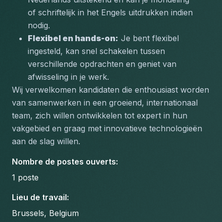
of schriftelijk in het Engels uitdrukken indien 
nodig.
Flexibel en hands-on:
 Je bent flexibel 
ingesteld, kan snel schakelen tussen 
verschillende opdrachten en geniet van 
afwisseling in je werk.
Wij verwelkomen kandidaten die enthousiast worden 
van samenwerken in een groeiend, internationaal 
team, zich willen ontwikkelen tot expert in hun 
vakgebied en graag met innovatieve technologieën 
aan de slag willen.
Nombre de postes ouverts
:
1
poste
Lieu de travail
:
Brussels, Belgium