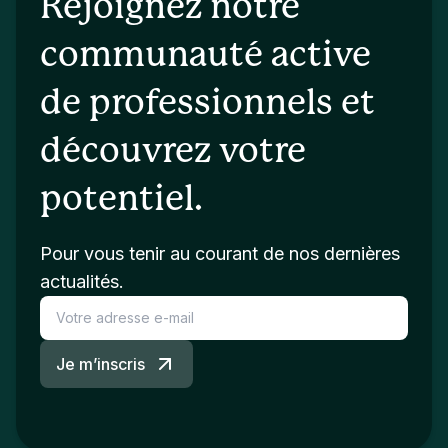
Rejoignez notre
communauté active
de professionnels et
découvrez votre
potentiel.
Pour vous tenir au courant de nos dernières
actualités.
Je m’inscris