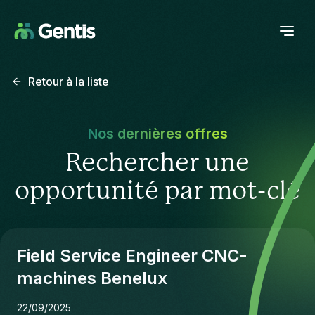
Retour à la liste
Nos dernières offres
Rechercher une
opportunité par mot-clé
Field Service Engineer CNC-
machines Benelux
22/09/2025