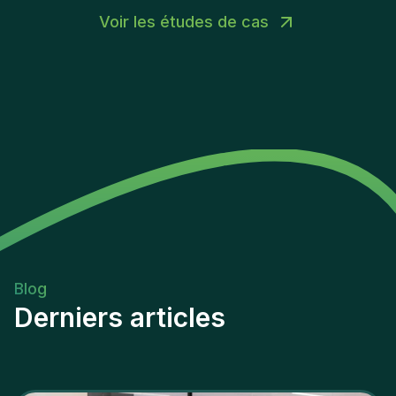
Voir les études de cas
Blog
Derniers articles