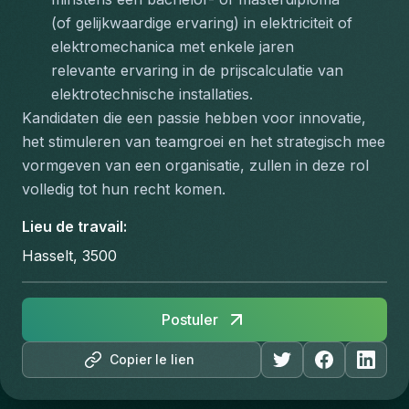
(of gelijkwaardige ervaring) in elektriciteit of 
elektromechanica met enkele jaren 
relevante ervaring in de prijscalculatie van 
elektrotechnische installaties.
Kandidaten die een passie hebben voor innovatie, 
het stimuleren van teamgroei en het strategisch mee 
vormgeven van een organisatie, zullen in deze rol 
volledig tot hun recht komen.
Lieu de travail
:
Hasselt, 3500
Postuler
Copier le lien