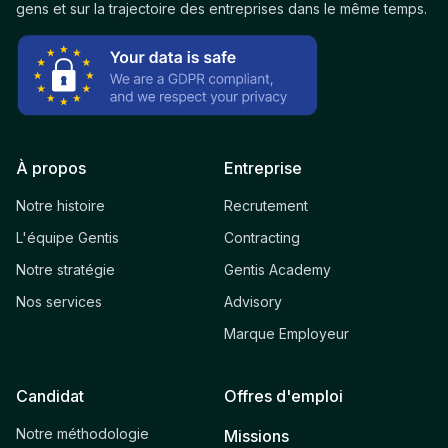
gens et sur la trajectoire des entreprises dans le même temps.
À propos
Entreprise
Notre histoire
Recrutement
L'équipe Gentis
Contracting
Notre stratégie
Gentis Academy
Nos services
Advisory
Marque Employeur
Candidat
Offres d'emploi
Notre méthodologie
Missions