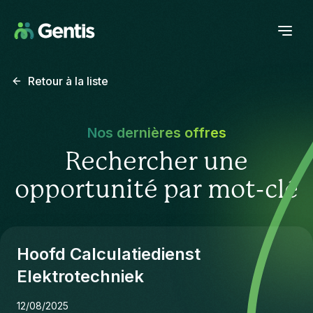
Retour à la liste
Nos dernières offres
Rechercher une
opportunité par mot-clé
Hoofd Calculatiedienst
Elektrotechniek
12/08/2025