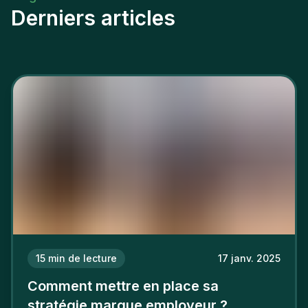
Derniers articles
15
min de lecture
17 janv. 2025
Comment mettre en place sa
stratégie marque employeur ?