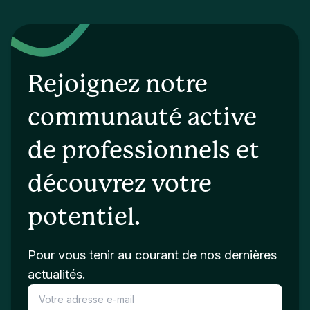
Rejoignez notre
communauté active
de professionnels et
découvrez votre
potentiel.
Pour vous tenir au courant de nos dernières
actualités.