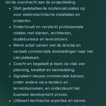
tot de overdracht aan de projectleiding.
Stelt gedetailleerde kostencalculaties op 
voor elektrotechnische installaties en 
projecten.
Onderhoudt en versterkt professionele 
relaties met klanten, architecten, 
studiebureaus en leveranciers.
Werkt actief samen met de directie en 
vertaalt commerciële doelstellingen naar het 
calculatieteam.
Coacht en begeleidt je team op vlak van 
planning, kwaliteit en kennisdeling.
Signaleert nieuwe commerciële kansen, 
onder andere via e-tenders en 
terreinbezoeken, en ondersteunt het 
business development proces.
Utiliseert technische expertise en kennis 