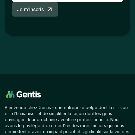
Je m’inscris
Bienvenue chez Gentis - une entreprise belge dont la mission
est d’humaniser et de simplifier la façon dont les gens
envisagent leur prochaine aventure professionnelle. Nous
avons le privilège d'exercer l'un des rares métiers qui nous
permettent d'avoir un impact positif et significatif sur la vie des