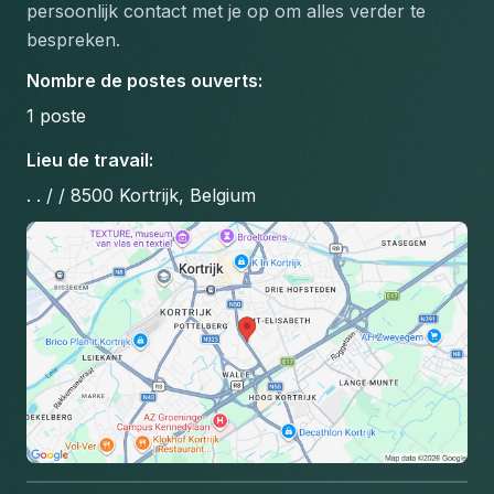
persoonlijk contact met je op om alles verder te 
bespreken.
Nombre de postes ouverts
:
1
poste
Lieu de travail
:
. . / / 8500 Kortrijk, Belgium