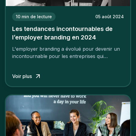
10
min de lecture
05 août 2024
Les tendances incontournables de
l’employer branding en 2024
L'employer branding a évolué pour devenir un
incontournable pour les entreprises qui
cherchent à se distinguer dans la course aux
talents.
Voir plus