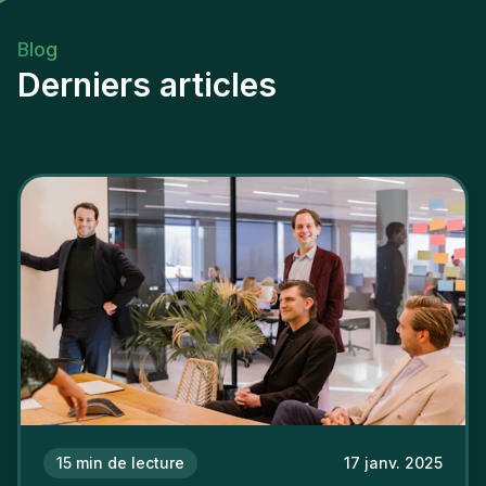
Blog
Derniers articles
15
min de lecture
17 janv. 2025