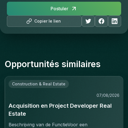
Postuler
Copier le lien
Opportunités similaires
Construction & Real Estate
07/08/2026
Acquisition en Project Developer Real
Estate
Beschrijving van de FunctieVoor een