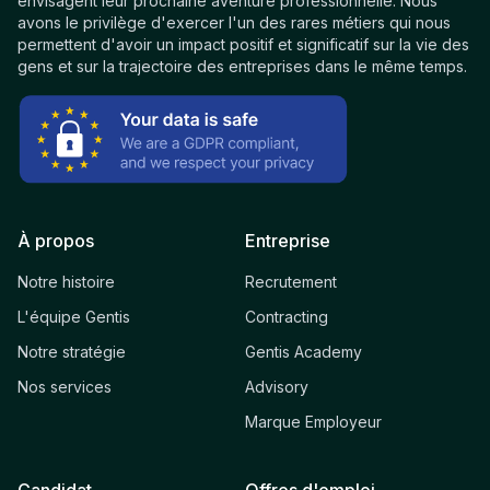
envisagent leur prochaine aventure professionnelle. Nous
avons le privilège d'exercer l'un des rares métiers qui nous
permettent d'avoir un impact positif et significatif sur la vie des
gens et sur la trajectoire des entreprises dans le même temps.
À propos
Entreprise
Notre histoire
Recrutement
L'équipe Gentis
Contracting
Notre stratégie
Gentis Academy
Nos services
Advisory
Marque Employeur
Candidat
Offres d'emploi