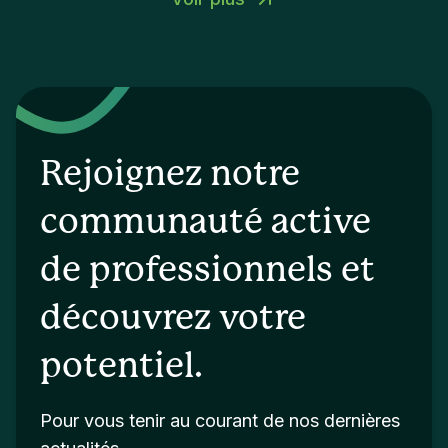
Rejoignez notre
communauté active
de professionnels et
découvrez votre
potentiel.
Pour vous tenir au courant de nos dernières