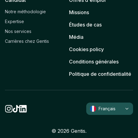
Notre méthodologie
Missions
Expertise
Études de cas
Nos services
Média
Carrières chez Gentis
Cookies policy
Conditions générales
Politique de confidentialité
Français
©
2026
Gentis.