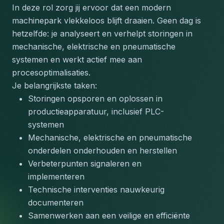
In deze rol zorg jij ervoor dat een modern 
machinepark vlekkeloos blijft draaien. Geen dag is 
hetzelfde: je analyseert en verhelpt storingen in 
mechanische, elektrische en pneumatische 
systemen en werkt actief mee aan 
procesoptimalisaties.
Je belangrijkste taken:
Storingen opsporen en oplossen in 
productieapparatuur, inclusief PLC-
systemen
Mechanische, elektrische en pneumatische 
onderdelen onderhouden en herstellen
Verbeterpunten signaleren en 
implementeren
Technische interventies nauwkeurig 
documenteren
Samenwerken aan een veilige en efficiënte 