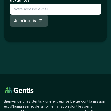
actualités.
Je m’inscris
Bienvenue chez Gentis - une entreprise belge dont la mission
est d’humaniser et de simplifier la façon dont les gens