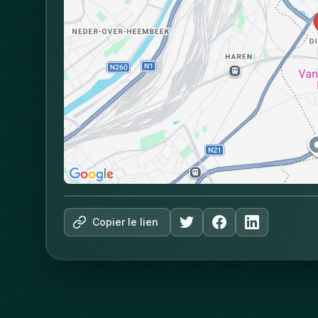
Copier le lien