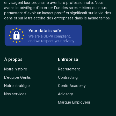
envisagent leur prochaine aventure professionnelle. Nous
avons le privilège d'exercer l'un des rares métiers qui nous
permettent d'avoir un impact positif et significatif sur la vie des
gens et sur la trajectoire des entreprises dans le même temps.
À propos
Entreprise
Notre histoire
Recrutement
L'équipe Gentis
Contracting
Notre stratégie
Gentis Academy
Nos services
Advisory
Marque Employeur