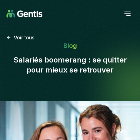
Voir tous
Blog
Salariés boomerang : se quitter
pour mieux se retrouver