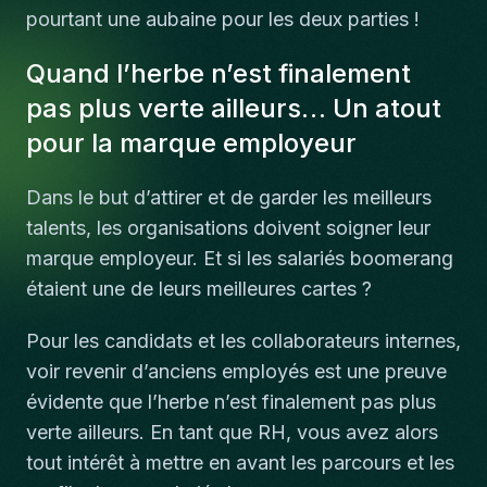
pourtant une aubaine pour les deux parties !
Quand l’herbe n’est finalement
pas plus verte ailleurs… Un atout
pour la marque employeur
Dans le but d’attirer et de garder les meilleurs
talents, les organisations doivent soigner leur
marque employeur. Et si les salariés boomerang
étaient une de leurs meilleures cartes ?
Pour les candidats et les collaborateurs internes,
voir revenir d’anciens employés est une preuve
évidente que l’herbe n’est finalement pas plus
verte ailleurs. En tant que RH, vous avez alors
tout intérêt à mettre en avant les parcours et les