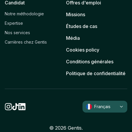
Candidat
Offres d'emploi
Notre méthodologie
Missions
Expertise
Études de cas
Nos services
Média
Carrières chez Gentis
Cookies policy
Conditions générales
Politique de confidentialité
Français
©
2026
Gentis.