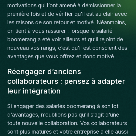
motivations qui l’ont amené à démissionner la
première fois et de vérifier qu’il est au clair avec
les raisons de son retour et motivé. Néanmoins,
on tient à vous rassurer : lorsque le salarié
boomerang a été voir ailleurs et qu’il rejoint de
nouveau vos rangs, c’est qu’il est conscient des
avantages que vous offrez et donc motivé !
Réengager d’anciens
collaborateurs : pensez à adapter
leur intégration
Si engager des salariés boomerang à son lot
d’avantages, n’oublions pas qu’il s’agit d’une
toute nouvelle collaboration. Vos collaborateurs
sont plus matures et votre entreprise a elle aussi