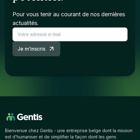
Pour vous tenir au courant de nos dernières
actualités.
Je m’inscris
Bienvenue chez Gentis - une entreprise belge dont la mission
est d’humaniser et de simplifier la façon dont les gens