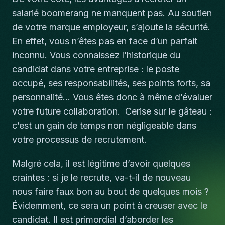
salarié boomerang ne manquent pas. Au soutien
de votre marque employeur, s’ajoute la sécurité.
En effet, vous n’êtes pas en face d’un parfait
inconnu. Vous connaissez l’historique du
candidat dans votre entreprise : le poste
occupé, ses responsabilités, ses points forts, sa
personnalité… Vous êtes donc à même d’évaluer
votre future collaboration. Cerise sur le gâteau :
c’est un gain de temps non négligeable dans
votre processus de recrutement.
Malgré cela, il est légitime d’avoir quelques
craintes :
si je le recrute, va-t-il de nouveau
nous faire faux bon au bout de quelques mois ?
Évidemment, ce sera un point à creuser avec le
candidat. Il est primordial d’aborder les