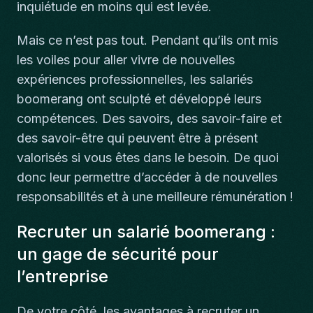
inquiétude en moins qui est levée.
Mais ce n’est pas tout. Pendant qu’ils ont mis
les voiles pour aller vivre de nouvelles
expériences professionnelles, les salariés
boomerang ont sculpté et développé leurs
compétences. Des savoirs, des savoir-faire et
des savoir-être qui peuvent être à présent
valorisés si vous êtes dans le besoin. De quoi
donc leur permettre d’accéder à de nouvelles
responsabilités et à une meilleure rémunération !
Recruter un salarié boomerang :
un gage de sécurité pour
l’entreprise
De votre côté, les avantages à recruter un