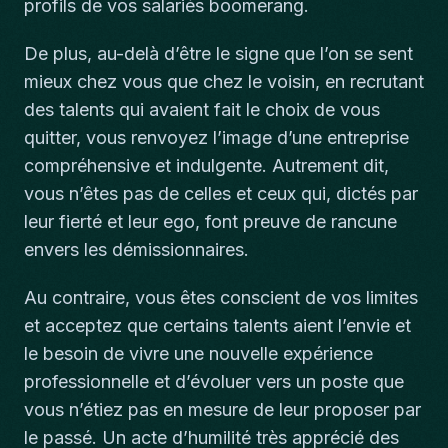
profils de vos salariés boomerang.
De plus, au-delà d’être le signe que l’on se sent
mieux chez vous que chez le voisin, en recrutant
des talents qui avaient fait le choix de vous
quitter, vous renvoyez l’image d’une entreprise
compréhensive et indulgente. Autrement dit,
vous n’êtes pas de celles et ceux qui, dictés par
leur fierté et leur ego, font preuve de rancune
envers les démissionnaires.
Au contraire, vous êtes conscient de vos limites
et acceptez que certains talents aient l’envie et
le besoin de vivre une nouvelle expérience
professionnelle et d’évoluer vers un poste que
vous n’étiez pas en mesure de leur proposer par
le passé. Un acte d’humilité très apprécié des