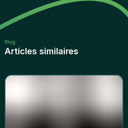
Blog
Articles similaires