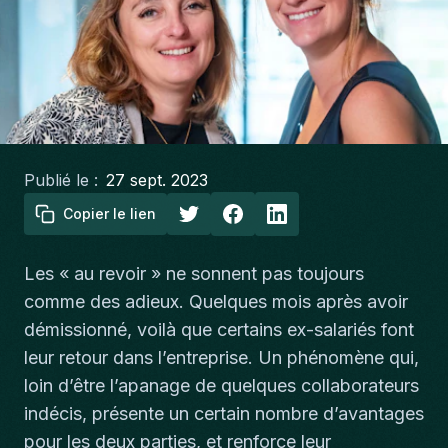
Publié le :
27 sept. 2023
Copier le lien
Les « au revoir » ne sonnent pas toujours
comme des adieux. Quelques mois après avoir
démissionné, voilà que certains ex-salariés font
leur retour dans l’entreprise. Un phénomène qui,
loin d’être l’apanage de quelques collaborateurs
indécis, présente un certain nombre d’avantages
pour les deux parties, et renforce leur