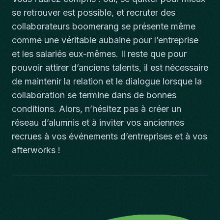
se retrouver est possible, et recruter des
collaborateurs boomerang se présente même
comme une véritable aubaine pour l’entreprise
et les salariés eux-mêmes. Il reste que pour
pouvoir attirer d’anciens talents, il est nécessaire
de maintenir la relation et le dialogue lorsque la
collaboration se termine dans de bonnes
conditions. Alors, n’hésitez pas à créer un
réseau d’alumnis et à inviter vos anciennes
recrues à vos événements d’entreprises et à vos
afterworks !