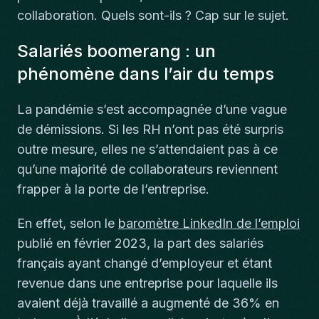
collaboration. Quels sont-ils ? Cap sur le sujet.
Salariés boomerang : un
phénomène dans l’air du temps
La pandémie s’est accompagnée d’une vague
de démissions. Si les RH n’ont pas été surpris
outre mesure, elles ne s’attendaient pas à ce
qu’une majorité de collaborateurs reviennent
frapper à la porte de l’entreprise.
En effet, selon le
baromètre LinkedIn de l’emploi
publié en février 2023, la part des salariés
français ayant changé d’employeur et étant
revenue dans une entreprise pour laquelle ils
avaient déjà travaillé a augmenté de 36% en