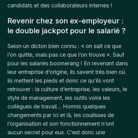
candidats et des collaborateurs internes !
Revenir chez son ex-employeur :
le double jackpot pour le salarié ?
Selon un dicton bien connu : «
on sait ce que
l’on quitte, mais pas ce que l’on trouve
». Sauf
pour les salariés boomerang ! En revenant dans
leur entreprise d’origine, ils savent très bien où
ils mettent les pieds et donc ce qu’ils vont
retrouver : la culture d’entreprise, les valeurs, le
style de management, les outils voire les
collègues de travail… Hormis quelques
changements par ici et là, les coulisses de
l’organisation et son fonctionnement n’ont
aucun secret pour eux. C’est donc une