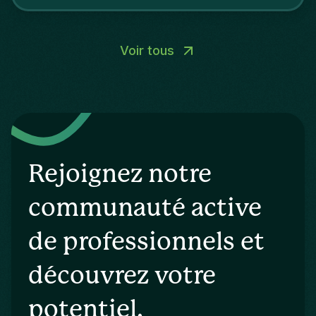
Voir tous
Rejoignez notre
communauté active
de professionnels et
découvrez votre
potentiel.