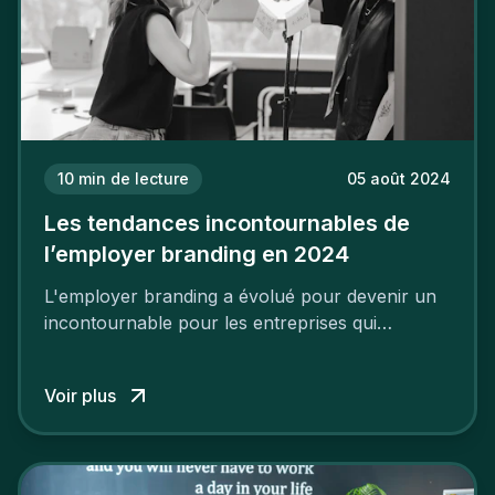
10
min de lecture
05 août 2024
Les tendances incontournables de
l’employer branding en 2024
L'employer branding a évolué pour devenir un
incontournable pour les entreprises qui
cherchent à se distinguer dans la course aux
talents.
Voir plus