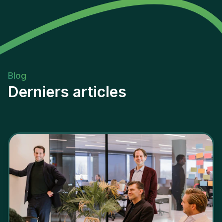
Blog
Derniers articles