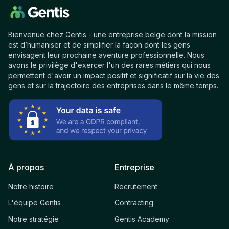
Bienvenue chez Gentis - une entreprise belge dont la mission
est d’humaniser et de simplifier la façon dont les gens
envisagent leur prochaine aventure professionnelle. Nous
avons le privilège d'exercer l'un des rares métiers qui nous
permettent d'avoir un impact positif et significatif sur la vie des
gens et sur la trajectoire des entreprises dans le même temps.
À propos
Entreprise
Notre histoire
Recrutement
L'équipe Gentis
Contracting
Notre stratégie
Gentis Academy