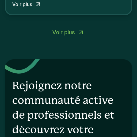
Voir plus
Voir plus
Rejoignez notre
communauté active
de professionnels et
découvrez votre