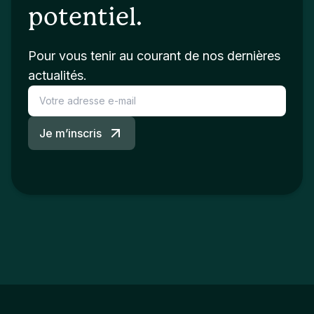
potentiel.
Pour vous tenir au courant de nos dernières
actualités.
Je m’inscris