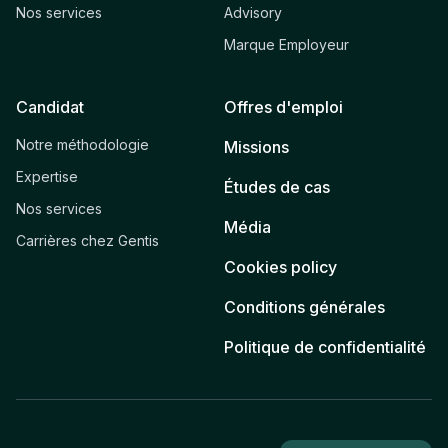
Nos services
Advisory
Marque Employeur
Candidat
Offres d'emploi
Notre méthodologie
Missions
Expertise
Études de cas
Nos services
Média
Carrières chez Gentis
Cookies policy
Conditions générales
Politique de confidentialité