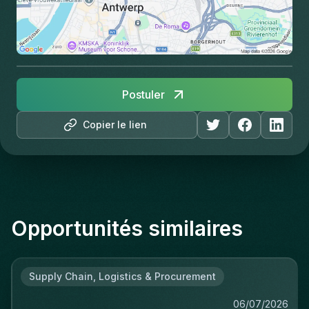
Postuler
Copier le lien
Opportunités similaires
Supply Chain, Logistics & Procurement
06/07/2026