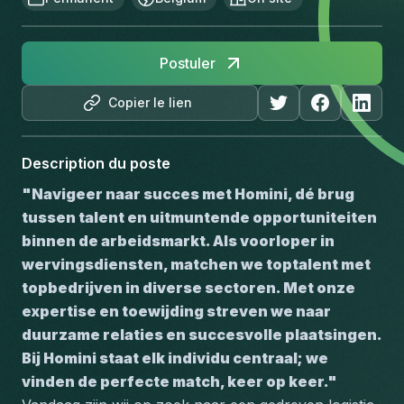
Postuler
Copier le lien
Description du poste
"Navigeer naar succes met Homini, dé brug 
tussen talent en uitmuntende opportuniteiten 
binnen de arbeidsmarkt. Als voorloper in 
wervingsdiensten, matchen we toptalent met 
topbedrijven in diverse sectoren. Met onze 
expertise en toewijding streven we naar 
duurzame relaties en succesvolle plaatsingen. 
Bij Homini staat elk individu centraal; we 
vinden de perfecte match, keer op keer."