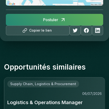
Postuler
Copier le lien
Opportunités similaires
Supply Chain, Logistics & Procurement
06/07/2026
Logistics & Operations Manager