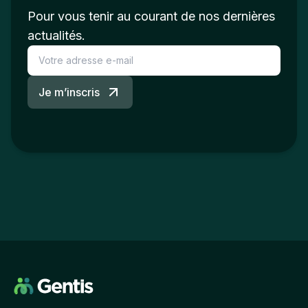
Pour vous tenir au courant de nos dernières
actualités.
Je m’inscris