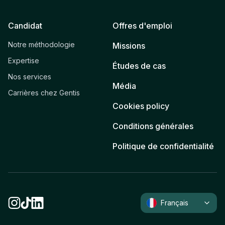
Candidat
Offres d'emploi
Notre méthodologie
Missions
Expertise
Études de cas
Nos services
Média
Carrières chez Gentis
Cookies policy
Conditions générales
Politique de confidentialité
Français