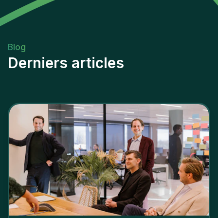
Blog
Derniers articles