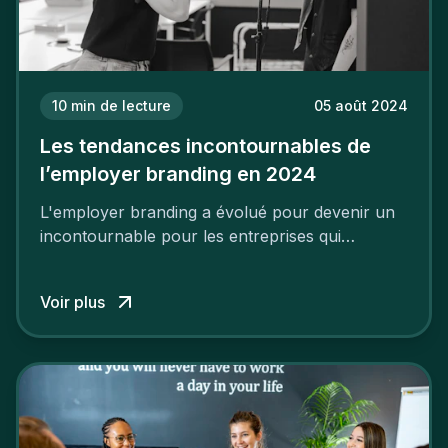
10
min de lecture
05 août 2024
Les tendances incontournables de
l’employer branding en 2024
L'employer branding a évolué pour devenir un
incontournable pour les entreprises qui
cherchent à se distinguer dans la course aux
talents.
Voir plus