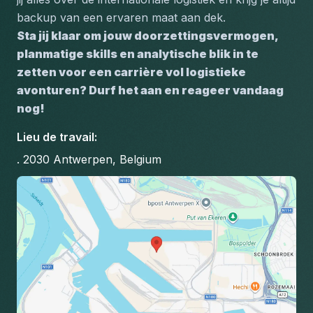
backup van een ervaren maat aan dek.
Sta jij klaar om jouw doorzettingsvermogen, 
planmatige skills en analytische blik in te 
zetten voor een carrière vol logistieke 
avonturen? Durf het aan en reageer vandaag 
nog!
Lieu de travail
:
. 2030 Antwerpen, Belgium