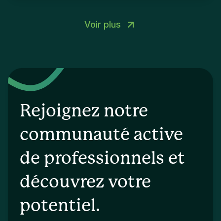
Voir plus
Rejoignez notre
communauté active
de professionnels et
découvrez votre
potentiel.