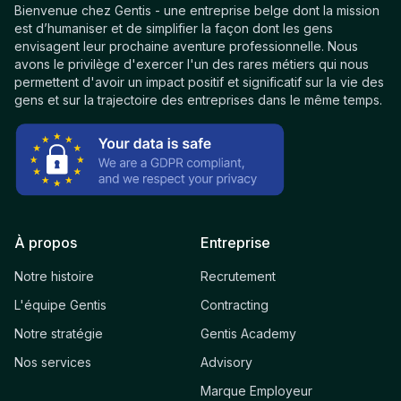
Bienvenue chez Gentis - une entreprise belge dont la mission
est d’humaniser et de simplifier la façon dont les gens
envisagent leur prochaine aventure professionnelle. Nous
avons le privilège d'exercer l'un des rares métiers qui nous
permettent d'avoir un impact positif et significatif sur la vie des
gens et sur la trajectoire des entreprises dans le même temps.
À propos
Entreprise
Notre histoire
Recrutement
L'équipe Gentis
Contracting
Notre stratégie
Gentis Academy
Nos services
Advisory
Marque Employeur