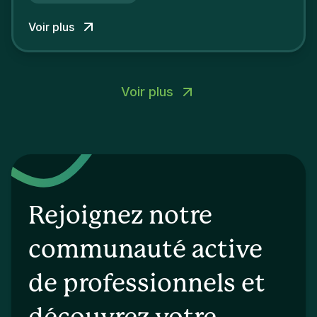
concurrents.
Voir plus
Voir plus
Rejoignez notre
communauté active
de professionnels et