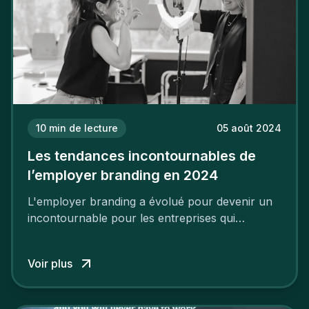
10
min de lecture
05 août 2024
Les tendances incontournables de
l’employer branding en 2024
L'employer branding a évolué pour devenir un
incontournable pour les entreprises qui
cherchent à se distinguer dans la course aux
talents.
Voir plus