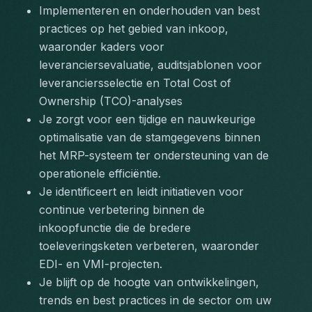
Implementeren en onderhouden van best 
practices op het gebied van inkoop, 
waaronder kaders voor 
leveranciersevaluatie, auditsjablonen voor 
leveranciersselectie en Total Cost of 
Ownership (TCO)-analyses
Je zorgt voor een tijdige en nauwkeurige 
optimalisatie van de stamgegevens binnen 
het MRP-systeem ter ondersteuning van de 
operationele efficiëntie.
Je identificeert en leidt initiatieven voor 
continue verbetering binnen de 
inkoopfunctie die de bredere 
toeleveringsketen verbeteren, waaronder 
EDI- en VMI-projecten.
Je blijft op de hoogte van ontwikkelingen, 
trends en best practices in de sector om uw 