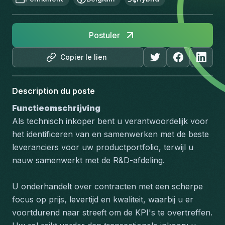
Postuler
Copier le lien
Description du poste
Functieomschrijving
Als technisch inkoper bent u verantwoordelijk voor 
het identificeren van en samenwerken met de beste 
leveranciers voor uw productportfolio, terwijl u 
nauw samenwerkt met de R&D-afdeling. 
U onderhandelt over contracten met een scherpe 
focus op prijs, levertijd en kwaliteit, waarbij u er 
voortdurend naar streeft om de KPI's te overtreffen. 