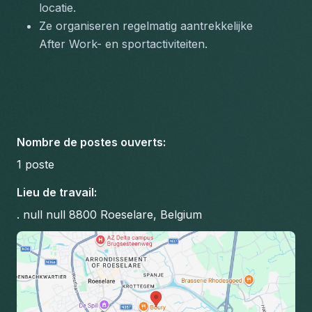
locatie.
Ze organiseren regelmatig aantrekkelijke 
After Work- en sportactiviteiten.
Nombre de postes ouverts
:
1
poste
Lieu de travail
:
. null null 8800 Roeselare, Belgium