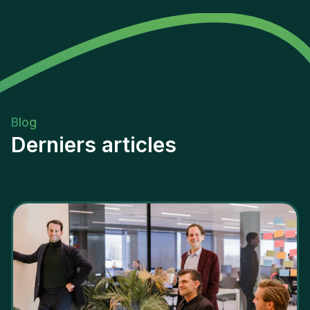
Blog
Derniers articles