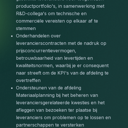
productportfolio's, in samenwerking met 
R&D-collega's om technische en 
commerciële vereisten op elkaar af te 
stemmen
Onderhandelen over 
leverancierscontracten met de nadruk op 
prijsconcurrentievermogen, 
betrouwbaarheid van levertijden en 
kwaliteitsnormen, waarbij je er consequent 
naar streeft om de KPI's van de afdeling te 
overtreffen
Ondersteunen van de afdeling 
Materiaalplanning bij het beheren van 
leveranciersgerelateerde kwesties en het 
afleggen van bezoeken ter plaatse bij 
leveranciers om problemen op te lossen en 
partnerschappen te versterken