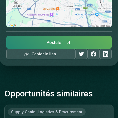
Postuler
Copier le lien
Opportunités similaires
Supply Chain, Logistics & Procurement