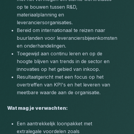
op te bouwen tussen R&D, 
materiaalplanning en 
leveranciersorganisaties.
Bereid om internationaal te reizen naar 
buurlanden voor leveranciersbijeenkomsten 
en onderhandelingen.
Toegewijd aan continu leren en op de 
hoogte blijven van trends in de sector en 
innovaties op het gebied van inkoop.
Resultaatgericht met een focus op het 
overtreffen van KPI's en het leveren van 
meetbare waarde aan de organisatie.
Wat mag je verwachten:
Een aantrekkelijk loonpakket met 
extralegale voordelen zoals 