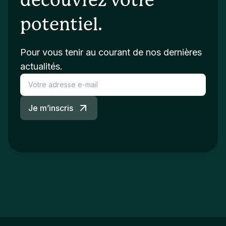
découvrez votre
potentiel.
Pour vous tenir au courant de nos dernières
actualités.
Je m’inscris