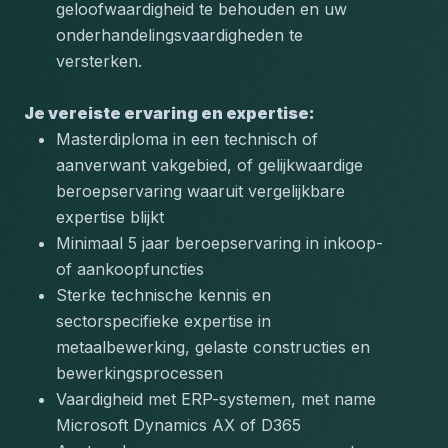
geloofwaardigheid te behouden en uw 
onderhandelingsvaardigheden te 
versterken.
Je vereiste ervaring en expertise:
Masterdiploma in een technisch of 
aanverwant vakgebied, of gelijkwaardige 
beroepservaring waaruit vergelijkbare 
expertise blijkt
Minimaal 5 jaar beroepservaring in inkoop- 
of aankoopfuncties
Sterke technische kennis en 
sectorspecifieke expertise in 
metaalbewerking, gelaste constructies en 
bewerkingsprocessen
Vaardigheid met ERP-systemen, met name 
Microsoft Dynamics AX of D365