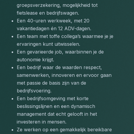
groepsverzekering, mogelijkheid tot 
fietslease en bedrijfswagen.
Een 40-uren werkweek, met 20 
vakantiedagen én 12 ADV-dagen.
Een team met toffe collega’s waarmee je je 
ervaringen kunt uitwisselen.
Een gevarieerde job, waarbinnen je de 
autonomie krijgt.
Een bedrijf waar de waarden respect, 
samenwerken, innoveren en ervoor gaan 
met passie de basis zijn van de 
bedrijfsvoering.
Een bedrijfsomgeving met korte 
beslissingslijnen en een dynamisch 
management dat echt gelooft in het 
investeren in mensen.
Ze werken op een gemakkelijk bereikbare 