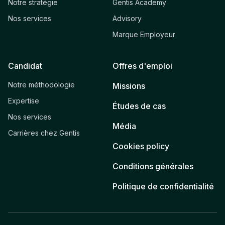
Notre stratégie
Gentis Academy
Nos services
Advisory
Marque Employeur
Candidat
Offres d'emploi
Notre méthodologie
Missions
Expertise
Études de cas
Nos services
Média
Carrières chez Gentis
Cookies policy
Conditions générales
Politique de confidentialité