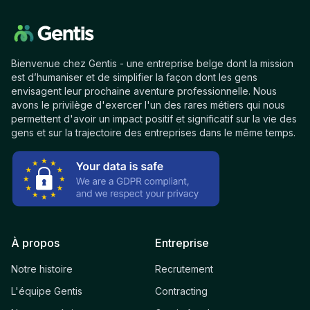
Bienvenue chez Gentis - une entreprise belge dont la mission
est d’humaniser et de simplifier la façon dont les gens
envisagent leur prochaine aventure professionnelle. Nous
avons le privilège d'exercer l'un des rares métiers qui nous
permettent d'avoir un impact positif et significatif sur la vie des
gens et sur la trajectoire des entreprises dans le même temps.
À propos
Entreprise
Notre histoire
Recrutement
L'équipe Gentis
Contracting