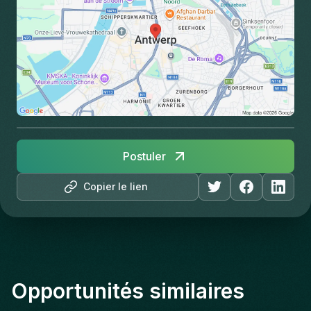
Postuler
Copier le lien
Opportunités similaires