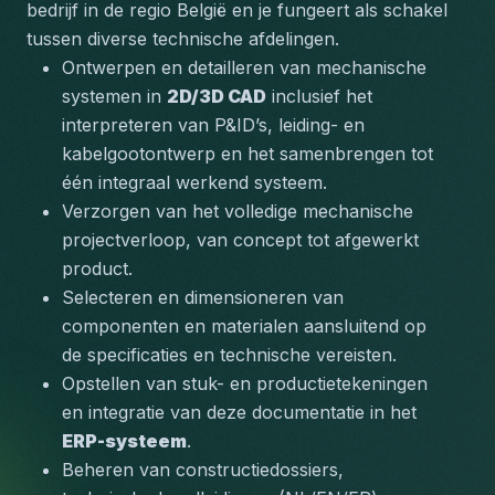
bedrijf in de regio België en je fungeert als schakel 
tussen diverse technische afdelingen.
Ontwerpen en detailleren van mechanische 
systemen in 
2D/3D CAD
 inclusief het 
interpreteren van P&ID’s, leiding- en 
kabelgootontwerp en het samenbrengen tot 
één integraal werkend systeem.
Verzorgen van het volledige mechanische 
projectverloop, van concept tot afgewerkt 
product.
Selecteren en dimensioneren van 
componenten en materialen aansluitend op 
de specificaties en technische vereisten.
Opstellen van stuk- en productietekeningen 
en integratie van deze documentatie in het 
ERP-systeem
.
Beheren van constructiedossiers, 