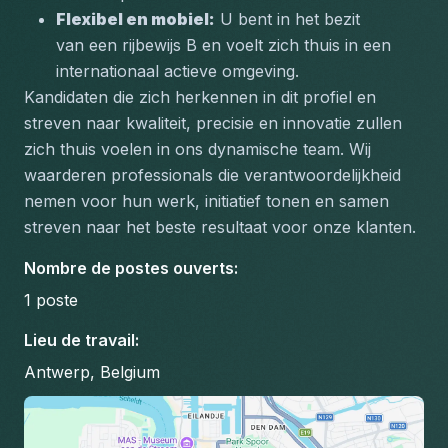
Flexibel en mobiel:
 U bent in het bezit 
van een rijbewijs B en voelt zich thuis in een 
internationaal actieve omgeving.
Kandidaten die zich herkennen in dit profiel en 
streven naar kwaliteit, precisie en innovatie zullen 
zich thuis voelen in ons dynamische team. Wij 
waarderen professionals die verantwoordelijkheid 
nemen voor hun werk, initiatief tonen en samen 
streven naar het beste resultaat voor onze klanten.
Nombre de postes ouverts
:
1
poste
Lieu de travail
:
Antwerp, Belgium