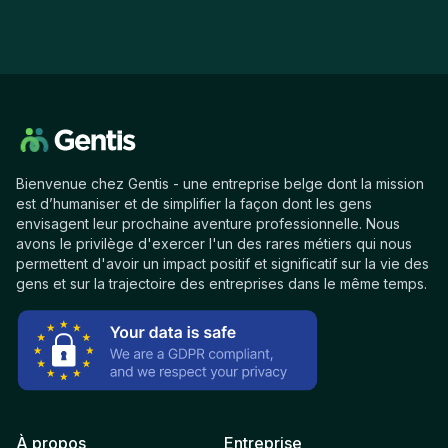
Bienvenue chez Gentis - une entreprise belge dont la mission
est d’humaniser et de simplifier la façon dont les gens
envisagent leur prochaine aventure professionnelle. Nous
avons le privilège d'exercer l'un des rares métiers qui nous
permettent d'avoir un impact positif et significatif sur la vie des
gens et sur la trajectoire des entreprises dans le même temps.
À propos
Entreprise