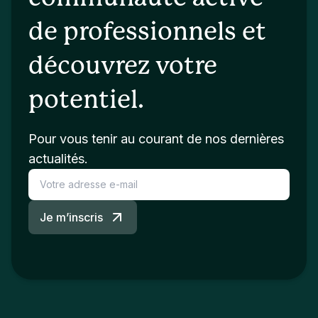
de professionnels et
découvrez votre
potentiel.
Pour vous tenir au courant de nos dernières
actualités.
Je m’inscris