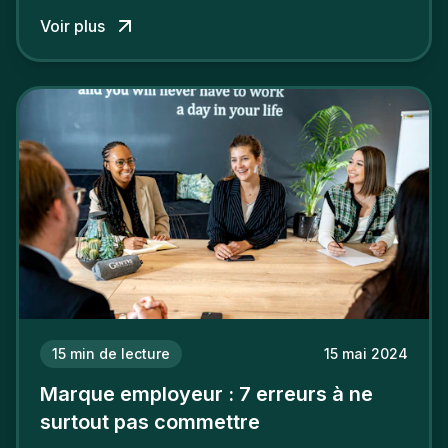
talents.
Voir plus
15
min de lecture
15 mai 2024
Marque employeur : 7 erreurs à ne
surtout pas commettre