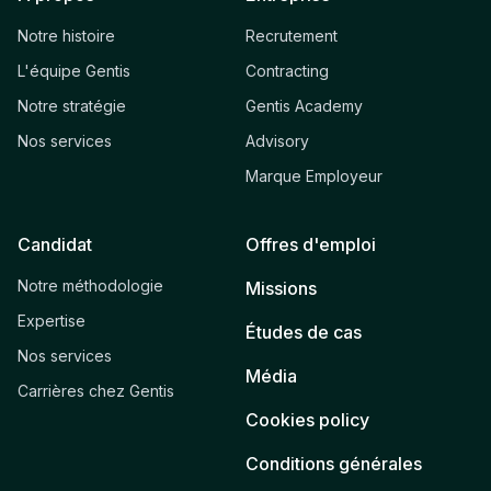
Notre histoire
Recrutement
L'équipe Gentis
Contracting
Notre stratégie
Gentis Academy
Nos services
Advisory
Marque Employeur
Candidat
Offres d'emploi
Notre méthodologie
Missions
Expertise
Études de cas
Nos services
Média
Carrières chez Gentis
Cookies policy
Conditions générales