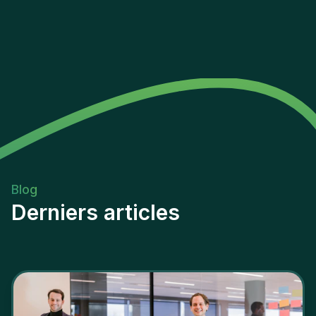
Blog
Derniers articles