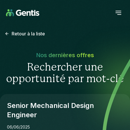
Retour à la liste
Nos dernières offres
Rechercher une
opportunité par mot-clé
Senior Mechanical Design
Engineer
06/06/2025