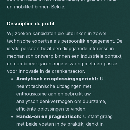
en mobiliteit binnen België.
Description du profil
Wij zoeken kandidaten die uitblinken in zowel 
technische expertise als persoonlijk engagement. De 
ideale persoon bezit een diepgaande interesse in 
mechanisch ontwerp binnen een industriële context, 
en combineert jarenlange ervaring met een passie 
voor innovatie in de drankensector.
Analytisch en oplossingsgericht:
 U 
neemt technische uitdagingen met 
enthousiasme aan en gebruikt uw 
analytisch denkvermogen om duurzame, 
efficiënte oplossingen te vinden.
Hands-on en pragmatisch:
 U staat graag 
met beide voeten in de praktijk, denkt in 