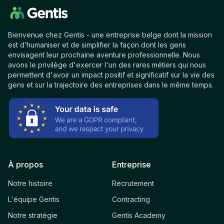
Bienvenue chez Gentis - une entreprise belge dont la mission
est d’humaniser et de simplifier la façon dont les gens
envisagent leur prochaine aventure professionnelle. Nous
avons le privilège d'exercer l'un des rares métiers qui nous
permettent d'avoir un impact positif et significatif sur la vie des
gens et sur la trajectoire des entreprises dans le même temps.
À propos
Entreprise
Notre histoire
Recrutement
L'équipe Gentis
Contracting
Notre stratégie
Gentis Academy