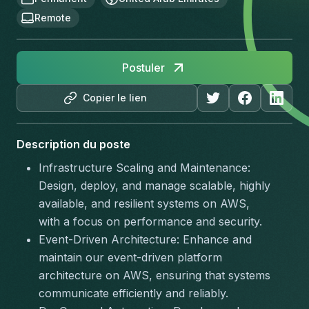
Remote
Postuler
Copier le lien
Description du poste
Infrastructure Scaling and Maintenance: 
Design, deploy, and manage scalable, highly 
available, and resilient systems on AWS, 
with a focus on performance and security.
Event-Driven Architecture: Enhance and 
maintain our event-driven platform 
architecture on AWS, ensuring that systems 
communicate efficiently and reliably.