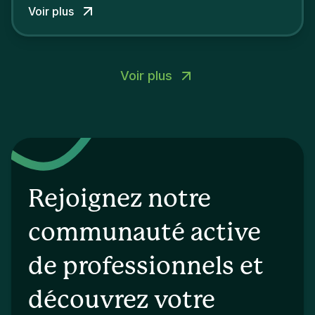
Voir plus
Voir plus
Rejoignez notre
communauté active
de professionnels et
découvrez votre