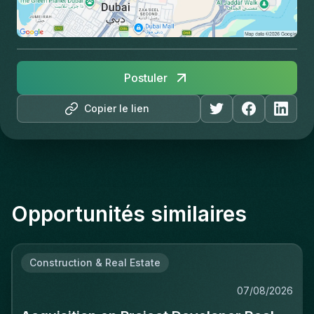
Postuler
Copier le lien
Opportunités similaires
Construction & Real Estate
07/08/2026