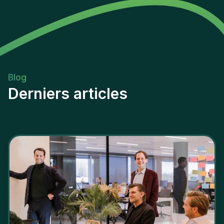
Blog
Derniers articles