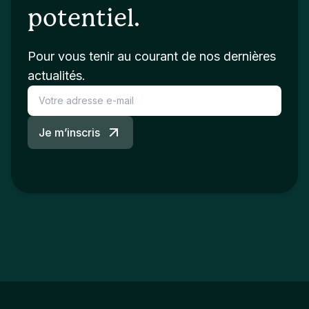
potentiel.
Pour vous tenir au courant de nos dernières
actualités.
Je m’inscris