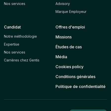
Nos services
Advisory
Marque Employeur
Candidat
Offres d'emploi
Notre méthodologie
Missions
Expertise
Études de cas
Nos services
Média
Carrières chez Gentis
Cookies policy
Conditions générales
Politique de confidentialité