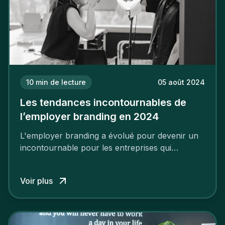
10
min de lecture
05 août 2024
Les tendances incontournables de
l’employer branding en 2024
L'employer branding a évolué pour devenir un
incontournable pour les entreprises qui
cherchent à se distinguer dans la course aux
talents.
Voir plus