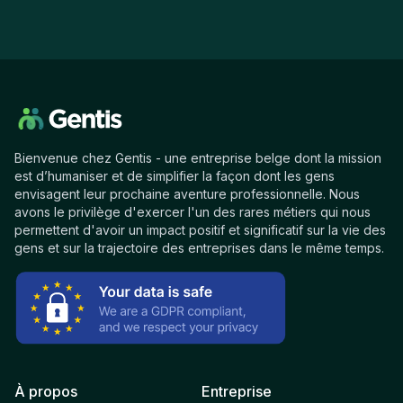
Bienvenue chez Gentis - une entreprise belge dont la mission
est d’humaniser et de simplifier la façon dont les gens
envisagent leur prochaine aventure professionnelle. Nous
avons le privilège d'exercer l'un des rares métiers qui nous
permettent d'avoir un impact positif et significatif sur la vie des
gens et sur la trajectoire des entreprises dans le même temps.
À propos
Entreprise