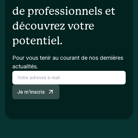
de professionnels et
découvrez votre
potentiel.
Pour vous tenir au courant de nos dernières
actualités.
Je m’inscris