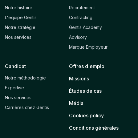
Notre histoire
Recrutement
L'équipe Gentis
Contracting
Notre stratégie
Gentis Academy
Nos services
Advisory
Marque Employeur
Candidat
Offres d'emploi
Notre méthodologie
Missions
Expertise
Études de cas
Nos services
Média
Carrières chez Gentis
Cookies policy
Conditions générales