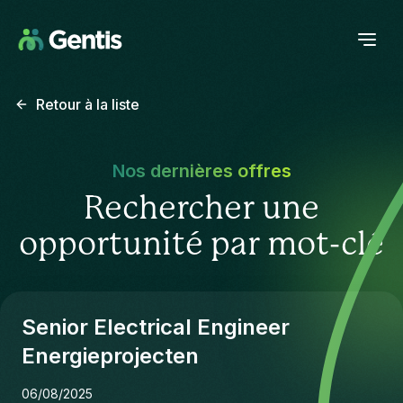
Retour à la liste
Nos dernières offres
Rechercher une
opportunité par mot-clé
Senior Electrical Engineer
Energieprojecten
06/08/2025