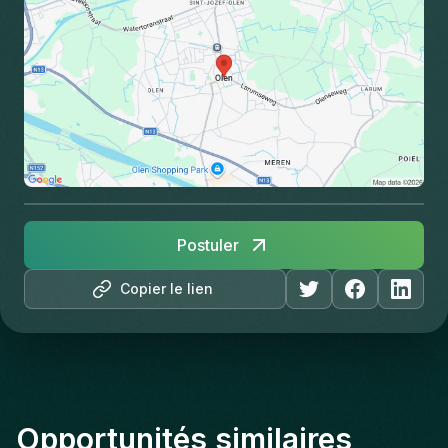
Postuler
Copier le lien
Opportunités similaires