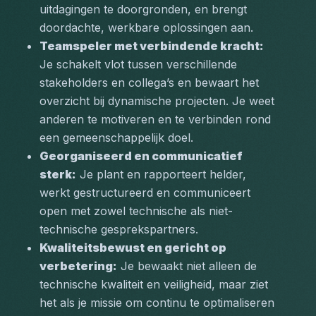
uitdagingen te doorgronden, en brengt 
doordachte, werkbare oplossingen aan.
Teamspeler met verbindende kracht:
Je schakelt vlot tussen verschillende 
stakeholders en collega’s en bewaart het 
overzicht bij dynamische projecten. Je weet 
anderen te motiveren en te verbinden rond 
een gemeenschappelijk doel.
Georganiseerd en communicatief 
sterk:
 Je plant en rapporteert helder, 
werkt gestructureerd en communiceert 
open met zowel technische als niet-
technische gesprekspartners.
Kwaliteitsbewust en gericht op 
verbetering:
 Je bewaakt niet alleen de 
technische kwaliteit en veiligheid, maar ziet 
het als je missie om continu te optimaliseren 