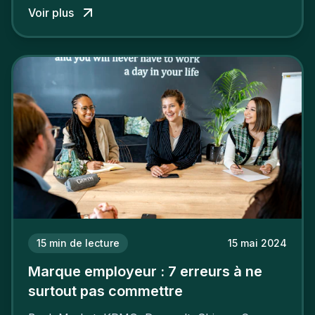
Voir plus
15
min de lecture
15 mai 2024
Marque employeur : 7 erreurs à ne
surtout pas commettre