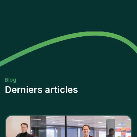
Blog
Derniers articles