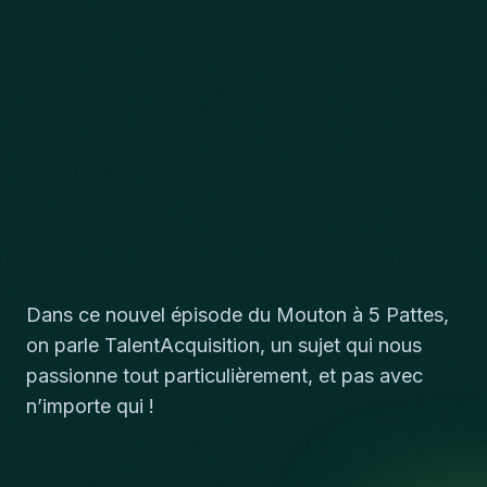
Dans ce nouvel épisode du Mouton à 5 Pattes,
on parle TalentAcquisition, un sujet qui nous
passionne tout particulièrement, et pas avec
n’importe qui !