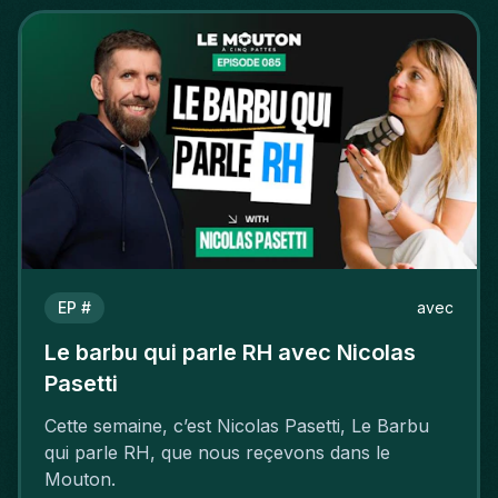
EP #
avec
Le barbu qui parle RH avec Nicolas
Pasetti
Cette semaine, c’est Nicolas Pasetti, Le Barbu
qui parle RH, que nous reçevons dans le
Mouton.