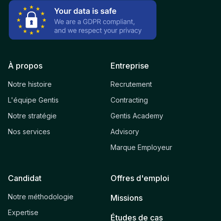
À propos
Entreprise
Notre histoire
Recrutement
L'équipe Gentis
Contracting
Notre stratégie
Gentis Academy
Nos services
Advisory
Marque Employeur
Candidat
Offres d'emploi
Notre méthodologie
Missions
Expertise
Études de cas