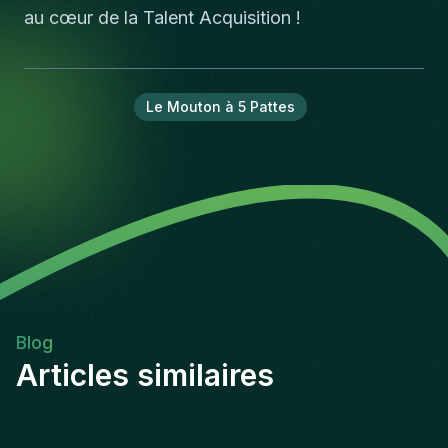
au cœur de la Talent Acquisition !
Le Mouton à 5 Pattes
Blog
Articles similaires