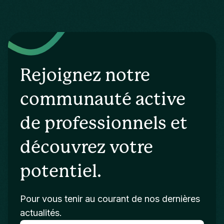
Rejoignez notre
communauté active
de professionnels et
découvrez votre
potentiel.
Pour vous tenir au courant de nos dernières
actualités.