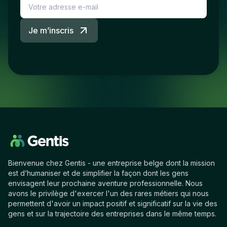
Je m’inscris
Bienvenue chez Gentis - une entreprise belge dont la mission
est d’humaniser et de simplifier la façon dont les gens
envisagent leur prochaine aventure professionnelle. Nous
avons le privilège d'exercer l'un des rares métiers qui nous
permettent d'avoir un impact positif et significatif sur la vie des
gens et sur la trajectoire des entreprises dans le même temps.