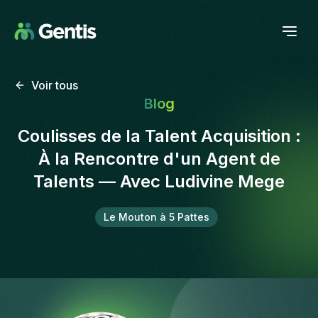
Voir tous
Blog
Coulisses de la Talent Acquisition :
À la Rencontre d'un Agent de
Talents — Avec Ludivine Mege
Le Mouton à 5 Pattes