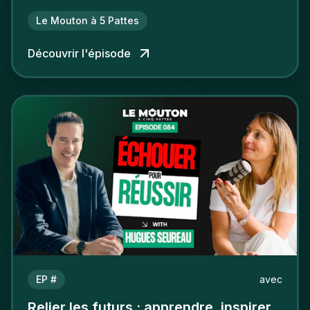
Le Mouton à 5 Pattes
Découvrir l'épisode
EP #
avec
Relier les futurs : apprendre, inspirer