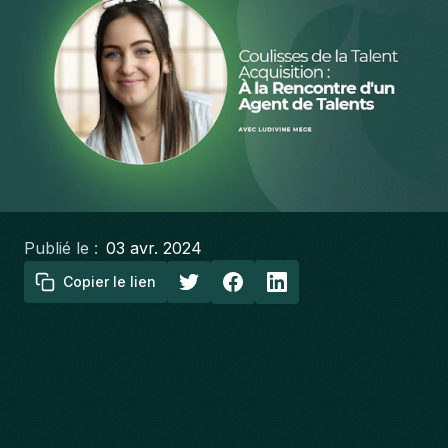
Publié le :
03 avr. 2024
Copier le lien