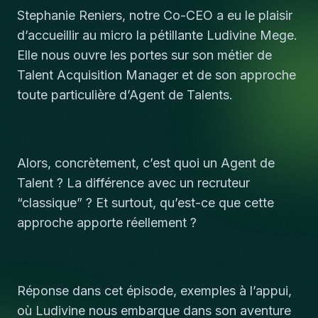
Stephanie Reniers, notre Co-CEO a eu le plaisir
d’accueillir au micro la pétillante Ludivine Mege.
Elle nous ouvre les portes sur son métier de
Talent Acquisition Manager et de son approche
toute particulière d’Agent de Talents.
Alors, concrètement, c’est quoi un Agent de
Talent ? La différence avec un recruteur
“classique” ? Et surtout, qu’est-ce que cette
approche apporte réellement ?
Réponse dans cet épisode, exemples à l’appui,
où Ludivine nous embarque dans son aventure