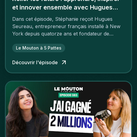
et innover ensemble avec Hugues
Seureau
Dans cet épisode, Stéphanie reçoit Hugues
Seureau, entrepreneur français installé à New
York depuis quatorze ans et fondateur de
GenHax.
Le Mouton à 5 Pattes
Découvrir l'épisode