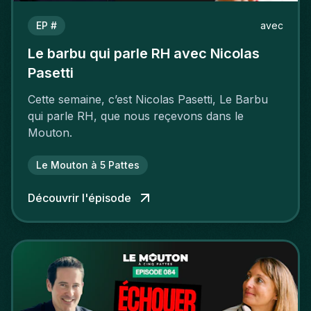
EP #
avec
Le barbu qui parle RH avec Nicolas
Pasetti
Cette semaine, c’est Nicolas Pasetti, Le Barbu
qui parle RH, que nous reçevons dans le
Mouton.
Le Mouton à 5 Pattes
Découvrir l'épisode