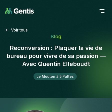
Voir tous
Blog
Reconversion : Plaquer la vie de
bureau pour vivre de sa passion —
Avec Quentin Elleboudt
Le Mouton à 5 Pattes