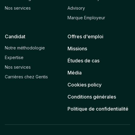
Nos services
Advisory
Marque Employeur
Candidat
Offres d'emploi
Notre méthodologie
Missions
Expertise
Études de cas
Nos services
Média
Carrières chez Gentis
Cookies policy
Conditions générales
Politique de confidentialité