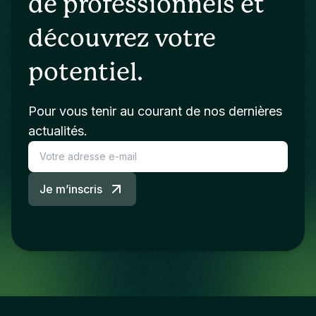
de professionnels et
découvrez votre
potentiel.
Pour vous tenir au courant de nos dernières
actualités.
Je m’inscris