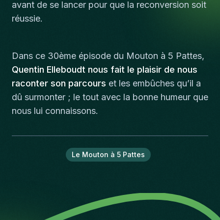
avant de se lancer pour que la reconversion soit
réussie.
Dans ce 30ème épisode du Mouton à 5 Pattes,
Quentin Elleboudt nous fait le plaisir de nous
raconter son parcours
et les embûches qu’il a
dû surmonter ; le tout avec la bonne humeur que
nous lui connaissons.
Le Mouton à 5 Pattes