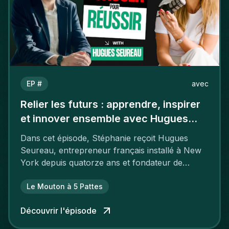
EP #
avec
Relier les futurs : apprendre, inspirer
et innover ensemble avec Hugues
Seureau
Dans cet épisode, Stéphanie reçoit Hugues
Seureau, entrepreneur français installé à New
York depuis quatorze ans et fondateur de
GenHax.
Le Mouton à 5 Pattes
Découvrir l'épisode