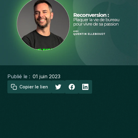
Publié le :
01 juin 2023
Copier le lien