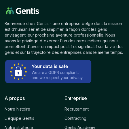
Bienvenue chez Gentis - une entreprise belge dont la mission
est d’humaniser et de simplifier la façon dont les gens
envisagent leur prochaine aventure professionnelle. Nous
avons le privilège d'exercer l'un des rares métiers qui nous
permettent d'avoir un impact positif et significatif sur la vie des
gens et sur la trajectoire des entreprises dans le même temps.
À propos
Entreprise
Notre histoire
Recrutement
L'équipe Gentis
Contracting
Notre stratégie
Gentis Academy