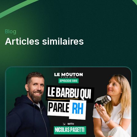
Blog
Articles similaires