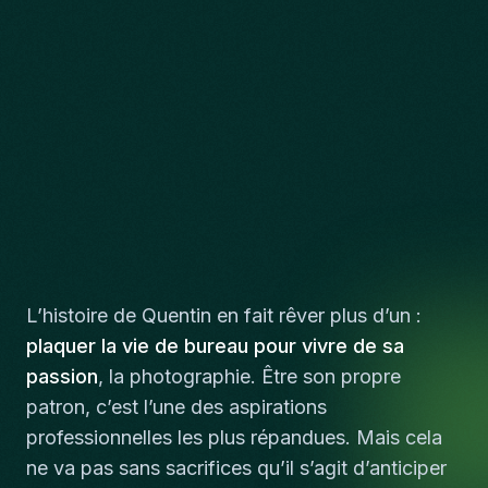
L’histoire de Quentin en fait rêver plus d’un :
plaquer la vie de bureau pour vivre de sa
passion
, la photographie. Être son propre
patron, c’est l’une des aspirations
professionnelles les plus répandues. Mais cela
ne va pas sans sacrifices qu’il s’agit d’anticiper