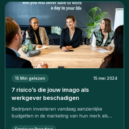
15
Min gelezen
15 mei 2024
7 risico’s die jouw imago als
werkgever beschadigen
Bedrijven investeren vandaag aanzienlijke
budgetten in de marketing van hun merk als
aantrekkelijke werkgever.