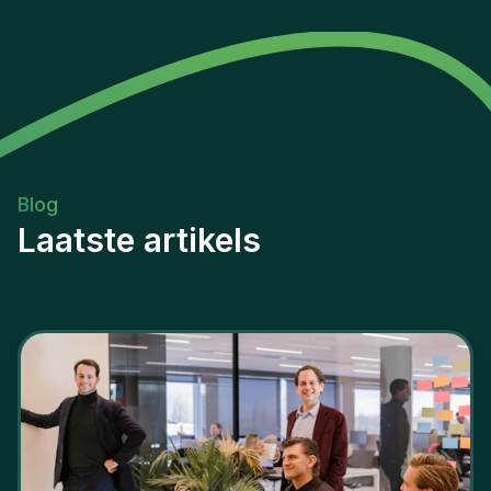
Blog
Laatste artikels