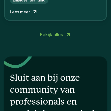
Employer Branding
Lees meer
Bekijk alles
Sluit aan bij onze
community van
professionals en