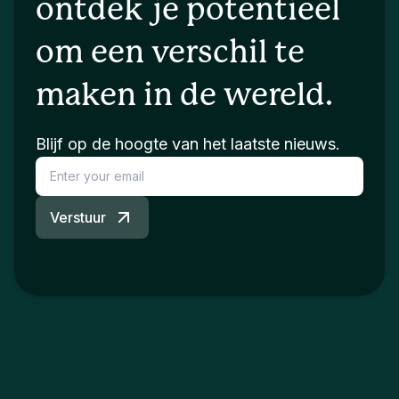
ontdek je potentieel
om een verschil te
maken in de wereld.
Blijf op de hoogte van het laatste nieuws.
Verstuur