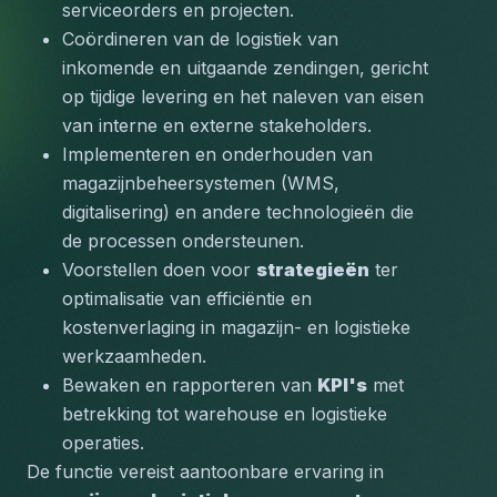
serviceorders en projecten.
Coördineren van de logistiek van 
inkomende en uitgaande zendingen, gericht 
op tijdige levering en het naleven van eisen 
van interne en externe stakeholders.
Implementeren en onderhouden van 
magazijnbeheersystemen (WMS, 
digitalisering) en andere technologieën die 
de processen ondersteunen.
Voorstellen doen voor 
strategieën
 ter 
optimalisatie van efficiëntie en 
kostenverlaging in magazijn- en logistieke 
werkzaamheden.
Bewaken en rapporteren van 
KPI's
 met 
betrekking tot warehouse en logistieke 
operaties.
De functie vereist aantoonbare ervaring in 