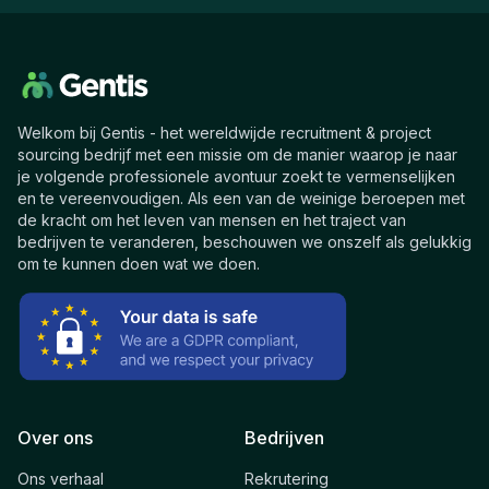
Welkom bij Gentis - het wereldwijde recruitment & project
sourcing bedrijf met een missie om de manier waarop je naar
je volgende professionele avontuur zoekt te vermenselijken
en te vereenvoudigen. Als een van de weinige beroepen met
de kracht om het leven van mensen en het traject van
bedrijven te veranderen, beschouwen we onszelf als gelukkig
om te kunnen doen wat we doen.
Over ons
Bedrijven
Ons verhaal
Rekrutering