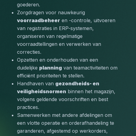
goederen.
Zorgdragen voor nauwkeurig 
voorraadbeheer
 en -controle, uitvoeren 
van registraties in ERP-systemen, 
organiseren van regelmatige 
voorraadtellingen en verwerken van 
correcties.
Opzetten en onderhouden van een 
duidelijke 
planning
 van teamactiviteiten om 
efficiënt prioriteiten te stellen.
Handhaven van 
gezondheids- en 
veiligheidsnormen
 binnen het magazijn, 
volgens geldende voorschriften en best 
practices.
Samenwerken met andere afdelingen om 
een vlotte operatie en orderafhandeling te 
garanderen, afgestemd op werkorders, 