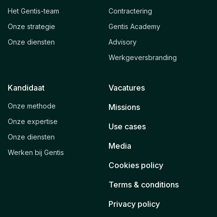
Het Gentis-team
Contractering
Onze strategie
Gentis Academy
Onze diensten
Advisory
Werkgeversbranding
Kandidaat
Vacatures
Onze methode
Missions
Onze expertise
Use cases
Onze diensten
Media
Werken bij Gentis
Cookies policy
Terms & conditions
Privacy policy