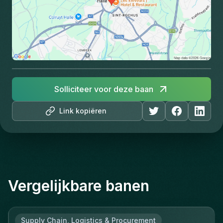
Solliciteer voor deze baan
Link kopiëren
Vergelijkbare banen
Supply Chain, Logistics & Procurement