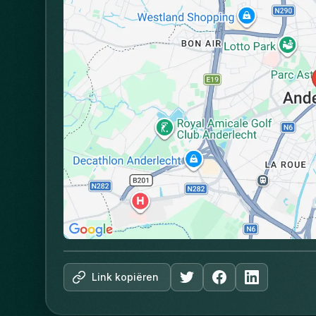
Link kopiëren