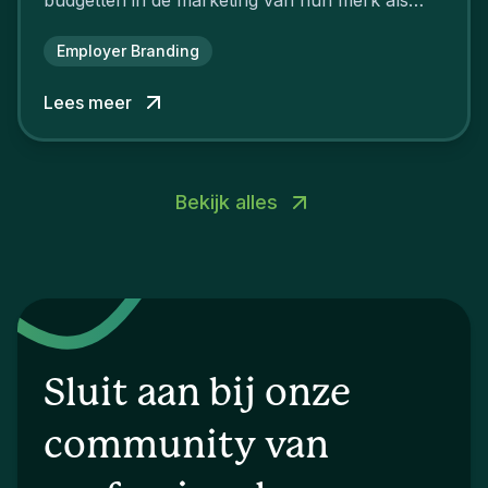
aantrekkelijke werkgever.
Employer Branding
Lees meer
Bekijk alles
Sluit aan bij onze
community van