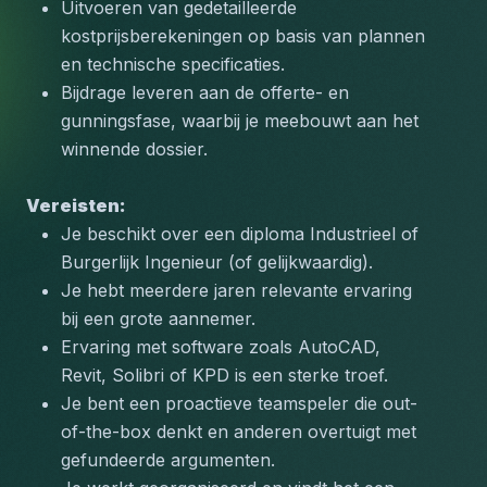
Uitvoeren van gedetailleerde 
kostprijsberekeningen op basis van plannen 
en technische specificaties.
Bijdrage leveren aan de offerte- en 
gunningsfase, waarbij je meebouwt aan het 
winnende dossier.
Vereisten:
Je beschikt over een diploma Industrieel of 
Burgerlijk Ingenieur (of gelijkwaardig).
Je hebt meerdere jaren relevante ervaring 
bij een grote aannemer.
Ervaring met software zoals AutoCAD, 
Revit, Solibri of KPD is een sterke troef.
Je bent een proactieve teamspeler die out-
of-the-box denkt en anderen overtuigt met 
gefundeerde argumenten.