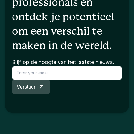
professionals en
ontdek je potentieel
om een verschil te
maken in de wereld.
Blijf op de hoogte van het laatste nieuws.
Verstuur