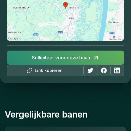
Solliciteer voor deze baan
Link kopiëren
Vergelijkbare banen