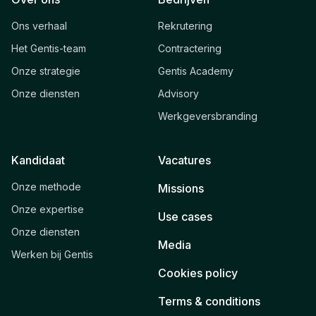
Ons verhaal
Rekrutering
Het Gentis-team
Contractering
Onze strategie
Gentis Academy
Onze diensten
Advisory
Werkgeversbranding
Kandidaat
Vacatures
Onze methode
Missions
Onze expertise
Use cases
Onze diensten
Media
Werken bij Gentis
Cookies policy
Terms & conditions