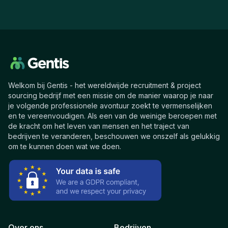
Welkom bij Gentis - het wereldwijde recruitment & project
sourcing bedrijf met een missie om de manier waarop je naar
je volgende professionele avontuur zoekt te vermenselijken
en te vereenvoudigen. Als een van de weinige beroepen met
de kracht om het leven van mensen en het traject van
bedrijven te veranderen, beschouwen we onszelf als gelukkig
om te kunnen doen wat we doen.
Over ons
Bedrijven