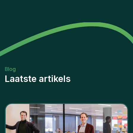
Blog
Laatste artikels