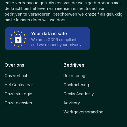
en te vereenvoudigen. Als een van de weinige beroepen met
de kracht om het leven van mensen en het traject van
bedrijven te veranderen, beschouwen we onszelf als gelukkig
om te kunnen doen wat we doen.
Over ons
Bedrijven
Ons verhaal
Rekrutering
Het Gentis-team
Contractering
Onze strategie
Gentis Academy
Onze diensten
Advisory
Werkgeversbranding