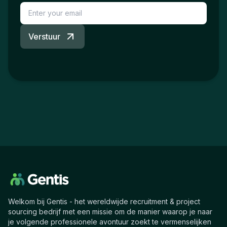
Verstuur
Welkom bij Gentis - het wereldwijde recruitment & project
sourcing bedrijf met een missie om de manier waarop je naar
je volgende professionele avontuur zoekt te vermenselijken