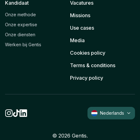
Kandidaat
Vacatures
Onze methode
Missions
Onze expertise
Use cases
Onze diensten
Media
Werken bij Gentis
Cookies policy
Terms & conditions
Privacy policy
Nederlands
©
2026
Gentis.