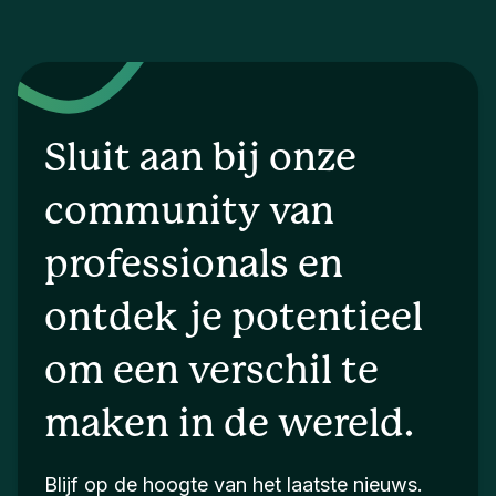
Sluit aan bij onze
community van
professionals en
ontdek je potentieel
om een verschil te
maken in de wereld.
Blijf op de hoogte van het laatste nieuws.