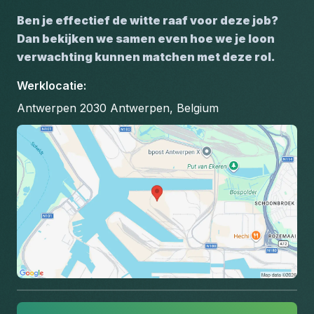
Ben je effectief de witte raaf voor deze job? 
Dan bekijken we samen even hoe we je loon 
verwachting kunnen matchen met deze rol.
Werklocatie
:
Antwerpen 2030 Antwerpen, Belgium