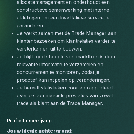
allocatiemanagement en onderhoudt een 
constructieve samenwerking met interne 
afdelingen om een kwalitatieve service te 
garanderen.
Je werkt samen met de Trade Manager aan 
klantenbezoeken om klantrelaties verder te 
versterken en uit te bouwen.
Je blijft op de hoogte van markttrends door 
relevante informatie te verzamelen en 
concurrenten te monitoren, zodat je 
proactief kan inspelen op veranderingen.
Je bereidt statistieken voor en rapporteert 
over de commerciële prestaties van zowel 
trade als klant aan de Trade Manager.
Profielbeschrijving
Jouw ideale achtergrond: