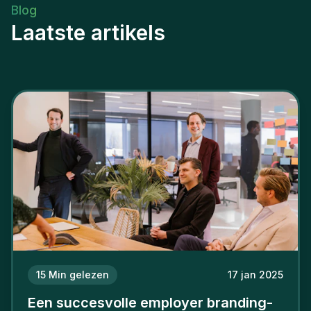
Blog
Laatste artikels
15
Min gelezen
17 jan 2025
Een succesvolle employer branding-