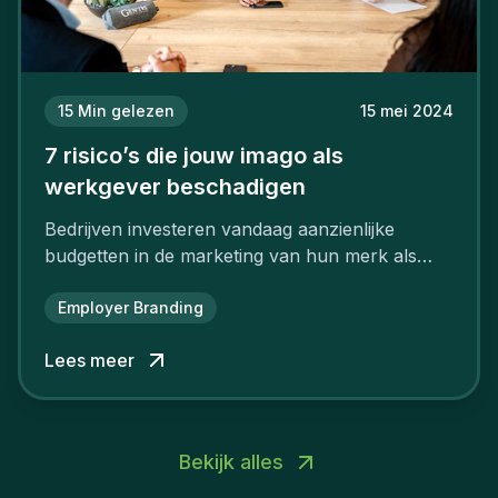
15
Min gelezen
15 mei 2024
7 risico’s die jouw imago als
werkgever beschadigen
Bedrijven investeren vandaag aanzienlijke
budgetten in de marketing van hun merk als
aantrekkelijke werkgever.
Employer Branding
Lees meer
Bekijk alles