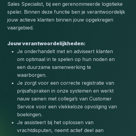
Sales Specialist, bij een gerenommeerde logistieke 
speler. Binnen deze functie ben je verantwoordelijk 
jouw actieve klanten binnen jouw opgekregen 
vaargebied. 
Jouw verantwoordelijkheden:
Je onderhandelt met en adviseert klanten 
om optimaal in te spelen op hun noden en 
een duurzame samenwerking te 
waarborgen.
Je zorgt voor een correcte registratie van 
prijsafspraken in onze systemen en werkt 
nauw samen met collega’s van Customer 
Service voor een vlekkeloze opvolging van 
boekingen.
Je assisteert bij het oplossen van 
vrachtdisputen, neemt actief deel aan 