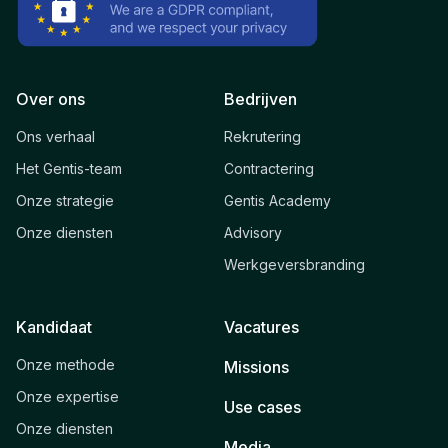
Over ons
Bedrijven
Ons verhaal
Rekrutering
Het Gentis-team
Contractering
Onze strategie
Gentis Academy
Onze diensten
Advisory
Werkgeversbranding
Kandidaat
Vacatures
Onze methode
Missions
Onze expertise
Use cases
Onze diensten
Media