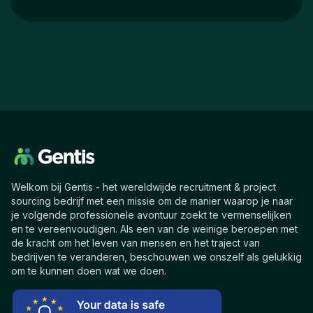
Welkom bij Gentis - het wereldwijde recruitment & project
sourcing bedrijf met een missie om de manier waarop je naar
je volgende professionele avontuur zoekt te vermenselijken
en te vereenvoudigen. Als een van de weinige beroepen met
de kracht om het leven van mensen en het traject van
bedrijven te veranderen, beschouwen we onszelf als gelukkig
om te kunnen doen wat we doen.