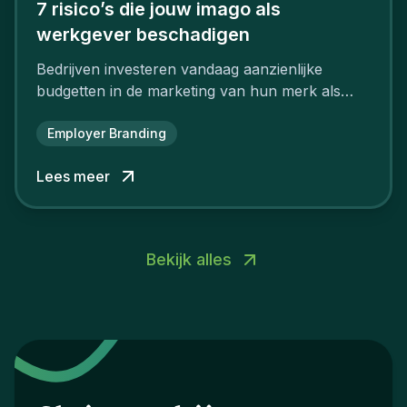
7 risico’s die jouw imago als
werkgever beschadigen
Bedrijven investeren vandaag aanzienlijke
budgetten in de marketing van hun merk als
aantrekkelijke werkgever.
Employer Branding
Lees meer
Bekijk alles