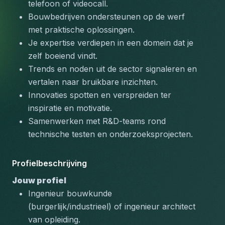
telefoon of videocall.
Bouwbedrijven ondersteunen op de werf 
met praktische oplossingen.
Je expertise verdiepen in een domein dat je 
zelf boeiend vindt.
Trends en noden uit de sector signaleren en 
vertalen naar bruikbare inzichten.
Innovaties spotten en verspreiden ter 
inspiratie en motivatie.
Samenwerken met R&D-teams rond 
technische testen en onderzoeksprojecten.
Profielbeschrijving
Jouw profiel
Ingenieur bouwkunde 
(burgerlijk/industrieel) of ingenieur architect 
van opleiding.