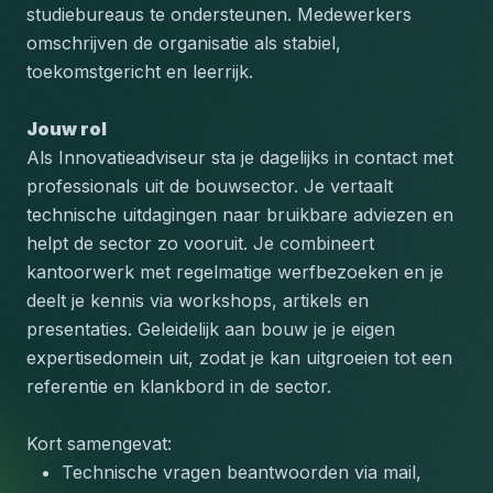
studiebureaus te ondersteunen. Medewerkers 
omschrijven de organisatie als stabiel, 
toekomstgericht en leerrijk.
Jouw rol
Als Innovatieadviseur sta je dagelijks in contact met 
professionals uit de bouwsector. Je vertaalt 
technische uitdagingen naar bruikbare adviezen en 
helpt de sector zo vooruit. Je combineert 
kantoorwerk met regelmatige werfbezoeken en je 
deelt je kennis via workshops, artikels en 
presentaties. Geleidelijk aan bouw je je eigen 
expertisedomein uit, zodat je kan uitgroeien tot een 
referentie en klankbord in de sector.
Kort samengevat:
Technische vragen beantwoorden via mail, 