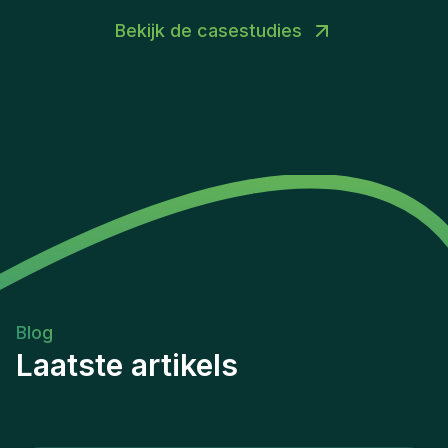
Bekijk de casestudies
Blog
Laatste artikels