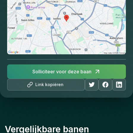
Solliciteer voor deze baan
Link kopiëren
Vergelijkbare banen