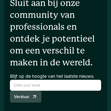
Sluit aan bij onze
community van
professionals en
ontdek je potentieel
om een verschil te
maken in de wereld.
Blijf op de hoogte van het laatste nieuws.
Verstuur