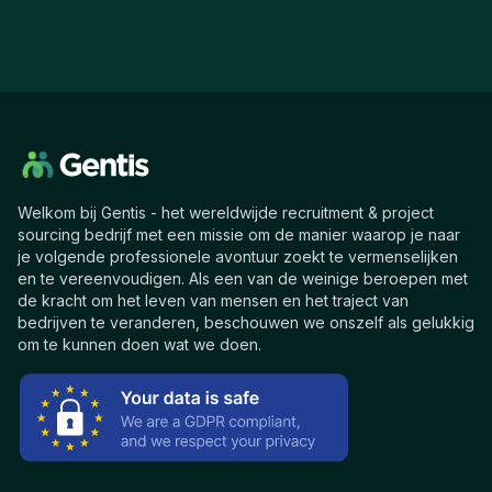
Welkom bij Gentis - het wereldwijde recruitment & project
sourcing bedrijf met een missie om de manier waarop je naar
je volgende professionele avontuur zoekt te vermenselijken
en te vereenvoudigen. Als een van de weinige beroepen met
de kracht om het leven van mensen en het traject van
bedrijven te veranderen, beschouwen we onszelf als gelukkig
om te kunnen doen wat we doen.