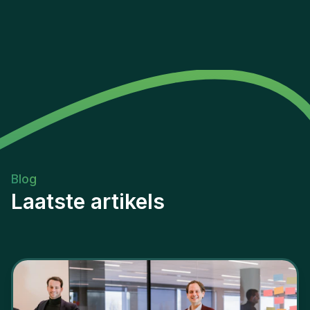
Blog
Laatste artikels