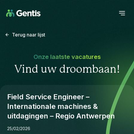
Terug naar lijst
Onze laatste vacatures
Vind uw droombaan!
Field Service Engineer –
Internationale machines &
uitdagingen – Regio Antwerpen
25/02/2026