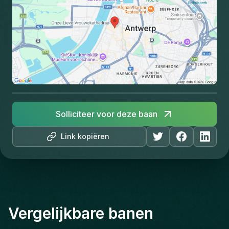
Solliciteer voor deze baan
Link kopiëren
Vergelijkbare banen