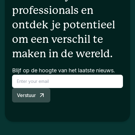
professionals en
ontdek je potentieel
om een verschil te
maken in de wereld.
Blijf op de hoogte van het laatste nieuws.
Verstuur