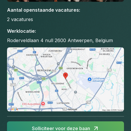
Aantal openstaande vacatures
:
2
vacatures
Werklocatie
:
Roderveldlaan 4 null 2600 Antwerpen, Belgium
Solliciteer voor deze baan