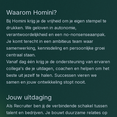
Waarom Homini?
Bij Homini krijg je de vrijheid om je eigen stempel te 
drukken. We geloven in autonomie, 
verantwoordelijkheid en een no-nonsenseaanpak. 
Je komt terecht in een ambitieus team waar 
samenwerking, kennisdeling en persoonlijke groei 
centraal staan. 
Vanaf dag één krijg je de ondersteuning van ervaren 
collega's die je uitdagen, coachen en helpen om het 
beste uit jezelf te halen. Successen vieren we 
samen en jouw ontwikkeling stopt nooit.
Jouw uitdaging
Als Recruiter ben jij de verbindende schakel tussen 
talent en bedrijven. Je bouwt duurzame relaties op 