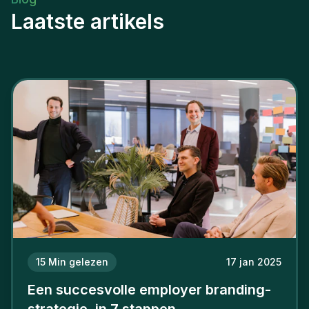
Laatste artikels
15
Min gelezen
17 jan 2025
Een succesvolle employer branding-