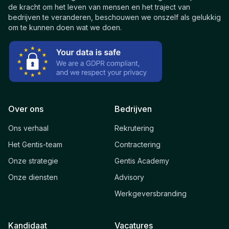
de kracht om het leven van mensen en het traject van
bedrijven te veranderen, beschouwen we onszelf als gelukkig
om te kunnen doen wat we doen.
Over ons
Bedrijven
Ons verhaal
Rekrutering
Het Gentis-team
Contractering
Onze strategie
Gentis Academy
Onze diensten
Advisory
Werkgeversbranding
Kandidaat
Vacatures