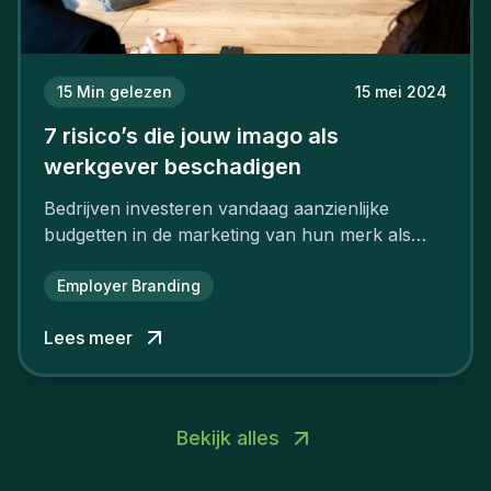
15
Min gelezen
15 mei 2024
7 risico’s die jouw imago als
werkgever beschadigen
Bedrijven investeren vandaag aanzienlijke
budgetten in de marketing van hun merk als
aantrekkelijke werkgever.
Employer Branding
Lees meer
Bekijk alles