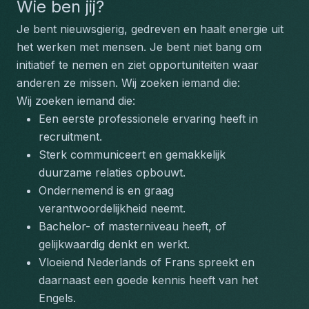
Wie ben jij?
Je bent nieuwsgierig, gedreven en haalt energie uit 
het werken met mensen. Je bent niet bang om 
initiatief te nemen en ziet opportuniteiten waar 
anderen ze missen. Wij zoeken iemand die:
Wij zoeken iemand die:
Een eerste professionele ervaring heeft in 
recruitment.
Sterk communiceert en gemakkelijk 
duurzame relaties opbouwt.
Ondernemend is en graag 
verantwoordelijkheid neemt.
Bachelor- of masterniveau heeft, of 
gelijkwaardig denkt en werkt.
Vloeiend Nederlands of Frans spreekt en 
daarnaast een goede kennis heeft van het 
Engels.