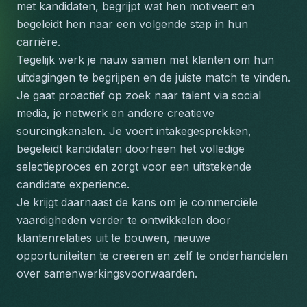
met kandidaten, begrijpt wat hen motiveert en 
begeleidt hen naar een volgende stap in hun 
carrière. 
Tegelijk werk je nauw samen met klanten om hun 
uitdagingen te begrijpen en de juiste match te vinden. 
Je gaat proactief op zoek naar talent via social 
media, je netwerk en andere creatieve 
sourcingkanalen. Je voert intakegesprekken, 
begeleidt kandidaten doorheen het volledige 
selectieproces en zorgt voor een uitstekende 
candidate experience. 
Je krijgt daarnaast de kans om je commerciële 
vaardigheden verder te ontwikkelen door 
klantenrelaties uit te bouwen, nieuwe 
opportuniteiten te creëren en zelf te onderhandelen 
over samenwerkingsvoorwaarden.