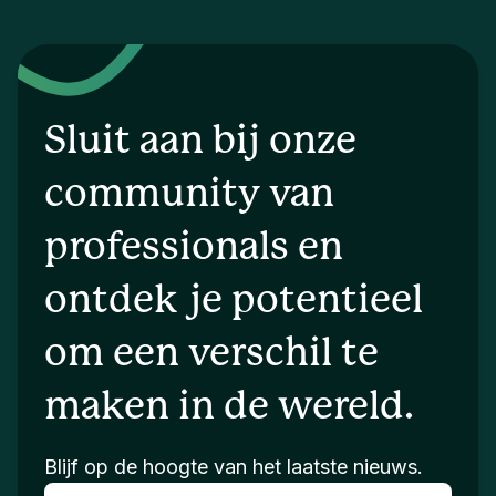
Sluit aan bij onze
community van
professionals en
ontdek je potentieel
om een verschil te
maken in de wereld.
Blijf op de hoogte van het laatste nieuws.