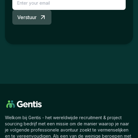
Verstuur
Welkom bij Gentis - het wereldwijde recruitment & project
sourcing bedrijf met een missie om de manier waarop je naar
je volgende professionele avontuur zoekt te vermenselijken
en te vereenvoudigen. Als een van de weinige beroepen met