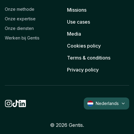
Onze methode
Missions
Onze expertise
Use cases
Onze diensten
Media
Werken bij Gentis
Cookies policy
Terms & conditions
Privacy policy
Nederlands
©
2026
Gentis.